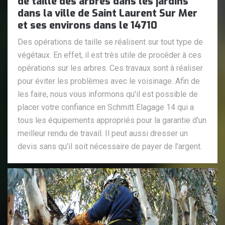
de taille des arbres dans les jardins
dans la ville de Saint Laurent Sur Mer
et ses environs dans le 14710
Des opérations de taille se réalisent sur tout type de
végétaux. En effet, il est très utile de procéder à ces
opérations sur les arbres. Ces travaux sont à réaliser
pour éviter les problèmes avec le voisinage. Afin de
les faire, nous vous informons qu'il est possible de
placer votre confiance en Schmitt Elagage 14 qui a
tous les équipements appropriés pour la garantie d'un
meilleur rendu de travail. Il peut aussi dresser un
devis sans qu'il soit nécessaire de payer de l'argent.