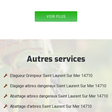
VOIR PLUS
Autres services
Elagueur Grimpeur Saint Laurent Sur Mer 14710
Elagage arbres dangereux Saint Laurent Sur Mer 14710
Abattage arbres dangereux Saint Laurent Sur Mer 14710
Abattage d'arbres Saint Laurent Sur Mer 14710