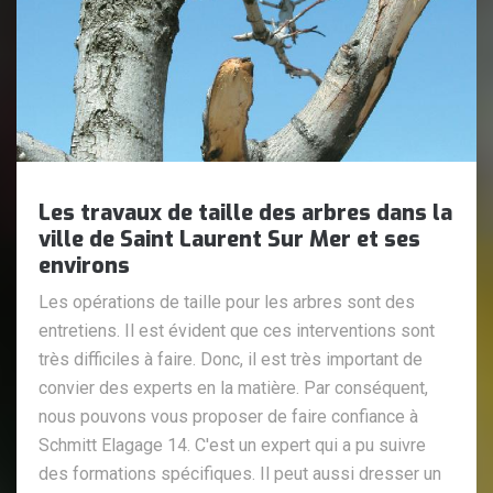
Les travaux de taille des arbres dans la
ville de Saint Laurent Sur Mer et ses
environs
Les opérations de taille pour les arbres sont des
entretiens. Il est évident que ces interventions sont
très difficiles à faire. Donc, il est très important de
convier des experts en la matière. Par conséquent,
nous pouvons vous proposer de faire confiance à
Schmitt Elagage 14. C'est un expert qui a pu suivre
des formations spécifiques. Il peut aussi dresser un