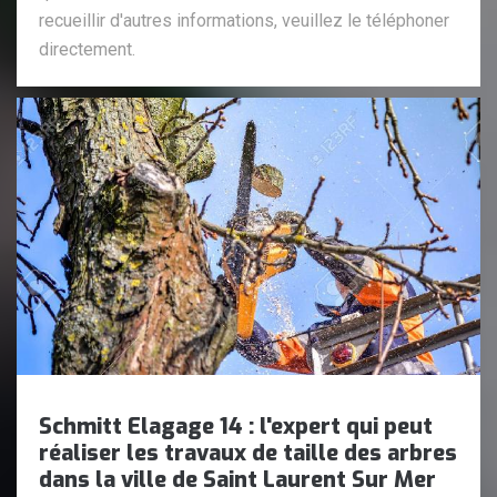
recueillir d'autres informations, veuillez le téléphoner
directement.
Schmitt Elagage 14 : l'expert qui peut
réaliser les travaux de taille des arbres
dans la ville de Saint Laurent Sur Mer