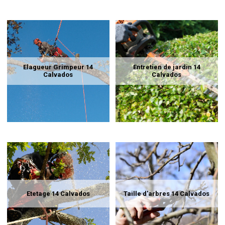
Elagueur Grimpeur 14
Entretien de jardin 14
Calvados
Calvados
Etetage 14 Calvados
Taille d'arbres 14 Calvados