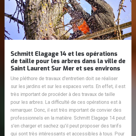
Schmitt Elagage 14 et les opérations
de taille pour les arbres dans la ville de
Saint Laurent Sur Mer et ses environs
Une pléthore de travaux d'entretien doit se réaliser
sur les jardins et sur les espaces verts. En effet, il est
très important de procéder à des travaux de taille
pour les arbres. La difficulté de ces opérations est à
remarquer. Donc, il est très important de convier des
professionnels en la matière. Schmitt Elagage 14 peut
s'en charger et sachez qu'il peut proposer des tarifs
qui sont très intéressants et accessibles à tous. Pour