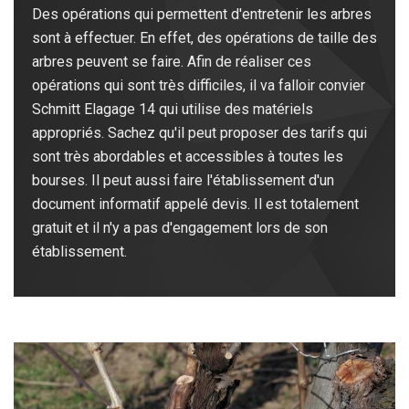
Des opérations qui permettent d'entretenir les arbres
sont à effectuer. En effet, des opérations de taille des
arbres peuvent se faire. Afin de réaliser ces
opérations qui sont très difficiles, il va falloir convier
Schmitt Elagage 14 qui utilise des matériels
appropriés. Sachez qu'il peut proposer des tarifs qui
sont très abordables et accessibles à toutes les
bourses. Il peut aussi faire l'établissement d'un
document informatif appelé devis. Il est totalement
gratuit et il n'y a pas d'engagement lors de son
établissement.