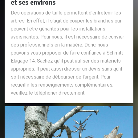
et ses environs
Des opérations de taille permettent d'entretenir les
arbres. En effet, il s'agit de couper les branches qui
peuvent être gênantes pour les installations
avoisinantes. Pour nous, il est nécessaire de convier
des professionnels en la matière. Donc, nous
pouvons vous proposer de faire confiance à Schmitt
Elagage 14. Sachez qu'il peut utiliser des matériels
appropriés. Il peut aussi dresser un devis sans qu'il
soit nécessaire de débourser de l'argent. Pour
recueillir les renseignements complémentaires,
veuillez le téléphoner directement.