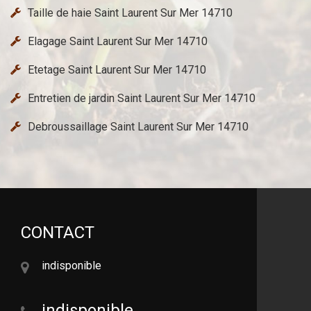
Taille de haie Saint Laurent Sur Mer 14710
Elagage Saint Laurent Sur Mer 14710
Etetage Saint Laurent Sur Mer 14710
Entretien de jardin Saint Laurent Sur Mer 14710
Debroussaillage Saint Laurent Sur Mer 14710
CONTACT
indisponible
indisponible