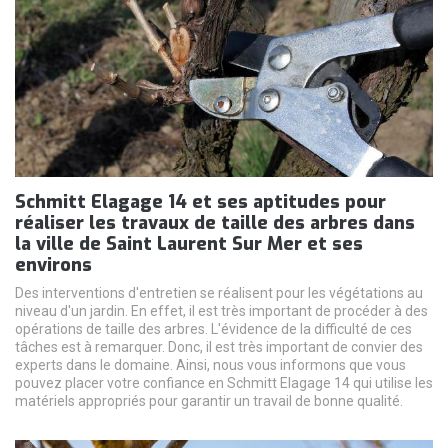
Schmitt Elagage 14 et ses aptitudes pour
réaliser les travaux de taille des arbres dans
la ville de Saint Laurent Sur Mer et ses
environs
Des interventions d'entretien se réalisent pour les végétations au
niveau d'un jardin. En effet, il est très important de procéder à des
opérations de taille des arbres. L'évidence de la difficulté de ces
tâches est à remarquer. Donc, il est très important de convier des
experts dans le domaine. Ainsi, nous vous informons que vous
pouvez placer votre confiance en Schmitt Elagage 14 qui utilise les
matériels appropriés pour garantir un travail de bonne qualité.