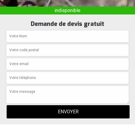
indisponible
Demande de devis gratuit