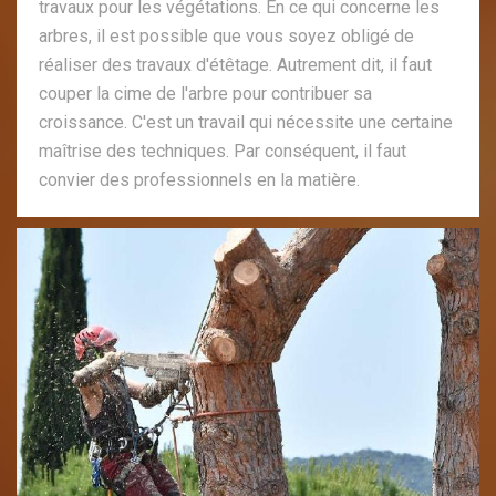
travaux pour les végétations. En ce qui concerne les
arbres, il est possible que vous soyez obligé de
réaliser des travaux d'étêtage. Autrement dit, il faut
couper la cime de l'arbre pour contribuer sa
croissance. C'est un travail qui nécessite une certaine
maîtrise des techniques. Par conséquent, il faut
convier des professionnels en la matière.