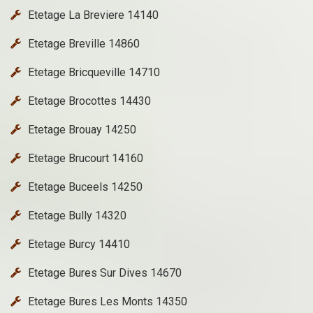
Etetage La Breviere 14140
Etetage Breville 14860
Etetage Bricqueville 14710
Etetage Brocottes 14430
Etetage Brouay 14250
Etetage Brucourt 14160
Etetage Buceels 14250
Etetage Bully 14320
Etetage Burcy 14410
Etetage Bures Sur Dives 14670
Etetage Bures Les Monts 14350