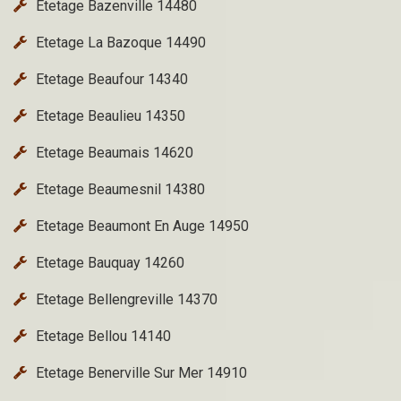
Etetage Bazenville 14480
Etetage La Bazoque 14490
Etetage Beaufour 14340
Etetage Beaulieu 14350
Etetage Beaumais 14620
Etetage Beaumesnil 14380
Etetage Beaumont En Auge 14950
Etetage Bauquay 14260
Etetage Bellengreville 14370
Etetage Bellou 14140
Etetage Benerville Sur Mer 14910