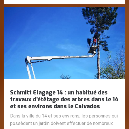
Schmitt Elagage 14 : un habitué des
travaux d'étêtage des arbres dans le 14
et ses environs dans le Calvados
Dans la ville du 14 et ses environs, les personnes qui
possèdent un jardin doivent effectuer de nombreux