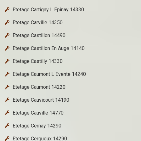
Etetage Cartigny L Epinay 14330
Etetage Carville 14350
Etetage Castillon 14490
Etetage Castillon En Auge 14140
Etetage Castilly 14330
Etetage Caumont L Evente 14240
Etetage Caumont 14220
Etetage Cauvicourt 14190
Etetage Cauville 14770
Etetage Cernay 14290
Etetage Cerqueux 14290