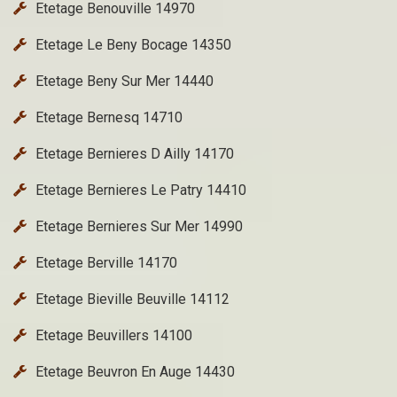
Etetage Benouville 14970
Etetage Le Beny Bocage 14350
Etetage Beny Sur Mer 14440
Etetage Bernesq 14710
Etetage Bernieres D Ailly 14170
Etetage Bernieres Le Patry 14410
Etetage Bernieres Sur Mer 14990
Etetage Berville 14170
Etetage Bieville Beuville 14112
Etetage Beuvillers 14100
Etetage Beuvron En Auge 14430