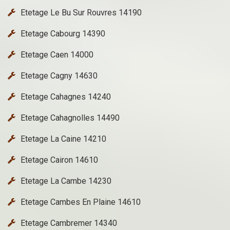
Etetage Le Bu Sur Rouvres 14190
Etetage Cabourg 14390
Etetage Caen 14000
Etetage Cagny 14630
Etetage Cahagnes 14240
Etetage Cahagnolles 14490
Etetage La Caine 14210
Etetage Cairon 14610
Etetage La Cambe 14230
Etetage Cambes En Plaine 14610
Etetage Cambremer 14340