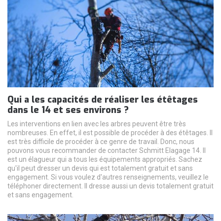
Qui a les capacités de réaliser les étêtages
dans le 14 et ses environs ?
Les interventions en lien avec les arbres peuvent être très
nombreuses. En effet, il est possible de procéder à des étêtages. Il
est très difficile de procéder à ce genre de travail. Donc, nous
pouvons vous recommander de contacter Schmitt Elagage 14. Il
est un élagueur qui a tous les équipements appropriés. Sachez
qu'il peut dresser un devis qui est totalement gratuit et sans
engagement. Si vous voulez d'autres renseignements, veuillez le
téléphoner directement. Il dresse aussi un devis totalement gratuit
et sans engagement.