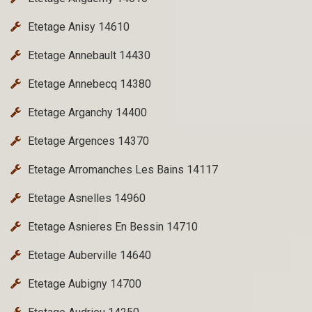
Etetage Anisy 14610
Etetage Annebault 14430
Etetage Annebecq 14380
Etetage Arganchy 14400
Etetage Argences 14370
Etetage Arromanches Les Bains 14117
Etetage Asnelles 14960
Etetage Asnieres En Bessin 14710
Etetage Auberville 14640
Etetage Aubigny 14700