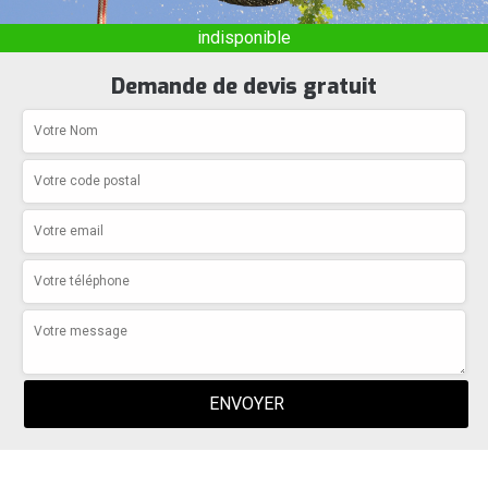
indisponible
Demande de devis gratuit