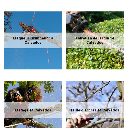
Elagueur Grimpeur 14
Entretien de jardin 14
Calvados
Calvados
Etetage 14 Calvados
Taille d'arbres 14 Calvados