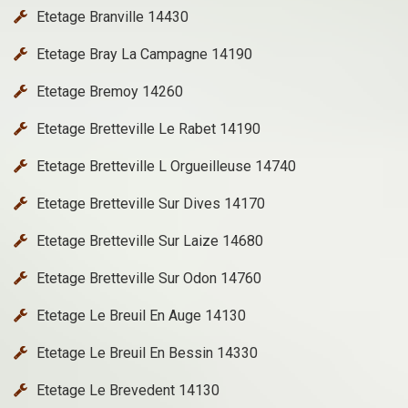
Etetage Branville 14430
Etetage Bray La Campagne 14190
Etetage Bremoy 14260
Etetage Bretteville Le Rabet 14190
Etetage Bretteville L Orgueilleuse 14740
Etetage Bretteville Sur Dives 14170
Etetage Bretteville Sur Laize 14680
Etetage Bretteville Sur Odon 14760
Etetage Le Breuil En Auge 14130
Etetage Le Breuil En Bessin 14330
Etetage Le Brevedent 14130