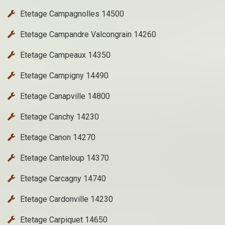
Etetage Campagnolles 14500
Etetage Campandre Valcongrain 14260
Etetage Campeaux 14350
Etetage Campigny 14490
Etetage Canapville 14800
Etetage Canchy 14230
Etetage Canon 14270
Etetage Canteloup 14370
Etetage Carcagny 14740
Etetage Cardonville 14230
Etetage Carpiquet 14650