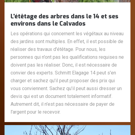
L'étêtage des arbres dans le 14 et ses
environs dans le Calvados
Les opérations qui concernent les végétaux au niveau
des jardins sont multiples. En effet, il est possible de
réaliser des travaux d'étêtage. Pour nous, les
personnes qui n'ont pas les qualifications requises ne
doivent pas les réaliser. Donc, il est nécessaire de
convier des experts. Schmitt Elagage 14 peut s'en
charger et sachez qu'il peut proposer des prix qui
vous conviennent. Sachez qu'il peut aussi dresser un
devis qui est un document totalement informatif.
Autrement dit, il n'est pas nécessaire de payer de
l'argent pour le recevoir.