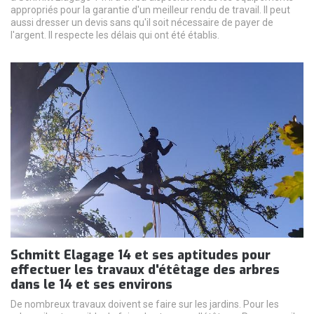
appropriés pour la garantie d'un meilleur rendu de travail. Il peut
aussi dresser un devis sans qu'il soit nécessaire de payer de
l'argent. Il respecte les délais qui ont été établis.
Schmitt Elagage 14 et ses aptitudes pour
effectuer les travaux d'étêtage des arbres
dans le 14 et ses environs
De nombreux travaux doivent se faire sur les jardins. Pour les