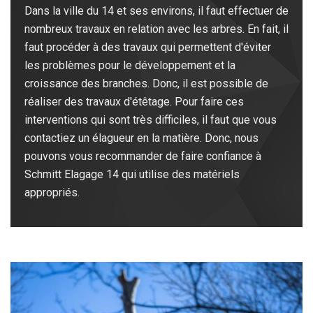
Dans la ville du 14 et ses environs, il faut effectuer de
nombreux travaux en relation avec les arbres. En fait, il
faut procéder à des travaux qui permettent d'éviter
les problèmes pour le développement et la
croissance des branches. Donc, il est possible de
réaliser des travaux d'étêtage. Pour faire ces
interventions qui sont très difficiles, il faut que vous
contactiez un élagueur en la matière. Donc, nous
pouvons vous recommander de faire confiance à
Schmitt Elagage 14 qui utilise des matériels
appropriés.