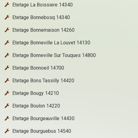
Etetage La Boissiere 14340
Etetage Bonnebosq 14340
Etetage Bonnemaison 14260
Etetage Bonneville La Louvet 14130
Etetage Bonneville Sur Touques 14800
Etetage Bonnoeil 14700
Etetage Bons Tassilly 14420
Etetage Bougy 14210
Etetage Boulon 14220
Etetage Bourgeauville 14430
Etetage Bourguebus 14540