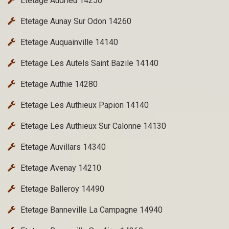
Etetage Audrieu 14250
Etetage Aunay Sur Odon 14260
Etetage Auquainville 14140
Etetage Les Autels Saint Bazile 14140
Etetage Authie 14280
Etetage Les Authieux Papion 14140
Etetage Les Authieux Sur Calonne 14130
Etetage Auvillars 14340
Etetage Avenay 14210
Etetage Balleroy 14490
Etetage Banneville La Campagne 14940