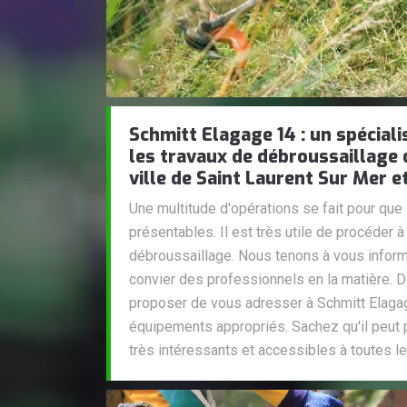
Schmitt Elagage 14 : un spéciali
les travaux de débroussaillage 
ville de Saint Laurent Sur Mer e
Une multitude d'opérations se fait pour que 
présentables. Il est très utile de procéder 
débroussaillage. Nous tenons à vous informe
convier des professionnels en la matière. 
proposer de vous adresser à Schmitt Elagage
équipements appropriés. Sachez qu'il peut 
très intéressants et accessibles à toutes l