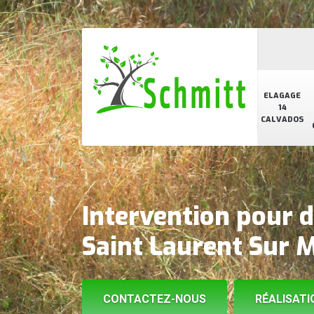
ELAGAGE
14
CALVADOS
Intervention pour 
Saint Laurent Sur 
CONTACTEZ-NOUS
RÉALISATI