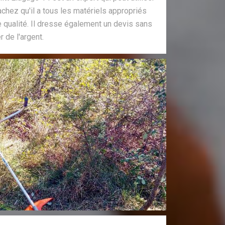
chez qu'il a tous les matériels appropriés
ne qualité. Il dresse également un devis sans
r de l'argent.