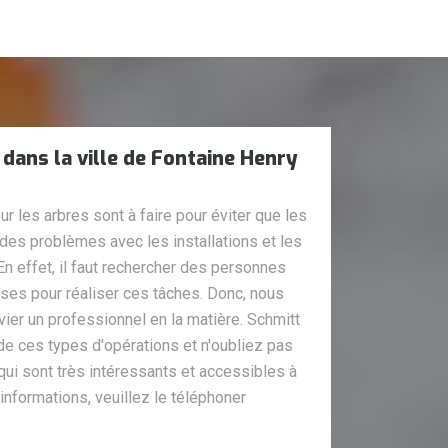
 dans la ville de Fontaine Henry
r les arbres sont à faire pour éviter que les
des problèmes avec les installations et les
En effet, il faut rechercher des personnes
uises pour réaliser ces tâches. Donc, nous
r un professionnel en la matière. Schmitt
de ces types d'opérations et n'oubliez pas
 qui sont très intéressants et accessibles à
s informations, veuillez le téléphoner