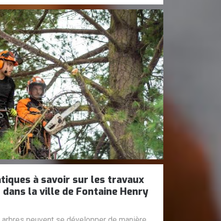
tiques à savoir sur les travaux
 dans la ville de Fontaine Henry
s arbres peuvent se développer de manière