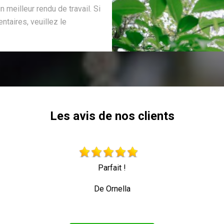
 meilleur rendu de travail. Si
aires, veuillez le
Les avis de nos clients
Parfait !
De Ornella