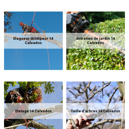
Elagueur Grimpeur 14
Entretien de jardin 14
Calvados
Calvados
Etetage 14 Calvados
Taille d'arbres 14 Calvados