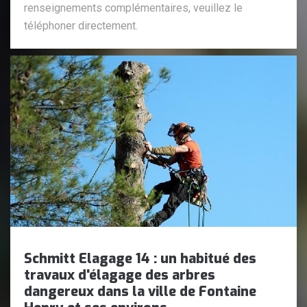
renseignements complémentaires, veuillez le
téléphoner directement.
Schmitt Elagage 14 : un habitué des
travaux d'élagage des arbres
dangereux dans la ville de Fontaine