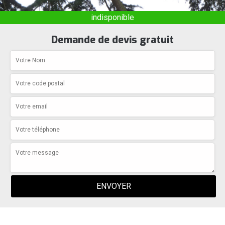
indisponible
Demande de devis gratuit