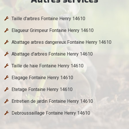
Taille d'arbres Fontaine Henry 14610
Elagueur Grimpeur Fontaine Henry 14610
Abattage arbres dangereux Fontaine Henry 14610
Abattage d'arbres Fontaine Henry 14610
Taille de haie Fontaine Henry 14610
Elagage Fontaine Henry 14610
Etetage Fontaine Henry 14610
Entretien de jardin Fontaine Henry 14610
Debroussaillage Fontaine Henry 14610