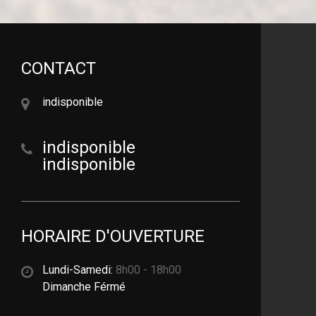
CONTACT
indisponible
indisponible
indisponible
HORAIRE D'OUVERTURE
Lundi-Samedi:
8h00 - 18h00
Dimanche Férmé