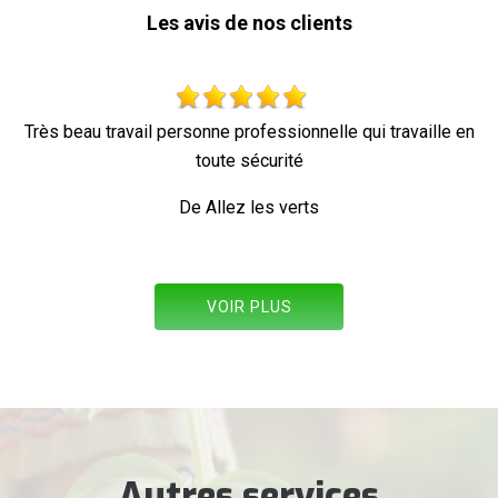
Les avis de nos clients
ersonne professionnelle qui travaille en
toute sécurité
De Allez les verts
VOIR PLUS
Autres services