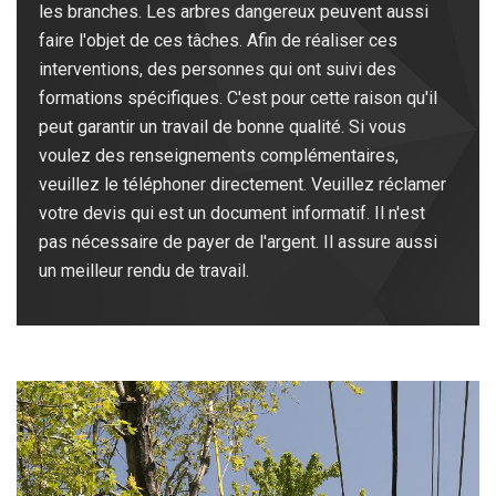
les branches. Les arbres dangereux peuvent aussi
faire l'objet de ces tâches. Afin de réaliser ces
interventions, des personnes qui ont suivi des
formations spécifiques. C'est pour cette raison qu'il
peut garantir un travail de bonne qualité. Si vous
voulez des renseignements complémentaires,
veuillez le téléphoner directement. Veuillez réclamer
votre devis qui est un document informatif. Il n'est
pas nécessaire de payer de l'argent. Il assure aussi
un meilleur rendu de travail.