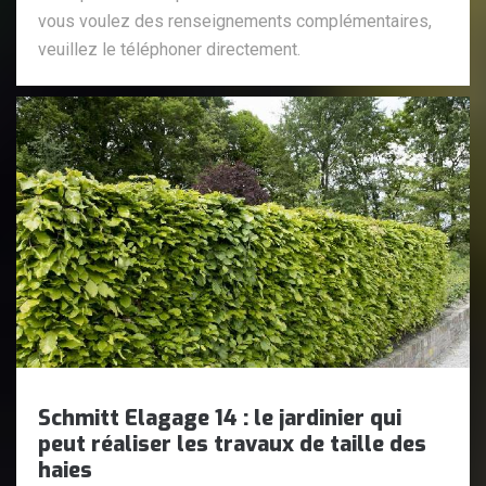
vous voulez des renseignements complémentaires,
veuillez le téléphoner directement.
Schmitt Elagage 14 : le jardinier qui
peut réaliser les travaux de taille des
haies