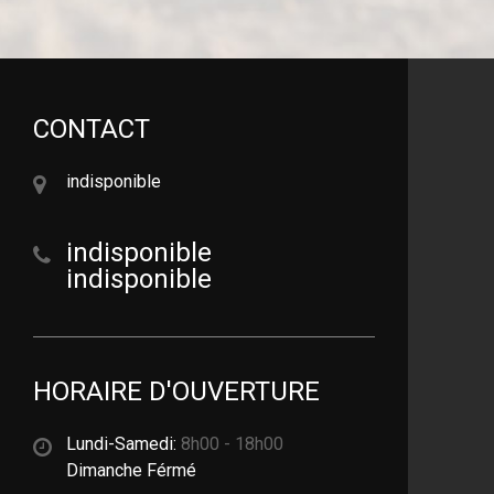
CONTACT
indisponible
indisponible
indisponible
HORAIRE D'OUVERTURE
Lundi-Samedi:
8h00 - 18h00
Dimanche Férmé