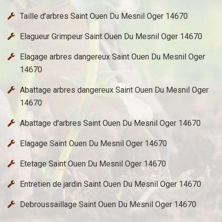
Taille d'arbres Saint Ouen Du Mesnil Oger 14670
Elagueur Grimpeur Saint Ouen Du Mesnil Oger 14670
Elagage arbres dangereux Saint Ouen Du Mesnil Oger
14670
Abattage arbres dangereux Saint Ouen Du Mesnil Oger
14670
Abattage d'arbres Saint Ouen Du Mesnil Oger 14670
Elagage Saint Ouen Du Mesnil Oger 14670
Etetage Saint Ouen Du Mesnil Oger 14670
Entretien de jardin Saint Ouen Du Mesnil Oger 14670
Debroussaillage Saint Ouen Du Mesnil Oger 14670