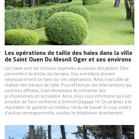
Les opérations de taille des haies dans la ville
de Saint Ouen Du Mesnil Oger et ses environs
Les haies sont les clôtures végétales au niveau des jardins. Elles
permettent de limiter les terrains. Des entretiens doivent
nécessairement se faire sur ces végétations. Ainsi, il est utile de
réaliser des travaux de taille. Pour effectuer ces interventions qui
sont très difficiles, il est nécessaire de contacter des
professionnels en la matière. Ainsi, nous vous informons qu'il est
possible de faire confiance à Schmitt Elagage 14. Ce jardinier a la
réputation de garantir un meilleur rendu de travail. Si vous voulez
d'autres renseignements, veuillez le téléphoner directement.