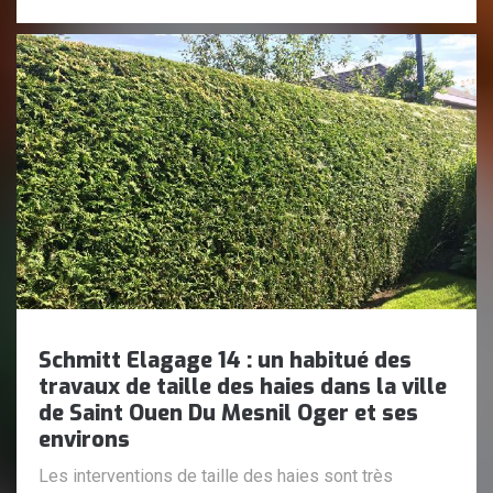
Schmitt Elagage 14 : un habitué des
travaux de taille des haies dans la ville
de Saint Ouen Du Mesnil Oger et ses
environs
Les interventions de taille des haies sont très