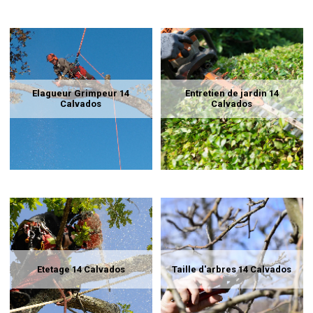
Elagueur Grimpeur 14
Entretien de jardin 14
Calvados
Calvados
Etetage 14 Calvados
Taille d'arbres 14 Calvados