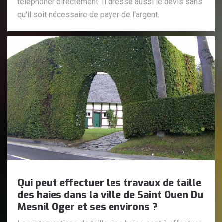
téléphoner directement. Il dresse aussi le devis sans
qu'il soit nécessaire de payer de l'argent.
Qui peut effectuer les travaux de taille
des haies dans la ville de Saint Ouen Du
Mesnil Oger et ses environs ?