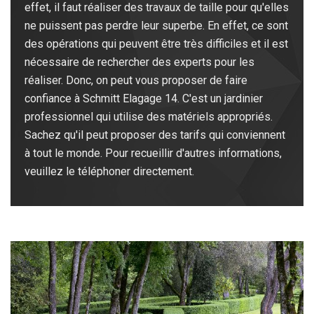
effet, il faut réaliser des travaux de taille pour qu'elles
ne puissent pas perdre leur superbe. En effet, ce sont
des opérations qui peuvent être très difficiles et il est
nécessaire de rechercher des experts pour les
réaliser. Donc, on peut vous proposer de faire
confiance à Schmitt Elagage 14. C'est un jardinier
professionnel qui utilise des matériels appropriés.
Sachez qu'il peut proposer des tarifs qui conviennent
à tout le monde. Pour recueillir d'autres informations,
veuillez le téléphoner directement.