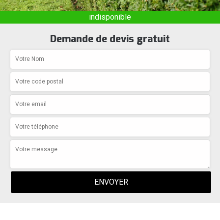
indisponible
Demande de devis gratuit