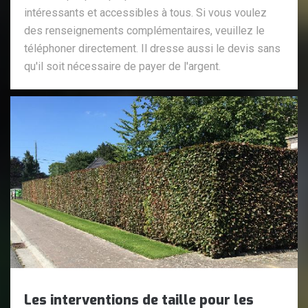
intéressants et accessibles à tous. Si vous voulez
des renseignements complémentaires, veuillez le
téléphoner directement. Il dresse aussi le devis sans
qu'il soit nécessaire de payer de l'argent.
Les interventions de taille pour les