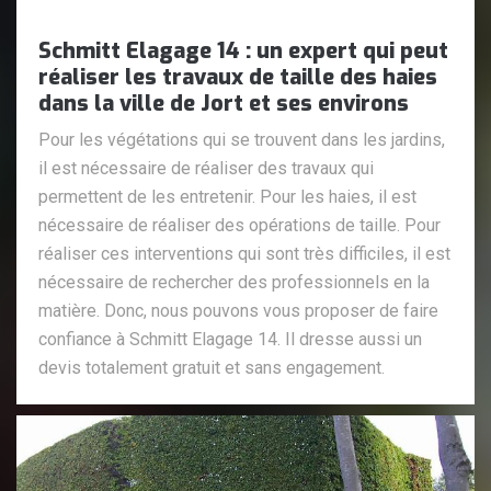
Schmitt Elagage 14 : un expert qui peut
réaliser les travaux de taille des haies
dans la ville de Jort et ses environs
Pour les végétations qui se trouvent dans les jardins,
il est nécessaire de réaliser des travaux qui
permettent de les entretenir. Pour les haies, il est
nécessaire de réaliser des opérations de taille. Pour
réaliser ces interventions qui sont très difficiles, il est
nécessaire de rechercher des professionnels en la
matière. Donc, nous pouvons vous proposer de faire
confiance à Schmitt Elagage 14. Il dresse aussi un
devis totalement gratuit et sans engagement.