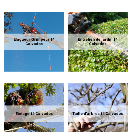
Elagueur Grimpeur 14
Entretien de jardin 14
Calvados
Calvados
Etetage 14 Calvados
Taille d'arbres 14 Calvados