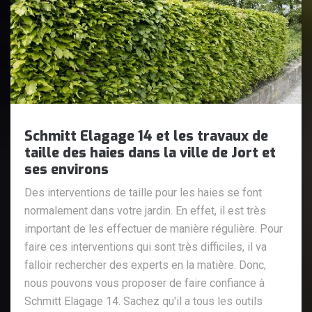
Schmitt Elagage 14 et les travaux de
taille des haies dans la ville de Jort et
ses environs
Des interventions de taille pour les haies se font
normalement dans votre jardin. En effet, il est très
important de les effectuer de manière régulière. Pour
faire ces interventions qui sont très difficiles, il va
falloir rechercher des experts en la matière. Donc,
nous pouvons vous proposer de faire confiance à
Schmitt Elagage 14. Sachez qu'il a tous les outils