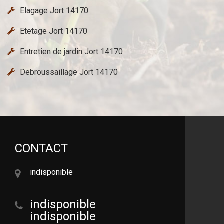
Elagage Jort 14170
Etetage Jort 14170
Entretien de jardin Jort 14170
Debroussaillage Jort 14170
CONTACT
indisponible
indisponible
indisponible