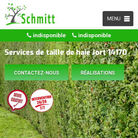
MENU
indisponible
indisponible
Services de taille de haie Jort 14170
CONTACTEZ-NOUS
RÉALISATIONS