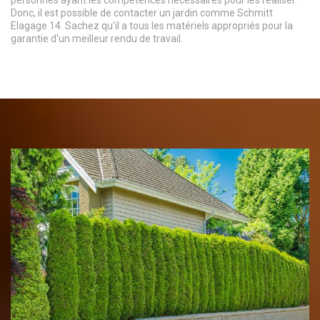
Donc, il est possible de contacter un jardin comme Schmitt
Elagage 14. Sachez qu'il a tous les matériels appropriés pour la
garantie d'un meilleur rendu de travail.