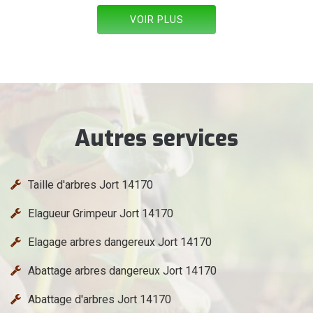
VOIR PLUS
Autres services
Taille d'arbres Jort 14170
Elagueur Grimpeur Jort 14170
Elagage arbres dangereux Jort 14170
Abattage arbres dangereux Jort 14170
Abattage d'arbres Jort 14170