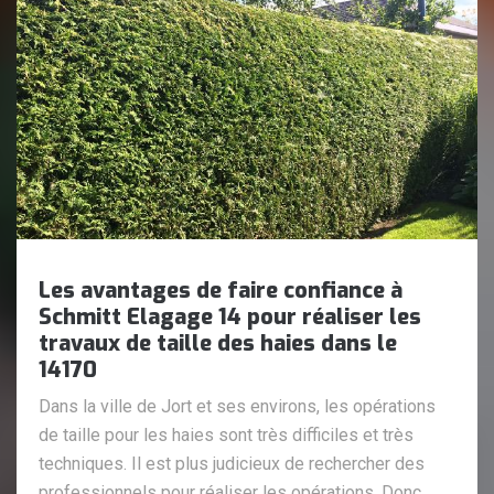
Les avantages de faire confiance à
Schmitt Elagage 14 pour réaliser les
travaux de taille des haies dans le
14170
Dans la ville de Jort et ses environs, les opérations
de taille pour les haies sont très difficiles et très
techniques. Il est plus judicieux de rechercher des
professionnels pour réaliser les opérations. Donc,