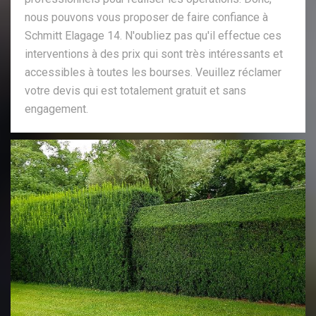
nous pouvons vous proposer de faire confiance à
Schmitt Elagage 14. N'oubliez pas qu'il effectue ces
interventions à des prix qui sont très intéressants et
accessibles à toutes les bourses. Veuillez réclamer
votre devis qui est totalement gratuit et sans
engagement.