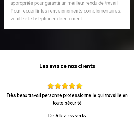
appropriés pour garantir un meilleur rendu de travail.
Pour recueillir les renseignements complémentaires,
veuillez le téléphoner directement.
Les avis de nos clients
qui travaille en
Parfait !
De Ornella