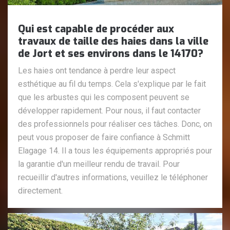
Qui est capable de procéder aux
travaux de taille des haies dans la ville
de Jort et ses environs dans le 14170?
Les haies ont tendance à perdre leur aspect
esthétique au fil du temps. Cela s'explique par le fait
que les arbustes qui les composent peuvent se
développer rapidement. Pour nous, il faut contacter
des professionnels pour réaliser ces tâches. Donc, on
peut vous proposer de faire confiance à Schmitt
Elagage 14. Il a tous les équipements appropriés pour
la garantie d'un meilleur rendu de travail. Pour
recueillir d'autres informations, veuillez le téléphoner
directement.