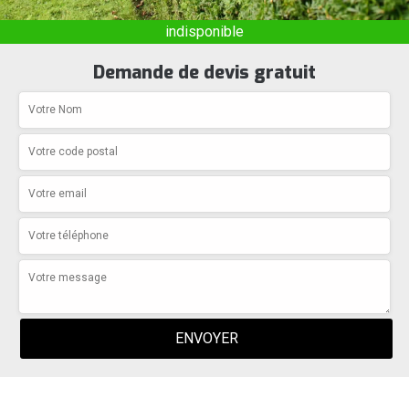
indisponible
Demande de devis gratuit