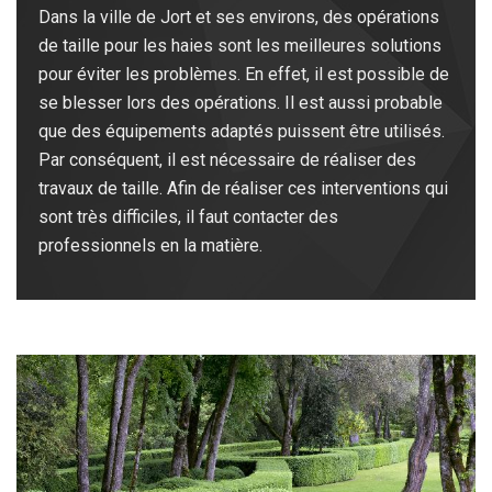
Dans la ville de Jort et ses environs, des opérations
de taille pour les haies sont les meilleures solutions
pour éviter les problèmes. En effet, il est possible de
se blesser lors des opérations. Il est aussi probable
que des équipements adaptés puissent être utilisés.
Par conséquent, il est nécessaire de réaliser des
travaux de taille. Afin de réaliser ces interventions qui
sont très difficiles, il faut contacter des
professionnels en la matière.