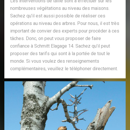
Les interventions de taille sont à effectuer sur les
nombreuses végétations au niveau des maisons.
Sachez qu'il est aussi possible de réaliser ces
opérations au niveau des arbres. Pour nous, il est très
important de convier des experts pour procéder à ces
tâches. Donc, on peut vous proposer de faire
confiance à Schmitt Elagage 14. Sachez qu'il peut
proposer des tarifs qui sont à la portée de tout le
monde. Si vous voulez des renseignements
complémentaires, veuillez le téléphoner directement.