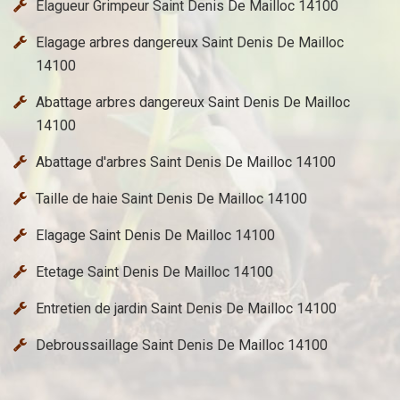
Elagueur Grimpeur Saint Denis De Mailloc 14100
Elagage arbres dangereux Saint Denis De Mailloc
14100
Abattage arbres dangereux Saint Denis De Mailloc
14100
Abattage d'arbres Saint Denis De Mailloc 14100
Taille de haie Saint Denis De Mailloc 14100
Elagage Saint Denis De Mailloc 14100
Etetage Saint Denis De Mailloc 14100
Entretien de jardin Saint Denis De Mailloc 14100
Debroussaillage Saint Denis De Mailloc 14100