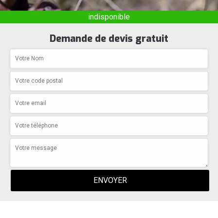
indisponible
Demande de devis gratuit