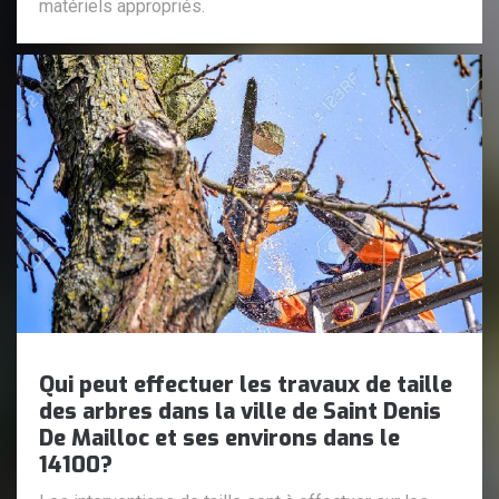
matériels appropriés.
Qui peut effectuer les travaux de taille
des arbres dans la ville de Saint Denis
De Mailloc et ses environs dans le
14100?