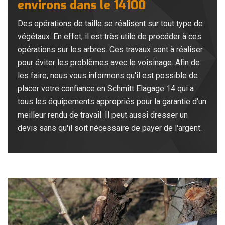
environs dans le 14100
Des opérations de taille se réalisent sur tout type de
végétaux. En effet, il est très utile de procéder à ces
opérations sur les arbres. Ces travaux sont à réaliser
pour éviter les problèmes avec le voisinage. Afin de
les faire, nous vous informons qu'il est possible de
placer votre confiance en Schmitt Elagage 14 qui a
tous les équipements appropriés pour la garantie d'un
meilleur rendu de travail. Il peut aussi dresser un
devis sans qu'il soit nécessaire de payer de l'argent.