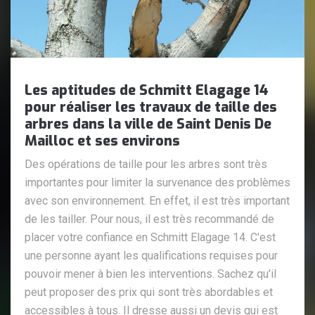
Les aptitudes de Schmitt Elagage 14
pour réaliser les travaux de taille des
arbres dans la ville de Saint Denis De
Mailloc et ses environs
Des opérations de taille pour les arbres sont très
importantes pour limiter la survenance des problèmes
avec son environnement. En effet, il est très important
de les tailler. Pour nous, il est très recommandé de
placer votre confiance en Schmitt Elagage 14. C'est
une personne ayant les qualifications requises pour
pouvoir mener à bien les interventions. Sachez qu'il
peut proposer des prix qui sont très abordables et
accessibles à tous. Il dresse aussi un devis qui est