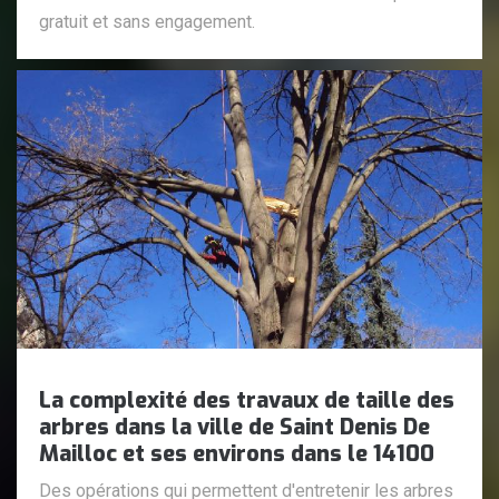
gratuit et sans engagement.
La complexité des travaux de taille des
arbres dans la ville de Saint Denis De
Mailloc et ses environs dans le 14100
Des opérations qui permettent d'entretenir les arbres