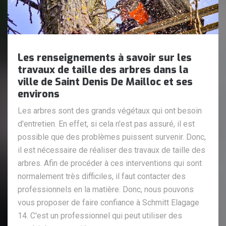
Les renseignements à savoir sur les
travaux de taille des arbres dans la
ville de Saint Denis De Mailloc et ses
environs
Les arbres sont des grands végétaux qui ont besoin
d'entretien. En effet, si cela n'est pas assuré, il est
possible que des problèmes puissent survenir. Donc,
il est nécessaire de réaliser des travaux de taille des
arbres. Afin de procéder à ces interventions qui sont
normalement très difficiles, il faut contacter des
professionnels en la matière. Donc, nous pouvons
vous proposer de faire confiance à Schmitt Elagage
14. C'est un professionnel qui peut utiliser des