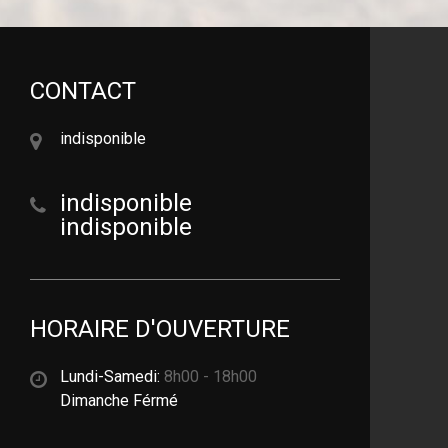
CONTACT
indisponible
indisponible
indisponible
HORAIRE D'OUVERTURE
Lundi-Samedi:
8h00 - 18h00
Dimanche Férmé