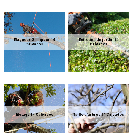
Elagueur Grimpeur 14
Entretien de jardin 14
Calvados
Calvados
Etetage 14 Calvados
Taille d'arbres 14 Calvados