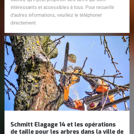
intéressants et accessibles à tous. Pour recueillir
d'autres informations, veuillez le téléphoner
directement.
Schmitt Elagage 14 et les opérations
de taille pour les arbres dans la ville de