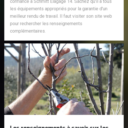
confiance à Schmitt Elagage 14. Sachez qu'il a tous
les équipements appropriés pour la garantie d'un
meilleur rendu de travail. Il faut visiter son site web
pour rechercher les renseignements
complémentaires.