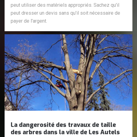
peut utiliser des matériels appropriés. Sachez qu'il
peut dresser un devis sans qu'il soit nécessaire de
payer de l'argent.
La dangerosité des travaux de taille
des arbres dans la ville de Les Autels