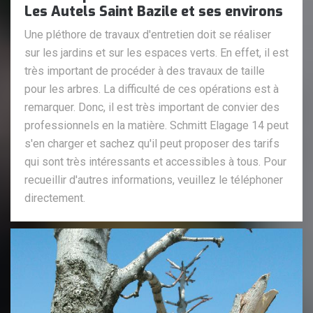
Les Autels Saint Bazile et ses environs
Une pléthore de travaux d'entretien doit se réaliser
sur les jardins et sur les espaces verts. En effet, il est
très important de procéder à des travaux de taille
pour les arbres. La difficulté de ces opérations est à
remarquer. Donc, il est très important de convier des
professionnels en la matière. Schmitt Elagage 14 peut
s'en charger et sachez qu'il peut proposer des tarifs
qui sont très intéressants et accessibles à tous. Pour
recueillir d'autres informations, veuillez le téléphoner
directement.