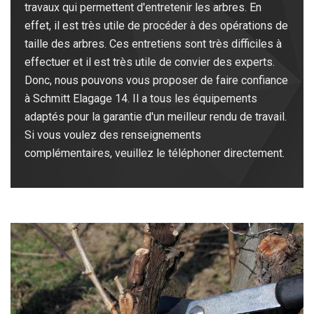
travaux qui permettent d'entretenir les arbres. En
effet, il est très utile de procéder à des opérations de
taille des arbres. Ces entretiens sont très difficiles à
effectuer et il est très utile de convier des experts.
Donc, nous pouvons vous proposer de faire confiance
à Schmitt Elagage 14. Il a tous les équipements
adaptés pour la garantie d'un meilleur rendu de travail.
Si vous voulez des renseignements
complémentaires, veuillez le téléphoner directement.