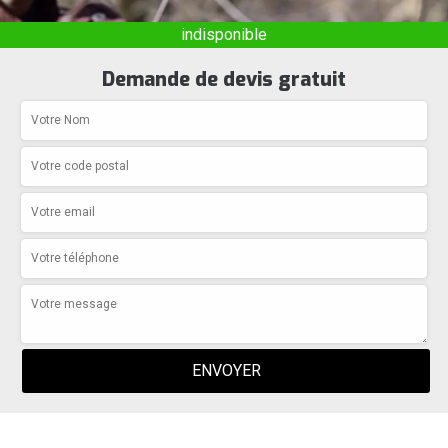
indisponible
Demande de devis gratuit