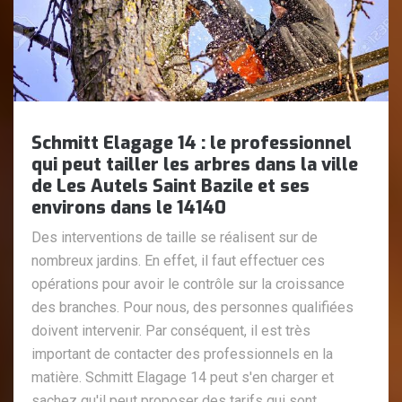
Schmitt Elagage 14 : le professionnel
qui peut tailler les arbres dans la ville
de Les Autels Saint Bazile et ses
environs dans le 14140
Des interventions de taille se réalisent sur de
nombreux jardins. En effet, il faut effectuer ces
opérations pour avoir le contrôle sur la croissance
des branches. Pour nous, des personnes qualifiées
doivent intervenir. Par conséquent, il est très
important de contacter des professionnels en la
matière. Schmitt Elagage 14 peut s'en charger et
sachez qu'il peut proposer des tarifs qui sont