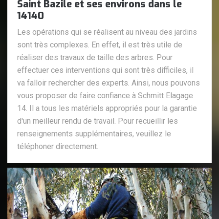
Saint Bazile et ses environs dans le
14140
Les opérations qui se réalisent au niveau des jardins
sont très complexes. En effet, il est très utile de
réaliser des travaux de taille des arbres. Pour
effectuer ces interventions qui sont très difficiles, il
va falloir rechercher des experts. Ainsi, nous pouvons
vous proposer de faire confiance à Schmitt Elagage
14. Il a tous les matériels appropriés pour la garantie
d'un meilleur rendu de travail. Pour recueillir les
renseignements supplémentaires, veuillez le
téléphoner directement.