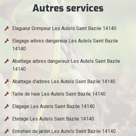
Autres services
Elagueur Grimpeur Les Autels Saint Bazile 14140
Elagage arbres dangereux Les Autels Saint Bazile
14140
Abattage arbres dangereux Les Autels Saint Bazile
14140
Abattage d'arbres Les Autels Saint Bazile 14140
Taille de haie Les Autels Saint Bazile 14140
Elagage Les Autels Saint Bazile 14140
Etetage Les Autels Saint Bazile 14140
Entretien de jardin Les Autels Saint Bazile 14140