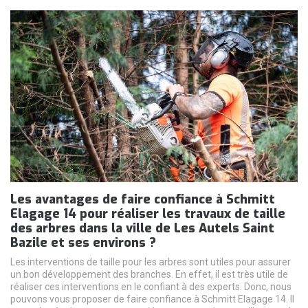
Les avantages de faire confiance à Schmitt
Elagage 14 pour réaliser les travaux de taille
des arbres dans la ville de Les Autels Saint
Bazile et ses environs ?
Les interventions de taille pour les arbres sont utiles pour assurer
un bon développement des branches. En effet, il est très utile de
réaliser ces interventions en le confiant à des experts. Donc, nous
pouvons vous proposer de faire confiance à Schmitt Elagage 14. Il