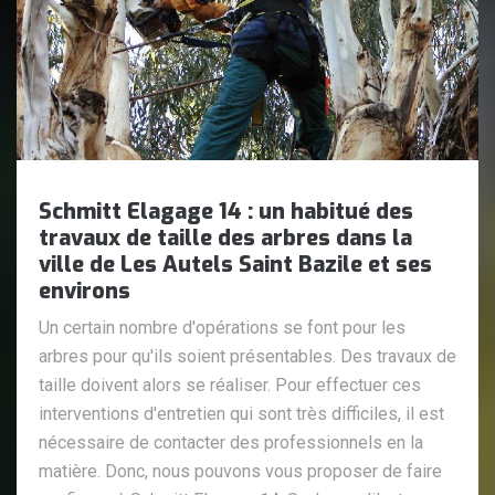
Schmitt Elagage 14 : un habitué des
travaux de taille des arbres dans la
ville de Les Autels Saint Bazile et ses
environs
Un certain nombre d'opérations se font pour les
arbres pour qu'ils soient présentables. Des travaux de
taille doivent alors se réaliser. Pour effectuer ces
interventions d'entretien qui sont très difficiles, il est
nécessaire de contacter des professionnels en la
matière. Donc, nous pouvons vous proposer de faire