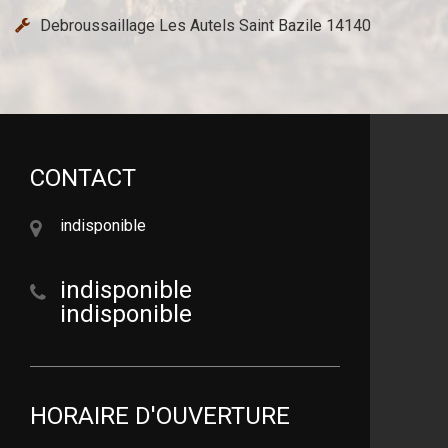
Debroussaillage Les Autels Saint Bazile 14140
CONTACT
indisponible
indisponible
indisponible
HORAIRE D'OUVERTURE