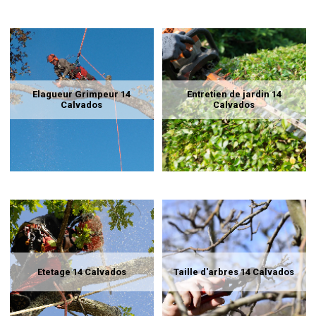
Elagueur Grimpeur 14
Entretien de jardin 14
Calvados
Calvados
Etetage 14 Calvados
Taille d'arbres 14 Calvados