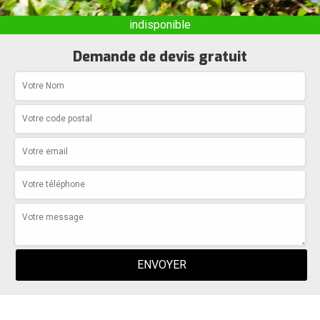
indisponible
Demande de devis gratuit