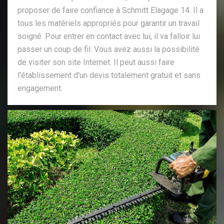
proposer de faire confiance à Schmitt Elagage 14. Il a
tous les matériels appropriés pour garantir un travail
soigné. Pour entrer en contact avec lui, il va falloir lui
passer un coup de fil. Vous avez aussi la possibilité
de visiter son site Internet. Il peut aussi faire
l'établissement d'un devis totalement gratuit et sans
engagement.