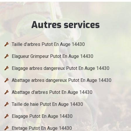
Autres services
Taille d'arbres Putot En Auge 14430
Elagueur Grimpeur Putot En Auge 14430
Elagage arbres dangereux Putot En Auge 14430
Abattage arbres dangereux Putot En Auge 14430
Abattage d'arbres Putot En Auge 14430
Taille de haie Putot En Auge 14430
Elagage Putot En Auge 14430
Etetage Putot En Auge 14430