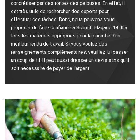
concrétiser par des tontes des pelouses. En effet, il
est très utile de rechercher des experts pour
effectuer ces tâches. Donc, nous pouvons vous
proposer de faire confiance à Schmitt Elagage 14. Il a
tous les matériels appropriés pour la garantie d'un
meilleur rendu de travail. Si vous voulez des
renseignements complémentaires, veuillez lui passer
un coup de fil. Il peut aussi dresser un devis sans qu'il
soit nécessaire de payer de l'argent.