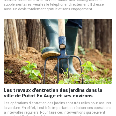
supplémentaires, veuillez le téléphoner directement. Il dresse
aussi un devis totalement gratuit et sans engagement.
Les travaux d'entretien des jardins dans la
ville de Putot En Auge et ses environs
Les opérations d'entretien des jardins sont très utiles pour assurer
la verdure. En effet, il est très important de réaliser ces opérations
à intervalles réguliers. Pour faire ces interventions qui peuvent