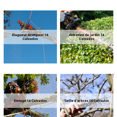
Elagueur Grimpeur 14
Entretien de jardin 14
Calvados
Calvados
Etetage 14 Calvados
Taille d'arbres 14 Calvados