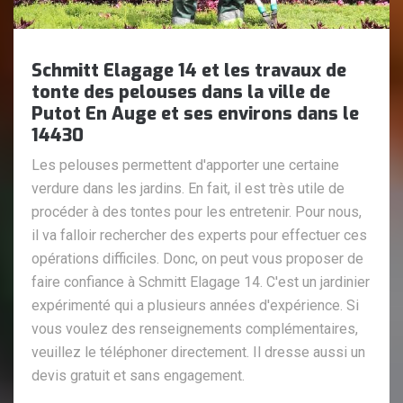
Schmitt Elagage 14 et les travaux de
tonte des pelouses dans la ville de
Putot En Auge et ses environs dans le
14430
Les pelouses permettent d'apporter une certaine
verdure dans les jardins. En fait, il est très utile de
procéder à des tontes pour les entretenir. Pour nous,
il va falloir rechercher des experts pour effectuer ces
opérations difficiles. Donc, on peut vous proposer de
faire confiance à Schmitt Elagage 14. C'est un jardinier
expérimenté qui a plusieurs années d'expérience. Si
vous voulez des renseignements complémentaires,
veuillez le téléphoner directement. Il dresse aussi un
devis gratuit et sans engagement.