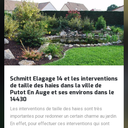
Schmitt Elagage 14 et les interventions
de taille des haies dans la ville de
Putot En Auge et ses environs dans le
14430
Les interventions de taille des haies sont très
importantes pour redonner un certain charme au jardin.
En effet, pour effectuer ces interventions qui sont