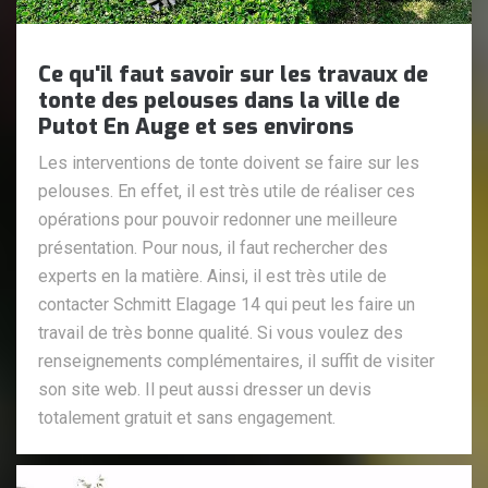
Ce qu'il faut savoir sur les travaux de
tonte des pelouses dans la ville de
Putot En Auge et ses environs
Les interventions de tonte doivent se faire sur les
pelouses. En effet, il est très utile de réaliser ces
opérations pour pouvoir redonner une meilleure
présentation. Pour nous, il faut rechercher des
experts en la matière. Ainsi, il est très utile de
contacter Schmitt Elagage 14 qui peut les faire un
travail de très bonne qualité. Si vous voulez des
renseignements complémentaires, il suffit de visiter
son site web. Il peut aussi dresser un devis
totalement gratuit et sans engagement.