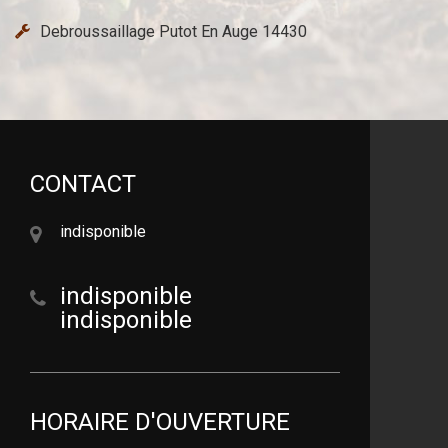
Debroussaillage Putot En Auge 14430
CONTACT
indisponible
indisponible
indisponible
HORAIRE D'OUVERTURE