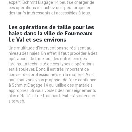
expert. Schmitt Elagage 14 peut se charger de
ces opérations et sachez qu'il peut proposer
des tarifs intéressants et accessibles à tous.
Les opérations de taille pour les
haies dans la ville de Fourneaux
Le Val et ses environs
Une multitude d'interventions se réalisent au
niveau des haies. En effet, il faut procéder à des
opérations de taille lors des entretiens des
jardins. La technicité de ces types d'opérations
est à soulever. Donc, il est très important de
convier des professionnels en la matière. Ainsi,
nous pouvons vous proposer de faire confiance
à Schmitt Elagage 14 qui utilise des matériels
appropriés. Si vous voulez des renseignements
plus détaillés, il ne faut pas hésiter à visiter son
site web.