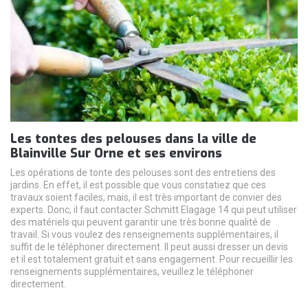
Les tontes des pelouses dans la ville de
Blainville Sur Orne et ses environs
Les opérations de tonte des pelouses sont des entretiens des
jardins. En effet, il est possible que vous constatiez que ces
travaux soient faciles, mais, il est très important de convier des
experts. Donc, il faut contacter Schmitt Elagage 14 qui peut utiliser
des matériels qui peuvent garantir une très bonne qualité de
travail. Si vous voulez des renseignements supplémentaires, il
suffit de le téléphoner directement. Il peut aussi dresser un devis
et il est totalement gratuit et sans engagement. Pour recueillir les
renseignements supplémentaires, veuillez le téléphoner
directement.