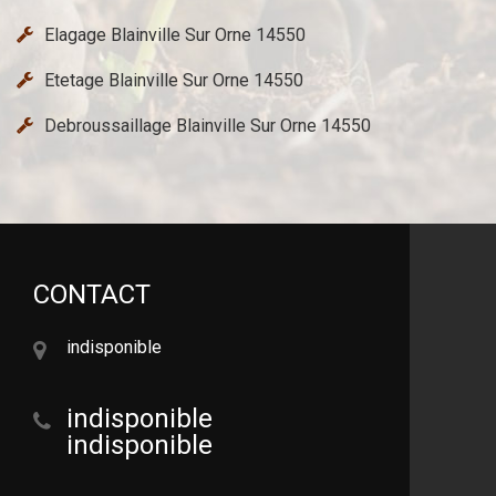
Elagage Blainville Sur Orne 14550
Etetage Blainville Sur Orne 14550
Debroussaillage Blainville Sur Orne 14550
CONTACT
indisponible
indisponible
indisponible