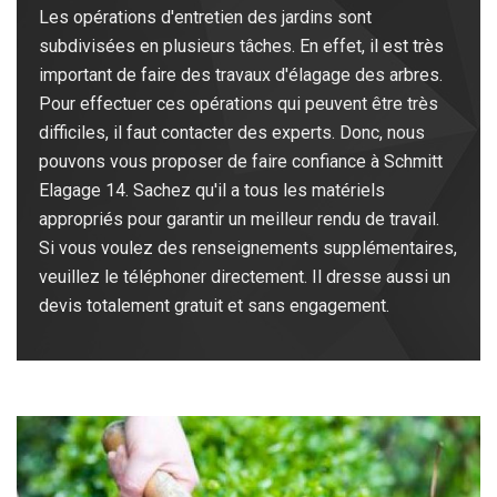
Les opérations d'entretien des jardins sont
subdivisées en plusieurs tâches. En effet, il est très
important de faire des travaux d'élagage des arbres.
Pour effectuer ces opérations qui peuvent être très
difficiles, il faut contacter des experts. Donc, nous
pouvons vous proposer de faire confiance à Schmitt
Elagage 14. Sachez qu'il a tous les matériels
appropriés pour garantir un meilleur rendu de travail.
Si vous voulez des renseignements supplémentaires,
veuillez le téléphoner directement. Il dresse aussi un
devis totalement gratuit et sans engagement.