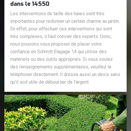
dans le 14550
Les interventions de taille des haies sont très
importantes pour redonner un certain charme au jardin.
En effet, pour effectuer ces interventions qui sont
très complexes, il faut convier des experts. Donc,
nous pouvons vous proposer de placer votre
confiance en Schmitt Elagage 14 qui utilise des
matériels ou des outils appropriés. Si vous voulez
des renseignements supplémentaires, veuillez le
téléphoner directement. Il dresse aussi un devis sans
qu'il soit utile de débourser de l'argent.