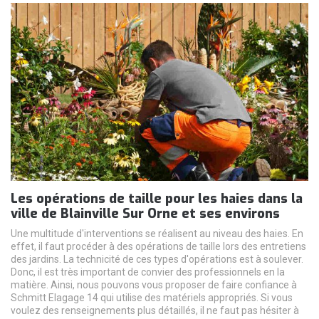
Les opérations de taille pour les haies dans la
ville de Blainville Sur Orne et ses environs
Une multitude d'interventions se réalisent au niveau des haies. En
effet, il faut procéder à des opérations de taille lors des entretiens
des jardins. La technicité de ces types d'opérations est à soulever.
Donc, il est très important de convier des professionnels en la
matière. Ainsi, nous pouvons vous proposer de faire confiance à
Schmitt Elagage 14 qui utilise des matériels appropriés. Si vous
voulez des renseignements plus détaillés, il ne faut pas hésiter à