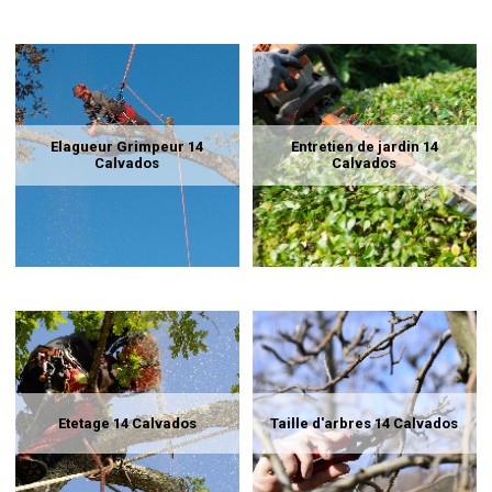
Elagueur Grimpeur 14
Entretien de jardin 14
Calvados
Calvados
Etetage 14 Calvados
Taille d'arbres 14 Calvados