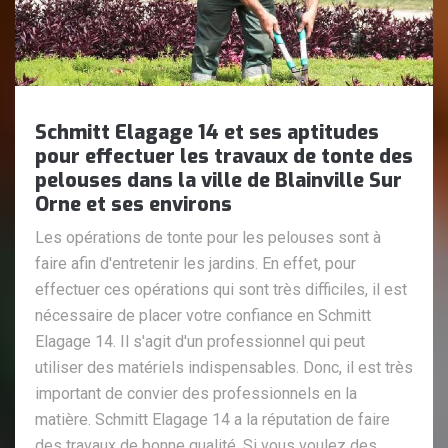
Schmitt Elagage 14 et ses aptitudes
pour effectuer les travaux de tonte des
pelouses dans la ville de Blainville Sur
Orne et ses environs
Les opérations de tonte pour les pelouses sont à
faire afin d'entretenir les jardins. En effet, pour
effectuer ces opérations qui sont très difficiles, il est
nécessaire de placer votre confiance en Schmitt
Elagage 14. Il s'agit d'un professionnel qui peut
utiliser des matériels indispensables. Donc, il est très
important de convier des professionnels en la
matière. Schmitt Elagage 14 a la réputation de faire
des travaux de bonne qualité. Si vous voulez des