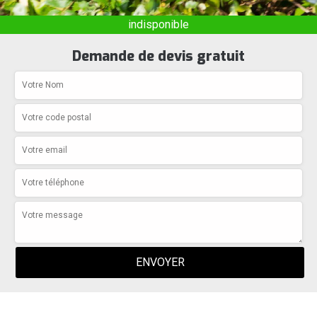
indisponible
Demande de devis gratuit