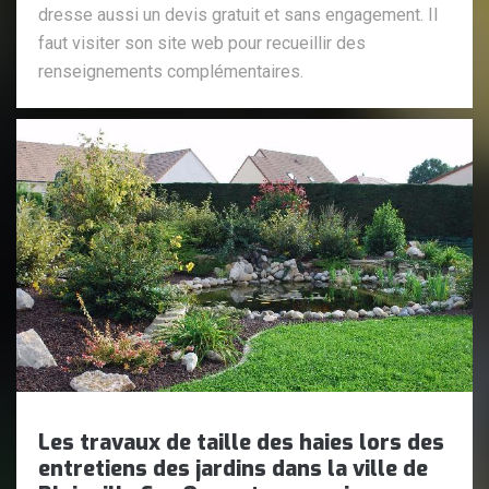
dresse aussi un devis gratuit et sans engagement. Il
faut visiter son site web pour recueillir des
renseignements complémentaires.
Les travaux de taille des haies lors des
entretiens des jardins dans la ville de