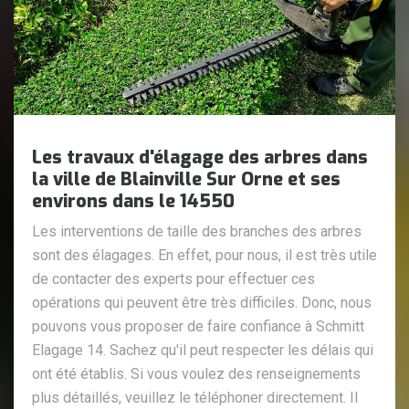
Les travaux d'élagage des arbres dans
la ville de Blainville Sur Orne et ses
environs dans le 14550
Les interventions de taille des branches des arbres
sont des élagages. En effet, pour nous, il est très utile
de contacter des experts pour effectuer ces
opérations qui peuvent être très difficiles. Donc, nous
pouvons vous proposer de faire confiance à Schmitt
Elagage 14. Sachez qu'il peut respecter les délais qui
ont été établis. Si vous voulez des renseignements
plus détaillés, veuillez le téléphoner directement. Il