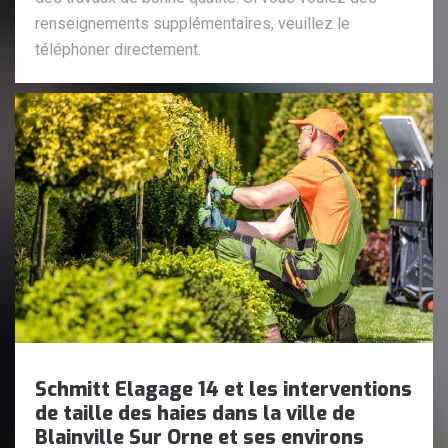
renseignements supplémentaires, veuillez le
téléphoner directement.
Schmitt Elagage 14 et les interventions
de taille des haies dans la ville de
Blainville Sur Orne et ses environs