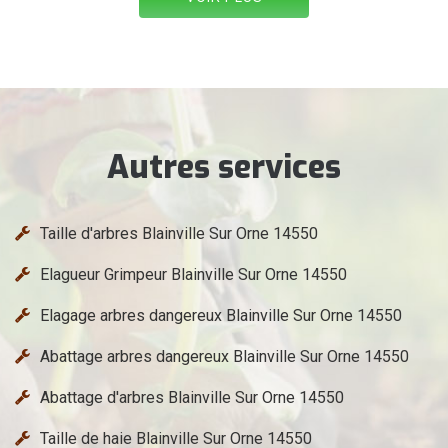
Autres services
Taille d'arbres Blainville Sur Orne 14550
Elagueur Grimpeur Blainville Sur Orne 14550
Elagage arbres dangereux Blainville Sur Orne 14550
Abattage arbres dangereux Blainville Sur Orne 14550
Abattage d'arbres Blainville Sur Orne 14550
Taille de haie Blainville Sur Orne 14550