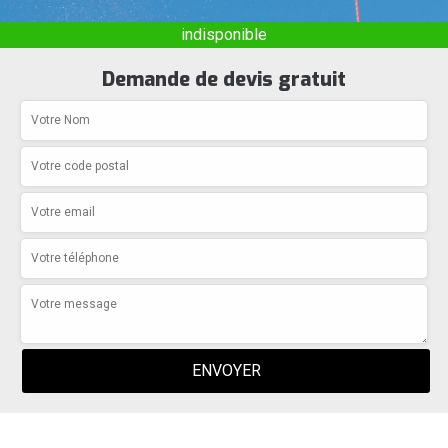
indisponible
Demande de devis gratuit