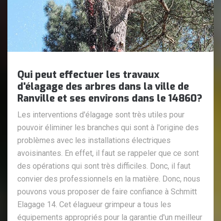
Qui peut effectuer les travaux
d'élagage des arbres dans la ville de
Ranville et ses environs dans le 14860?
Les interventions d'élagage sont très utiles pour
pouvoir éliminer les branches qui sont à l'origine des
problèmes avec les installations électriques
avoisinantes. En effet, il faut se rappeler que ce sont
des opérations qui sont très difficiles. Donc, il faut
convier des professionnels en la matière. Donc, nous
pouvons vous proposer de faire confiance à Schmitt
Elagage 14. Cet élagueur grimpeur a tous les
équipements appropriés pour la garantie d'un meilleur