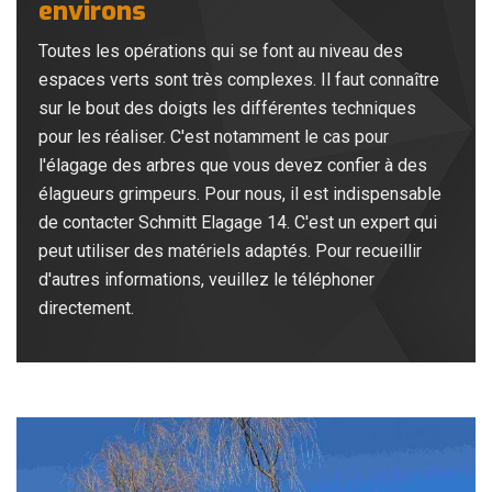
environs
Toutes les opérations qui se font au niveau des
espaces verts sont très complexes. Il faut connaître
sur le bout des doigts les différentes techniques
pour les réaliser. C'est notamment le cas pour
l'élagage des arbres que vous devez confier à des
élagueurs grimpeurs. Pour nous, il est indispensable
de contacter Schmitt Elagage 14. C'est un expert qui
peut utiliser des matériels adaptés. Pour recueillir
d'autres informations, veuillez le téléphoner
directement.