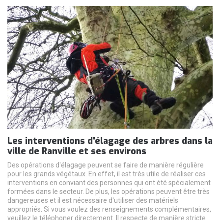
Les interventions d'élagage des arbres dans la
ville de Ranville et ses environs
Des opérations d'élagage peuvent se faire de manière régulière
pour les grands végétaux. En effet, il est très utile de réaliser ces
interventions en conviant des personnes qui ont été spécialement
formées dans le secteur. De plus, les opérations peuvent être très
dangereuses et il est nécessaire d'utiliser des matériels
appropriés. Si vous voulez des renseignements complémentaires,
veuillez le téléphoner directement. Il respecte de manière stricte