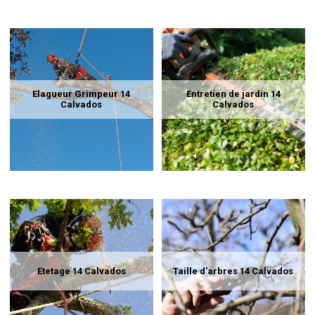
Elagueur Grimpeur 14
Entretien de jardin 14
Calvados
Calvados
Etetage 14 Calvados
Taille d'arbres 14 Calvados