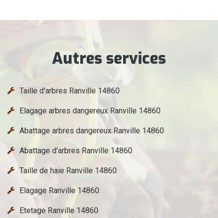
Autres services
Taille d'arbres Ranville 14860
Elagage arbres dangereux Ranville 14860
Abattage arbres dangereux Ranville 14860
Abattage d'arbres Ranville 14860
Taille de haie Ranville 14860
Elagage Ranville 14860
Etetage Ranville 14860