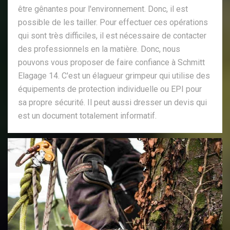
être gênantes pour l'environnement. Donc, il est
possible de les tailler. Pour effectuer ces opérations
qui sont très difficiles, il est nécessaire de contacter
des professionnels en la matière. Donc, nous
pouvons vous proposer de faire confiance à Schmitt
Elagage 14. C'est un élagueur grimpeur qui utilise des
équipements de protection individuelle ou EPI pour
sa propre sécurité. Il peut aussi dresser un devis qui
est un document totalement informatif.