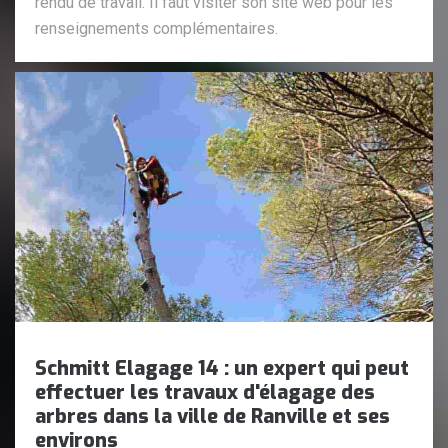
rendu de travail. Il faut visiter son site web pour les
renseignements complémentaires.
Schmitt Elagage 14 : un expert qui peut
effectuer les travaux d'élagage des
arbres dans la ville de Ranville et ses
environs