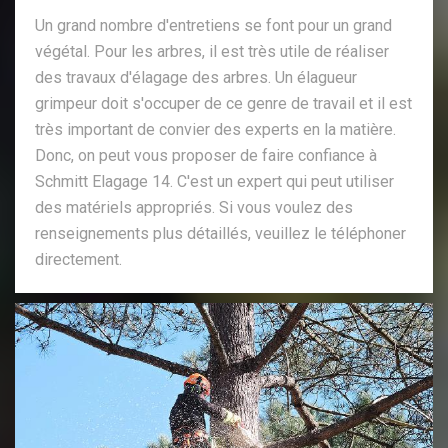
Un grand nombre d'entretiens se font pour un grand
végétal. Pour les arbres, il est très utile de réaliser
des travaux d'élagage des arbres. Un élagueur
grimpeur doit s'occuper de ce genre de travail et il est
très important de convier des experts en la matière.
Donc, on peut vous proposer de faire confiance à
Schmitt Elagage 14. C'est un expert qui peut utiliser
des matériels appropriés. Si vous voulez des
renseignements plus détaillés, veuillez le téléphoner
directement.