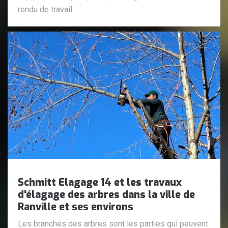
rendu de travail.
Schmitt Elagage 14 et les travaux
d'élagage des arbres dans la ville de
Ranville et ses environs
Les branches des arbres sont les parties qui peuvent