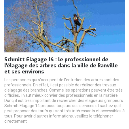
Schmitt Elagage 14 : le professionnel de
l'élagage des arbres dans la ville de Ranville
et ses environs
Les personnes qui s'occupent de l'entretien des arbres sont des
professionnels. En effet, il est possible de réaliser des travaux
d'élagage des branches. Comme les opérations peuvent être très
difficiles, il vaut mieux convier des professionnels en la matière.
Donc, il est très important de rechercher des élagueurs grimpeurs.
Schmitt Elagage 14 propose toujours ses services et sachez qu'il
peut proposer des tarifs qui sont très intéressants et accessibles à
tous. Pour avoir d'autres informations, veuillez le téléphoner
directement.