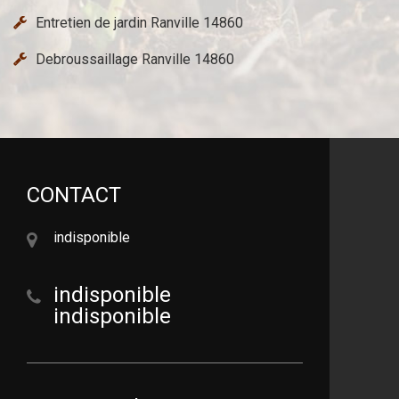
Entretien de jardin Ranville 14860
Debroussaillage Ranville 14860
CONTACT
indisponible
indisponible
indisponible