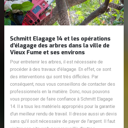
Schmitt Elagage 14 et les opérations
d'élagage des arbres dans la ville de
Vieux Fume et ses environs
Pour entretenir les arbres, il est nécessaire de
procéder à des travaux d'élagage. En effet, ce sont
des interventions qui sont très difficiles. Par
conséquent, nous vous conseillons de contacter des
professionnels en la matière. Donc, nous pouvons
vous proposer de faire confiance à Schmitt Elagage
14. Il a tous les matériels appropriés pour la garantie
d'un meilleur rendu de travail. Il dresse aussi un devis
sans qu'il soit nécessaire de payer de l'argent. Il faut