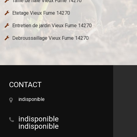
Taille de haie Vieux Fume 14270
Etetage Vieux Fume 14270
Entretien de jardin Vieux Fume 14270
Debroussaillage Vieux Fume 14270
CONTACT
indisponible
indisponible
indisponible