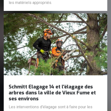
les matériels appropriés.
Schmitt Elagage 14 et l'élagage des
arbres dans la ville de Vieux Fume et
ses environs
Les interventions d'élagage sont à faire pour les