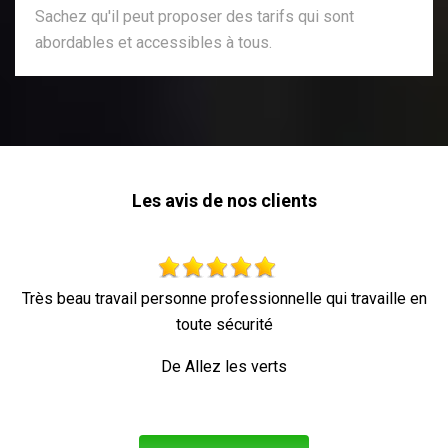
Sachez qu'il peut proposer des tarifs qui sont
abordables et accessibles à tous.
Les avis de nos clients
avail personne professionnelle qui travaille en
toute sécurité
De Allez les verts