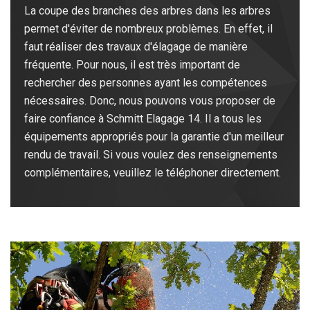
La coupe des branches des arbres dans les arbres
permet d'éviter de nombreux problèmes. En effet, il
faut réaliser des travaux d'élagage de manière
fréquente. Pour nous, il est très important de
rechercher des personnes ayant les compétences
nécessaires. Donc, nous pouvons vous proposer de
faire confiance à Schmitt Elagage 14. Il a tous les
équipements appropriés pour la garantie d'un meilleur
rendu de travail. Si vous voulez des renseignements
complémentaires, veuillez le téléphoner directement.