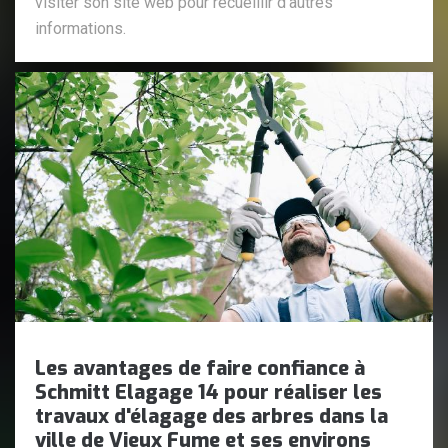
visiter son site web pour recueillir d'autres
informations.
Les avantages de faire confiance à
Schmitt Elagage 14 pour réaliser les
travaux d'élagage des arbres dans la
ville de Vieux Fume et ses environs