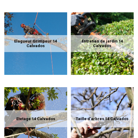
Elagueur Grimpeur 14
Entretien de jardin 14
Calvados
Calvados
Etetage 14 Calvados
Taille d'arbres 14 Calvados