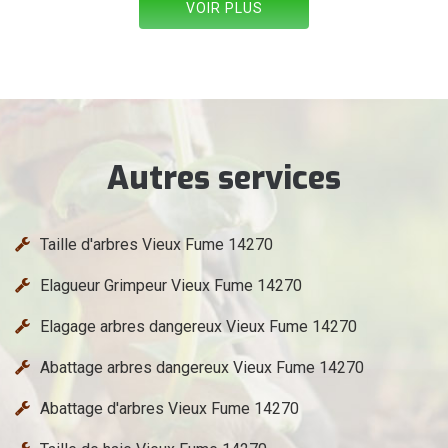
VOIR PLUS
Autres services
Taille d'arbres Vieux Fume 14270
Elagueur Grimpeur Vieux Fume 14270
Elagage arbres dangereux Vieux Fume 14270
Abattage arbres dangereux Vieux Fume 14270
Abattage d'arbres Vieux Fume 14270