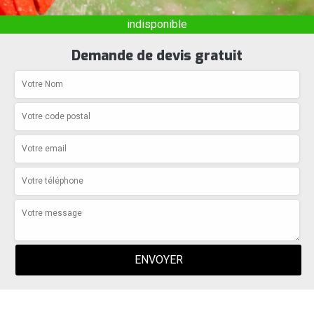
indisponible
Demande de devis gratuit