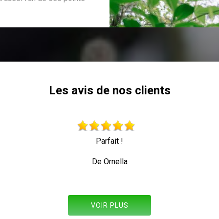
Les avis de nos clients
Parfait !
De Ornella
VOIR PLUS