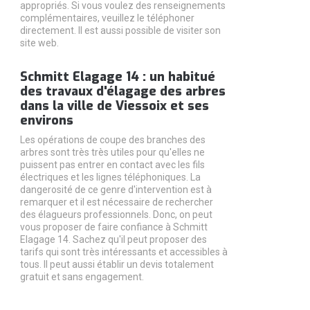
appropriés. Si vous voulez des renseignements
complémentaires, veuillez le téléphoner
directement. Il est aussi possible de visiter son
site web.
Schmitt Elagage 14 : un habitué
des travaux d'élagage des arbres
dans la ville de Viessoix et ses
environs
Les opérations de coupe des branches des
arbres sont très très utiles pour qu'elles ne
puissent pas entrer en contact avec les fils
électriques et les lignes téléphoniques. La
dangerosité de ce genre d'intervention est à
remarquer et il est nécessaire de rechercher
des élagueurs professionnels. Donc, on peut
vous proposer de faire confiance à Schmitt
Elagage 14. Sachez qu'il peut proposer des
tarifs qui sont très intéressants et accessibles à
tous. Il peut aussi établir un devis totalement
gratuit et sans engagement.