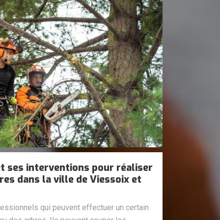
t ses interventions pour réaliser
es dans la ville de Viessoix et
essionnels qui peuvent effectuer un certain