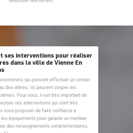
téléphoner directement.
t ses interventions pour réaliser
res dans la ville de Vienne En
ns
essionnels qui peuvent effectuer un certain
au des arbres. Ils peuvent couper les
lèmes. Pour nous, il est très important de
ectuer ces interventions qui sont très
ns vous proposer de faire confiance à
s les équipements pour garantir un meilleur
oulez des renseignements complémentaires,