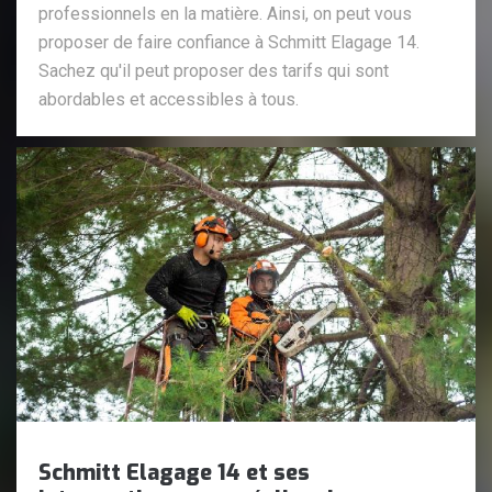
professionnels en la matière. Ainsi, on peut vous
proposer de faire confiance à Schmitt Elagage 14.
Sachez qu'il peut proposer des tarifs qui sont
abordables et accessibles à tous.
Schmitt Elagage 14 et ses