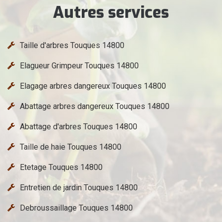
Autres services
Taille d'arbres Touques 14800
Elagueur Grimpeur Touques 14800
Elagage arbres dangereux Touques 14800
Abattage arbres dangereux Touques 14800
Abattage d'arbres Touques 14800
Taille de haie Touques 14800
Etetage Touques 14800
Entretien de jardin Touques 14800
Debroussaillage Touques 14800