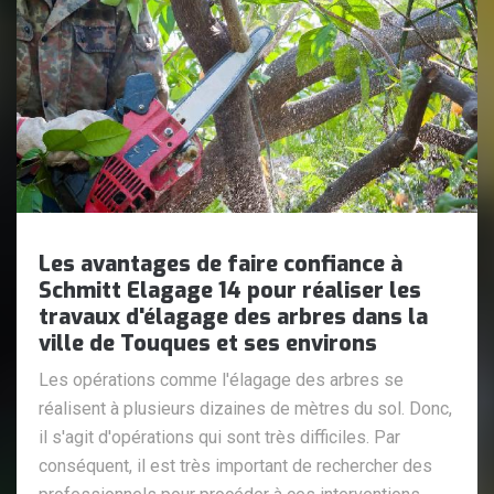
Les avantages de faire confiance à
Schmitt Elagage 14 pour réaliser les
travaux d'élagage des arbres dans la
ville de Touques et ses environs
Les opérations comme l'élagage des arbres se
réalisent à plusieurs dizaines de mètres du sol. Donc,
il s'agit d'opérations qui sont très difficiles. Par
conséquent, il est très important de rechercher des