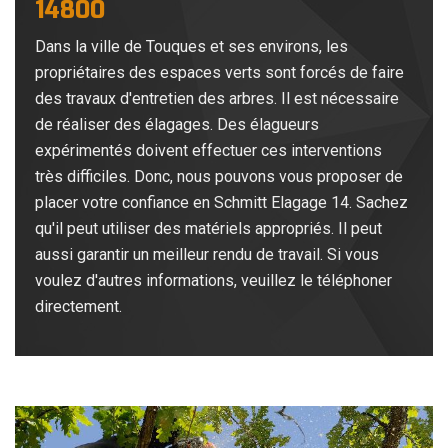
14800
Dans la ville de Touques et ses environs, les
propriétaires des espaces verts sont forcés de faire
des travaux d'entretien des arbres. Il est nécessaire
de réaliser des élagages. Des élagueurs
expérimentés doivent effectuer ces interventions
très difficiles. Donc, nous pouvons vous proposer de
placer votre confiance en Schmitt Elagage 14. Sachez
qu'il peut utiliser des matériels appropriés. Il peut
aussi garantir un meilleur rendu de travail. Si vous
voulez d'autres informations, veuillez le téléphoner
directement.