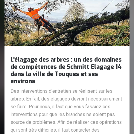
L'élagage des arbres : un des domaines
de compétences de Schmitt Elagage 14
dans la ville de Touques et ses
environs
Des interventions d'entretien se réalisent sur les
arbres. En fait, des élagages devront nécessairement
se faire. Pour nous, il faut que vous fassiez ces
interventions pour que les branches ne soient pas
source de problèmes. Afin de réaliser ces opérations
qui sont très difficiles, il faut contacter des