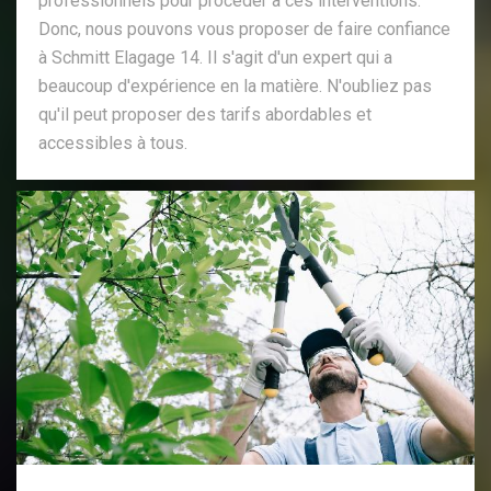
professionnels pour procéder à ces interventions.
Donc, nous pouvons vous proposer de faire confiance
à Schmitt Elagage 14. Il s'agit d'un expert qui a
beaucoup d'expérience en la matière. N'oubliez pas
qu'il peut proposer des tarifs abordables et
accessibles à tous.