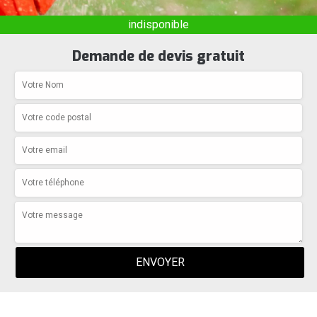
indisponible
Demande de devis gratuit