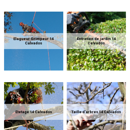
Elagueur Grimpeur 14
Entretien de jardin 14
Calvados
Calvados
Etetage 14 Calvados
Taille d'arbres 14 Calvados