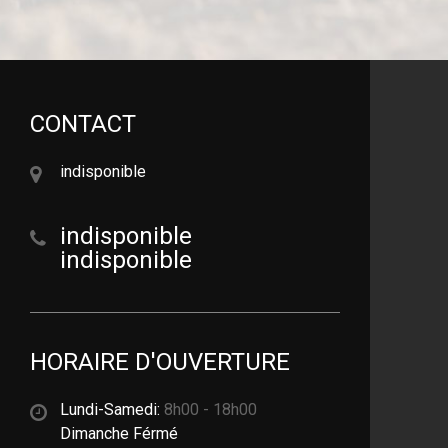
CONTACT
indisponible
indisponible
indisponible
HORAIRE D'OUVERTURE
Lundi-Samedi:
8h00 - 18h00
Dimanche Férmé