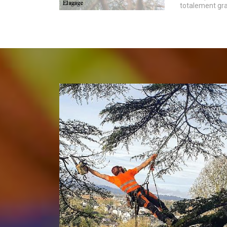
totalement gra