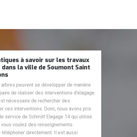
tiques à savoir sur les travaux
 dans la ville de Soumont Saint
ons
s arbres peuvent se développer de manière
ssaire de réaliser des interventions d'élagage
 est nécessaire de rechercher des
r ces interventions. Donc, nous avons pris
 le service de Schmitt Elagage 14 qui utilise
Si vous voulez des renseignements
 téléphoner directement. Il est aussi