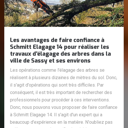
Les avantages de faire confiance à
Schmitt Elagage 14 pour réaliser les
travaux d'élagage des arbres dans la
ville de Sassy et ses environs
Les opérations comme l'élagage des arbres se
réalisent à plusieurs dizaines de mètres du sol. Donc,
il s'agit d'opérations qui sont très difficiles. Par
conséquent, il est très important de rechercher des
professionnels pour procéder à ces interventions.
Donc, nous pouvons vous proposer de faire confiance
à Schmitt Elagage 14. Il s'agit d'un expert qui a
beaucoup d'expérience en la matière. N'oubliez pas