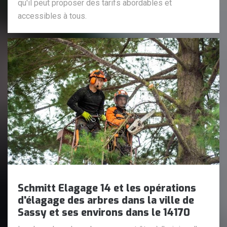
qu'il peut proposer des tarifs abordables et
accessibles à tous.
Schmitt Elagage 14 et les opérations
d'élagage des arbres dans la ville de
Sassy et ses environs dans le 14170