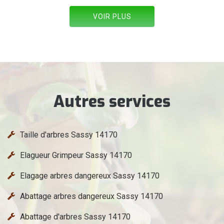
VOIR PLUS
Autres services
Taille d'arbres Sassy 14170
Elagueur Grimpeur Sassy 14170
Elagage arbres dangereux Sassy 14170
Abattage arbres dangereux Sassy 14170
Abattage d'arbres Sassy 14170