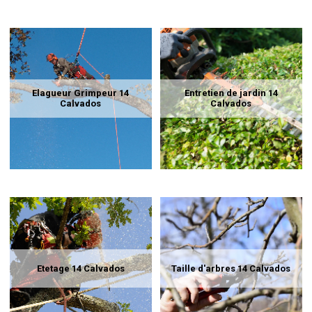
Elagueur Grimpeur 14
Entretien de jardin 14
Calvados
Calvados
Etetage 14 Calvados
Taille d'arbres 14 Calvados