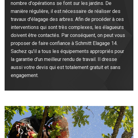
nombre d'opérations se font sur les jardins. De
manière régulière, il est nécessaire de réaliser des
travaux d'élagage des arbres. Afin de procéder à ces
interventions qui sont très complexes, les élagueurs
doivent être contactés. Par conséquent, on peut vous
proposer de faire confiance à Schmitt Elagage 14.
Sachez qu'il a tous les équipements appropriés pour
la garantie d'un meilleur rendu de travail. Il dresse
aussi votre devis qui est totalement gratuit et sans
engagement.