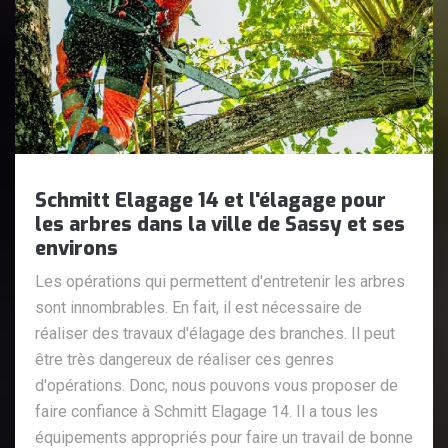
Schmitt Elagage 14 et l'élagage pour
les arbres dans la ville de Sassy et ses
environs
Les opérations qui permettent d'entretenir les arbres
sont innombrables. En fait, il est nécessaire de
réaliser des travaux d'élagage des branches. Il peut
être très dangereux de réaliser ces genres
d'opérations. Donc, nous pouvons vous proposer de
faire confiance à Schmitt Elagage 14. Il a tous les
équipements appropriés pour faire un travail de bonne