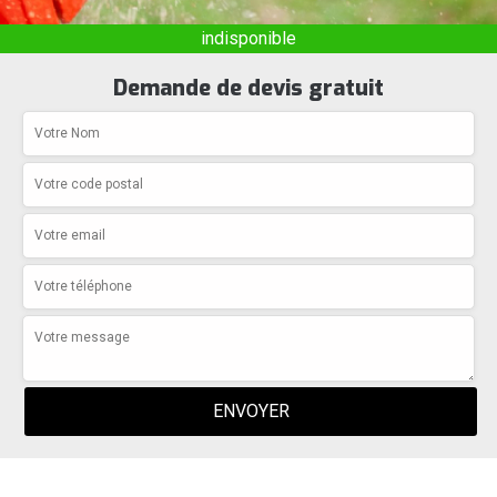
indisponible
Demande de devis gratuit