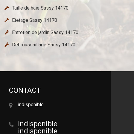
Taille de haie Sassy 14170
Etetage Sassy 14170
Entretien de jardin Sassy 14170
Debroussaillage Sassy 14170
CONTACT
indisponible
indisponible
indisponible