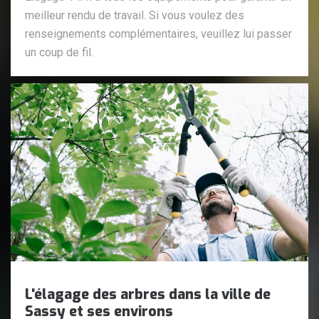
meilleur rendu de travail. Si vous voulez des
renseignements complémentaires, veuillez lui passer
un coup de fil.
L'élagage des arbres dans la ville de
Sassy et ses environs