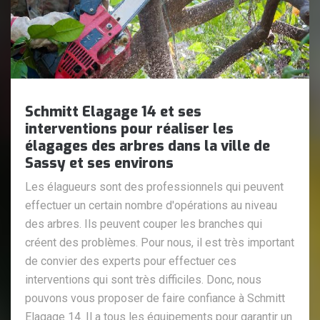
Schmitt Elagage 14 et ses
interventions pour réaliser les
élagages des arbres dans la ville de
Sassy et ses environs
Les élagueurs sont des professionnels qui peuvent
effectuer un certain nombre d'opérations au niveau
des arbres. Ils peuvent couper les branches qui
créent des problèmes. Pour nous, il est très important
de convier des experts pour effectuer ces
interventions qui sont très difficiles. Donc, nous
pouvons vous proposer de faire confiance à Schmitt
Elagage 14. Il a tous les équipements pour garantir un