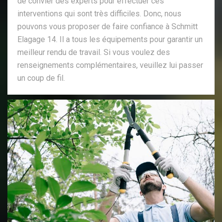
de convier des experts pour effectuer ces
interventions qui sont très difficiles. Donc, nous
pouvons vous proposer de faire confiance à Schmitt
Elagage 14. Il a tous les équipements pour garantir un
meilleur rendu de travail. Si vous voulez des
renseignements complémentaires, veuillez lui passer
un coup de fil.