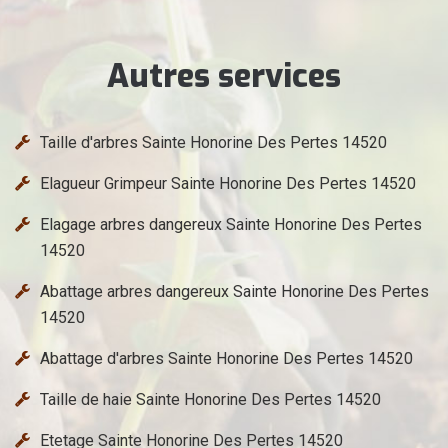
Autres services
Taille d'arbres Sainte Honorine Des Pertes 14520
Elagueur Grimpeur Sainte Honorine Des Pertes 14520
Elagage arbres dangereux Sainte Honorine Des Pertes
14520
Abattage arbres dangereux Sainte Honorine Des Pertes
14520
Abattage d'arbres Sainte Honorine Des Pertes 14520
Taille de haie Sainte Honorine Des Pertes 14520
Etetage Sainte Honorine Des Pertes 14520