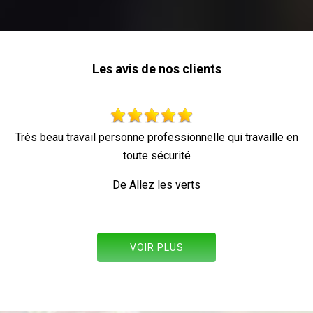
Les avis de nos clients
eau travail personne professionnelle qui travaille en
toute sécurité
De Allez les verts
VOIR PLUS