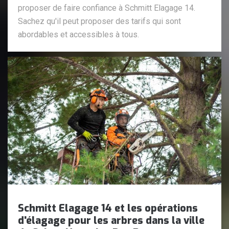
proposer de faire confiance à Schmitt Elagage 14.
Sachez qu'il peut proposer des tarifs qui sont
abordables et accessibles à tous.
Schmitt Elagage 14 et les opérations
d'élagage pour les arbres dans la ville