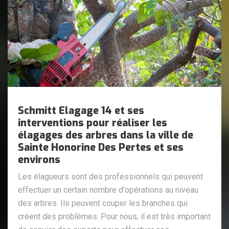
Schmitt Elagage 14 et ses
interventions pour réaliser les
élagages des arbres dans la ville de
Sainte Honorine Des Pertes et ses
environs
Les élagueurs sont des professionnels qui peuvent
effectuer un certain nombre d'opérations au niveau
des arbres. Ils peuvent couper les branches qui
créent des problèmes. Pour nous, il est très important