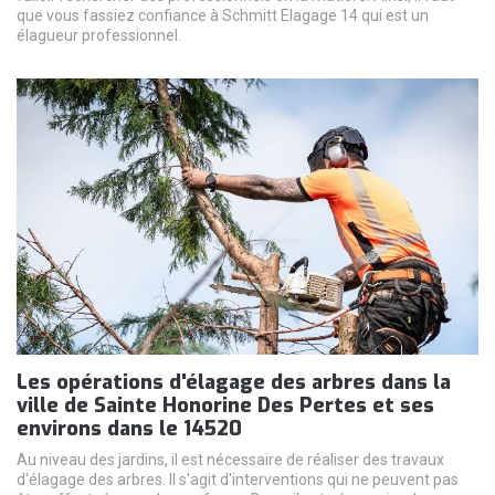
que vous fassiez confiance à Schmitt Elagage 14 qui est un
élagueur professionnel.
Les opérations d'élagage des arbres dans la
ville de Sainte Honorine Des Pertes et ses
environs dans le 14520
Au niveau des jardins, il est nécessaire de réaliser des travaux
d'élagage des arbres. Il s'agit d'interventions qui ne peuvent pas