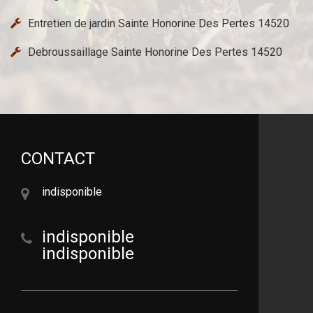
Entretien de jardin Sainte Honorine Des Pertes 14520
Debroussaillage Sainte Honorine Des Pertes 14520
CONTACT
indisponible
indisponible
indisponible