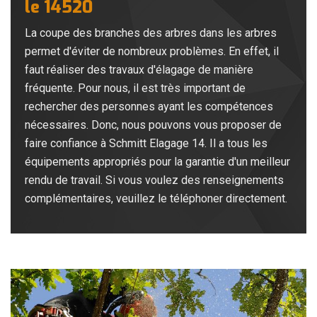
le 14520
La coupe des branches des arbres dans les arbres
permet d'éviter de nombreux problèmes. En effet, il
faut réaliser des travaux d'élagage de manière
fréquente. Pour nous, il est très important de
rechercher des personnes ayant les compétences
nécessaires. Donc, nous pouvons vous proposer de
faire confiance à Schmitt Elagage 14. Il a tous les
équipements appropriés pour la garantie d'un meilleur
rendu de travail. Si vous voulez des renseignements
complémentaires, veuillez le téléphoner directement.