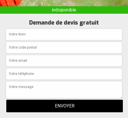
indisponible
Demande de devis gratuit