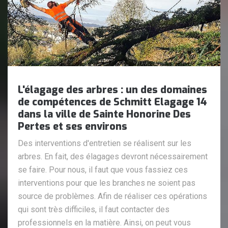
L'élagage des arbres : un des domaines
de compétences de Schmitt Elagage 14
dans la ville de Sainte Honorine Des
Pertes et ses environs
Des interventions d'entretien se réalisent sur les
arbres. En fait, des élagages devront nécessairement
se faire. Pour nous, il faut que vous fassiez ces
interventions pour que les branches ne soient pas
source de problèmes. Afin de réaliser ces opérations
qui sont très difficiles, il faut contacter des
professionnels en la matière. Ainsi, on peut vous