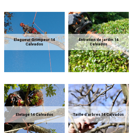
Elagueur Grimpeur 14
Entretien de jardin 14
Calvados
Calvados
Etetage 14 Calvados
Taille d'arbres 14 Calvados