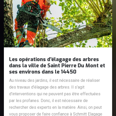
Les opérations d'élagage des arbres
dans la ville de Saint Pierre Du Mont et
ses environs dans le 14450
Au niveau des jardins, il est nécessaire de réaliser
des travaux d'élagage des arbres. Il s'agit
d'interventions qui ne peuvent pas être effectuées
par les profanes. Donc, il est nécessaire de
rechercher des experts en la matière. Ainsi, on peut
vous proposer de faire confiance à Schmitt Elagage