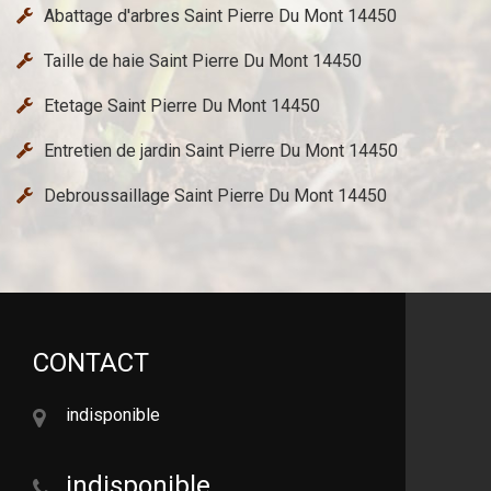
Abattage d'arbres Saint Pierre Du Mont 14450
Taille de haie Saint Pierre Du Mont 14450
Etetage Saint Pierre Du Mont 14450
Entretien de jardin Saint Pierre Du Mont 14450
Debroussaillage Saint Pierre Du Mont 14450
CONTACT
indisponible
indisponible