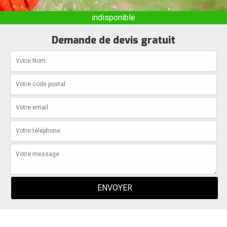
indisponible
Demande de devis gratuit