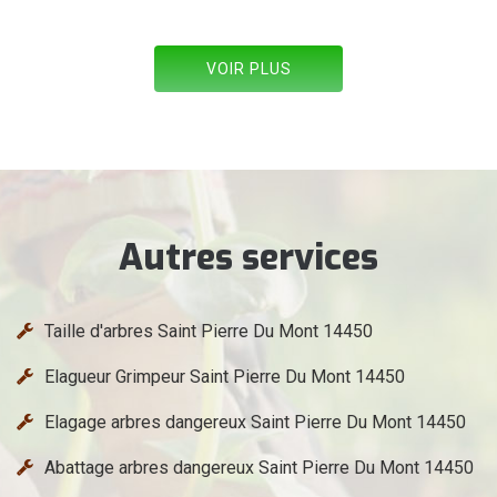
VOIR PLUS
Autres services
Taille d'arbres Saint Pierre Du Mont 14450
Elagueur Grimpeur Saint Pierre Du Mont 14450
Elagage arbres dangereux Saint Pierre Du Mont 14450
Abattage arbres dangereux Saint Pierre Du Mont 14450