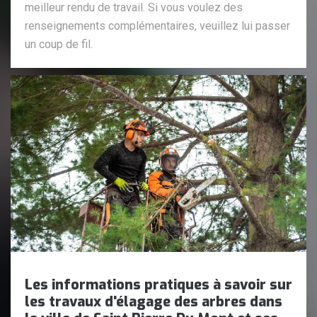
meilleur rendu de travail. Si vous voulez des
renseignements complémentaires, veuillez lui passer
un coup de fil.
Les informations pratiques à savoir sur
les travaux d'élagage des arbres dans