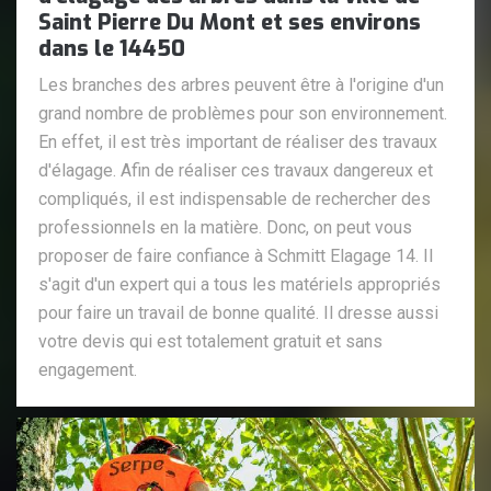
Saint Pierre Du Mont et ses environs
dans le 14450
Les branches des arbres peuvent être à l'origine d'un
grand nombre de problèmes pour son environnement.
En effet, il est très important de réaliser des travaux
d'élagage. Afin de réaliser ces travaux dangereux et
compliqués, il est indispensable de rechercher des
professionnels en la matière. Donc, on peut vous
proposer de faire confiance à Schmitt Elagage 14. Il
s'agit d'un expert qui a tous les matériels appropriés
pour faire un travail de bonne qualité. Il dresse aussi
votre devis qui est totalement gratuit et sans
engagement.