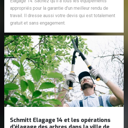
Elagage 14. Sachez qu'il a tous les équipements
appropriés pour la garantie d'un meilleur rendu de
travail. Il dresse aussi votre devis qui est totalement
gratuit et sans engagement.
Schmitt Elagage 14 et les opérations
d'élagage des arbres dans la ville de