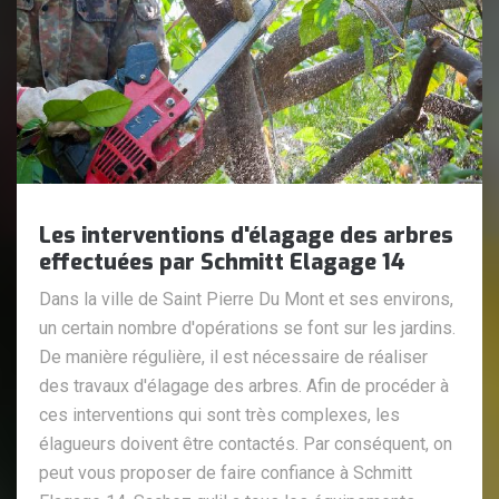
Les interventions d'élagage des arbres
effectuées par Schmitt Elagage 14
Dans la ville de Saint Pierre Du Mont et ses environs,
un certain nombre d'opérations se font sur les jardins.
De manière régulière, il est nécessaire de réaliser
des travaux d'élagage des arbres. Afin de procéder à
ces interventions qui sont très complexes, les
élagueurs doivent être contactés. Par conséquent, on
peut vous proposer de faire confiance à Schmitt