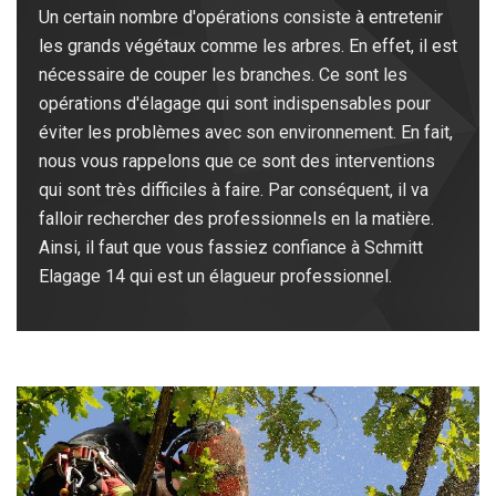
Un certain nombre d'opérations consiste à entretenir
les grands végétaux comme les arbres. En effet, il est
nécessaire de couper les branches. Ce sont les
opérations d'élagage qui sont indispensables pour
éviter les problèmes avec son environnement. En fait,
nous vous rappelons que ce sont des interventions
qui sont très difficiles à faire. Par conséquent, il va
falloir rechercher des professionnels en la matière.
Ainsi, il faut que vous fassiez confiance à Schmitt
Elagage 14 qui est un élagueur professionnel.