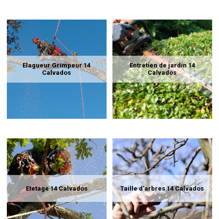
Elagueur Grimpeur 14
Entretien de jardin 14
Calvados
Calvados
Etetage 14 Calvados
Taille d'arbres 14 Calvados