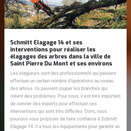
Schmitt Elagage 14 et ses
interventions pour réaliser les
élagages des arbres dans la ville de
Saint Pierre Du Mont et ses environs
Les élagueurs sont des professionnels qui peuvent
effectuer un certain nombre d'opérations au niveau
des arbres. Ils peuvent couper les branches qui
créent des problèmes. Pour nous, il est très important
de convier des experts pour effectuer ces
interventions qui sont très difficiles. Donc, nous
pouvons vous proposer de faire confiance à Schmitt
Elagage 14. Il a tous les équipements pour garantir un