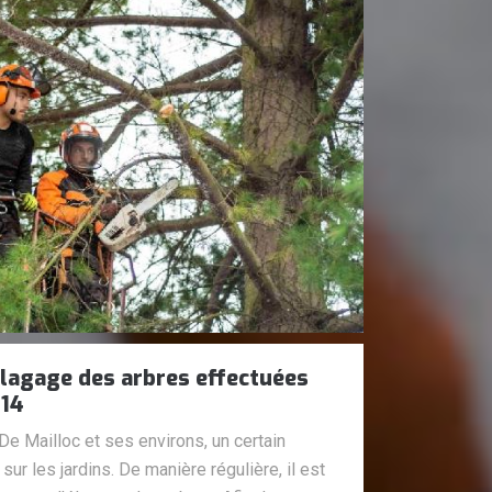
élagage des arbres effectuées
 14
 De Mailloc et ses environs, un certain
ur les jardins. De manière régulière, il est