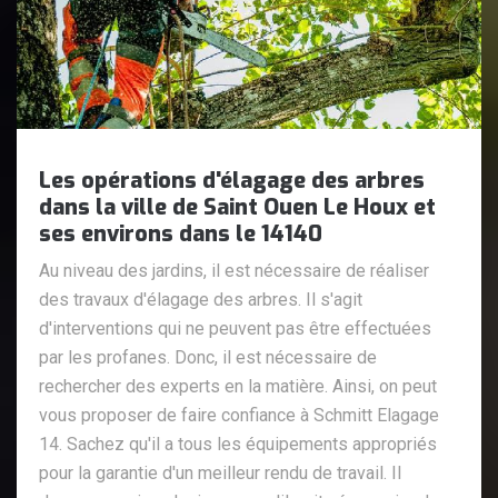
Les opérations d'élagage des arbres
dans la ville de Saint Ouen Le Houx et
ses environs dans le 14140
Au niveau des jardins, il est nécessaire de réaliser
des travaux d'élagage des arbres. Il s'agit
d'interventions qui ne peuvent pas être effectuées
par les profanes. Donc, il est nécessaire de
rechercher des experts en la matière. Ainsi, on peut
vous proposer de faire confiance à Schmitt Elagage
14. Sachez qu'il a tous les équipements appropriés
pour la garantie d'un meilleur rendu de travail. Il