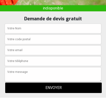
indisponible
Demande de devis gratuit