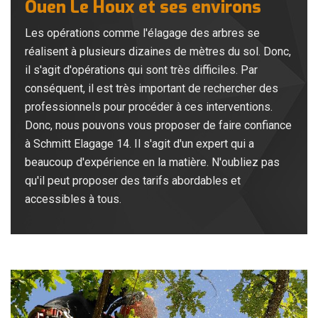
Ouen Le Houx et ses environs
Les opérations comme l'élagage des arbres se
réalisent à plusieurs dizaines de mètres du sol. Donc,
il s'agit d'opérations qui sont très difficiles. Par
conséquent, il est très important de rechercher des
professionnels pour procéder à ces interventions.
Donc, nous pouvons vous proposer de faire confiance
à Schmitt Elagage 14. Il s'agit d'un expert qui a
beaucoup d'expérience en la matière. N'oubliez pas
qu'il peut proposer des tarifs abordables et
accessibles à tous.