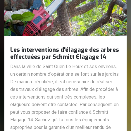
Les interventions d'élagage des arbres
effectuées par Schmitt Elagage 14
Dans la ville de Saint Ouen Le Houx et ses environs,
un certain nombre d'opérations se font sur les jardins.
De manière régulière, il est nécessaire de réaliser
des travaux d'élagage des arbres. Afin de procéder à
ces interventions qui sont très complexes, les
élagueurs doivent être contactés. Par conséquent, on
peut vous proposer de faire confiance à Schmitt
Elagage 14. Sachez qu'il a tous les équipements
appropriés pour la garantie d'un meilleur rendu de