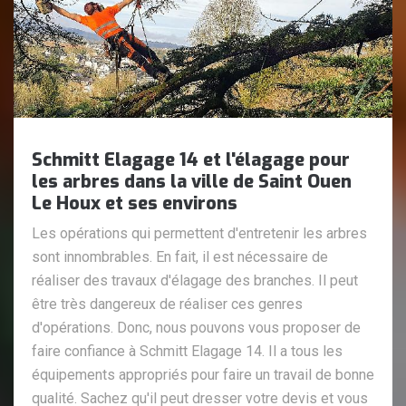
Schmitt Elagage 14 et l'élagage pour
les arbres dans la ville de Saint Ouen
Le Houx et ses environs
Les opérations qui permettent d'entretenir les arbres
sont innombrables. En fait, il est nécessaire de
réaliser des travaux d'élagage des branches. Il peut
être très dangereux de réaliser ces genres
d'opérations. Donc, nous pouvons vous proposer de
faire confiance à Schmitt Elagage 14. Il a tous les
équipements appropriés pour faire un travail de bonne
qualité. Sachez qu'il peut dresser votre devis et vous