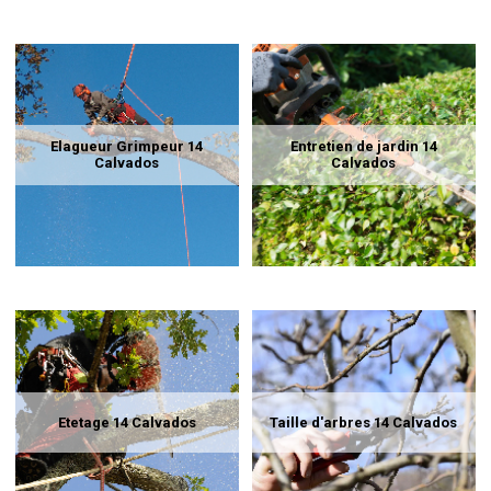
Elagueur Grimpeur 14
Entretien de jardin 14
Calvados
Calvados
Etetage 14 Calvados
Taille d'arbres 14 Calvados