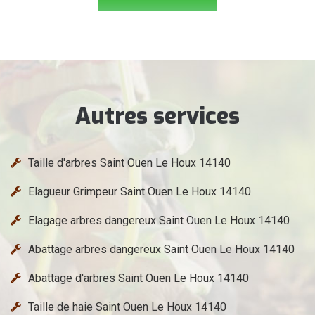
Autres services
Taille d'arbres Saint Ouen Le Houx 14140
Elagueur Grimpeur Saint Ouen Le Houx 14140
Elagage arbres dangereux Saint Ouen Le Houx 14140
Abattage arbres dangereux Saint Ouen Le Houx 14140
Abattage d'arbres Saint Ouen Le Houx 14140
Taille de haie Saint Ouen Le Houx 14140