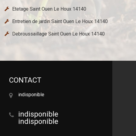
Etetage Saint Ouen Le Houx 14140
Entretien de jardin Saint Ouen Le Houx 14140
Debroussaillage Saint Ouen Le Houx 14140
CONTACT
indisponible
indisponible
indisponible