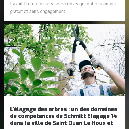
travail. Il dresse aussi votre devis qui est totalement
gratuit et sans engagement.
L'élagage des arbres : un des domaines
de compétences de Schmitt Elagage 14
dans la ville de Saint Ouen Le Houx et