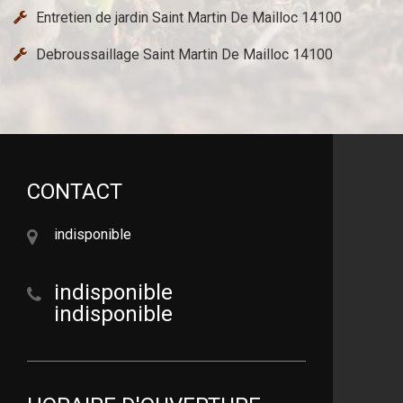
Entretien de jardin Saint Martin De Mailloc 14100
Debroussaillage Saint Martin De Mailloc 14100
CONTACT
indisponible
indisponible
indisponible