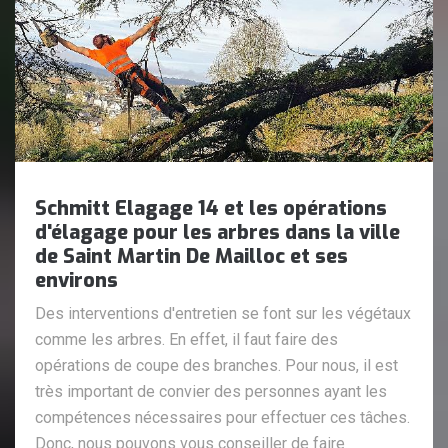
Schmitt Elagage 14 et les opérations
d'élagage pour les arbres dans la ville
de Saint Martin De Mailloc et ses
environs
Des interventions d'entretien se font sur les végétaux
comme les arbres. En effet, il faut faire des
opérations de coupe des branches. Pour nous, il est
très important de convier des personnes ayant les
compétences nécessaires pour effectuer ces tâches.
Donc, nous pouvons vous conseiller de faire