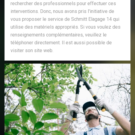
rechercher des professionnels pour effectuer ces
interventions. Donc, nous avons pris l'initiative de
vous proposer le service de Schmitt Elagage 14 qui
utilise des matériels appropriés. Si vous voulez des
renseignements complémentaires, veuillez le
téléphoner directement. Il est aussi possible de
visiter son site web.