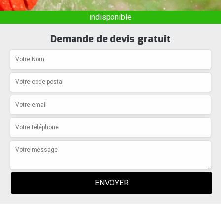
indisponible
Demande de devis gratuit