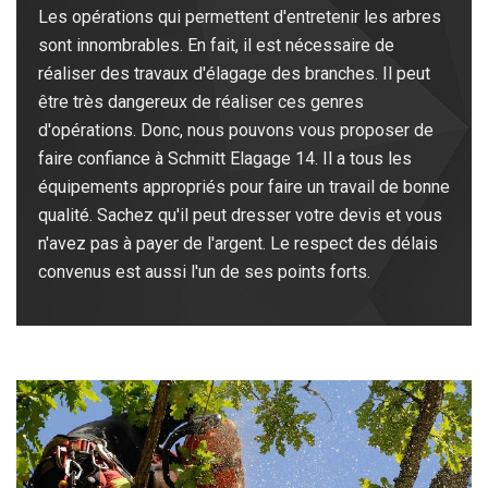
Les opérations qui permettent d'entretenir les arbres
sont innombrables. En fait, il est nécessaire de
réaliser des travaux d'élagage des branches. Il peut
être très dangereux de réaliser ces genres
d'opérations. Donc, nous pouvons vous proposer de
faire confiance à Schmitt Elagage 14. Il a tous les
équipements appropriés pour faire un travail de bonne
qualité. Sachez qu'il peut dresser votre devis et vous
n'avez pas à payer de l'argent. Le respect des délais
convenus est aussi l'un de ses points forts.