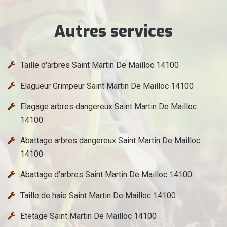
Autres services
Taille d'arbres Saint Martin De Mailloc 14100
Elagueur Grimpeur Saint Martin De Mailloc 14100
Elagage arbres dangereux Saint Martin De Mailloc
14100
Abattage arbres dangereux Saint Martin De Mailloc
14100
Abattage d'arbres Saint Martin De Mailloc 14100
Taille de haie Saint Martin De Mailloc 14100
Etetage Saint Martin De Mailloc 14100