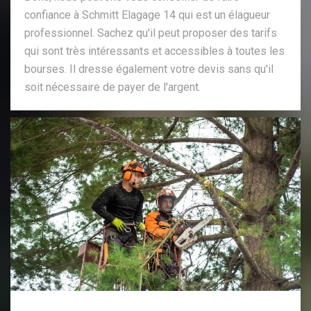
confiance à Schmitt Elagage 14 qui est un élagueur
professionnel. Sachez qu'il peut proposer des tarifs
qui sont très intéressants et accessibles à toutes les
bourses. Il dresse également votre devis sans qu'il
soit nécessaire de payer de l'argent.