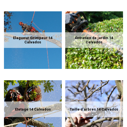
Elagueur Grimpeur 14
Entretien de jardin 14
Calvados
Calvados
Etetage 14 Calvados
Taille d'arbres 14 Calvados