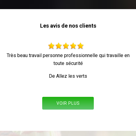
Les avis de nos clients
 personne professionnelle qui travaille en
toute sécurité
De Allez les verts
VOIR PLUS