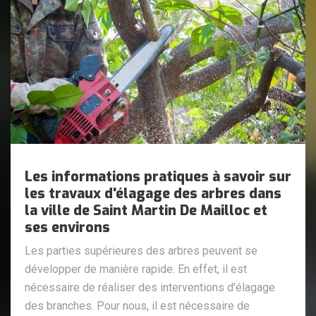
Les informations pratiques à savoir sur
les travaux d'élagage des arbres dans
la ville de Saint Martin De Mailloc et
ses environs
Les parties supérieures des arbres peuvent se
développer de manière rapide. En effet, il est
nécessaire de réaliser des interventions d'élagage
des branches. Pour nous, il est nécessaire de