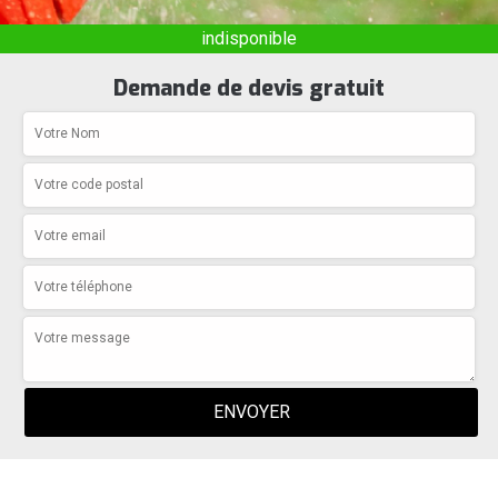
indisponible
Demande de devis gratuit