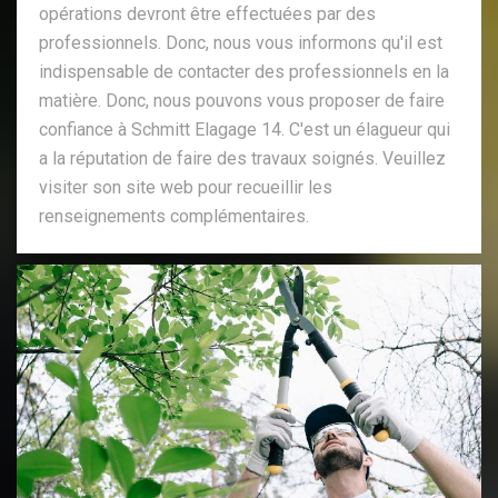
opérations devront être effectuées par des
professionnels. Donc, nous vous informons qu'il est
indispensable de contacter des professionnels en la
matière. Donc, nous pouvons vous proposer de faire
confiance à Schmitt Elagage 14. C'est un élagueur qui
a la réputation de faire des travaux soignés. Veuillez
visiter son site web pour recueillir les
renseignements complémentaires.