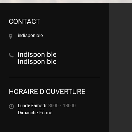
CONTACT
indisponible
indisponible
indisponible
HORAIRE D'OUVERTURE
Lundi-Samedi:
8h00 - 18h00
Dimanche Férmé