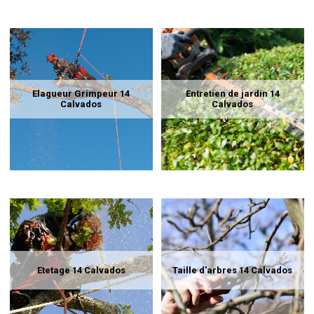
Elagueur Grimpeur 14
Entretien de jardin 14
Calvados
Calvados
Etetage 14 Calvados
Taille d'arbres 14 Calvados