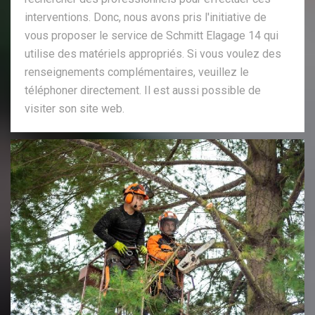
interventions. Donc, nous avons pris l'initiative de
vous proposer le service de Schmitt Elagage 14 qui
utilise des matériels appropriés. Si vous voulez des
renseignements complémentaires, veuillez le
téléphoner directement. Il est aussi possible de
visiter son site web.