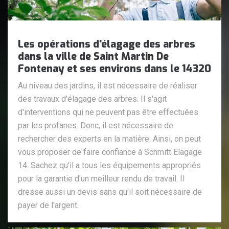
Les opérations d'élagage des arbres
dans la ville de Saint Martin De
Fontenay et ses environs dans le 14320
Au niveau des jardins, il est nécessaire de réaliser
des travaux d'élagage des arbres. Il s'agit
d'interventions qui ne peuvent pas être effectuées
par les profanes. Donc, il est nécessaire de
rechercher des experts en la matière. Ainsi, on peut
vous proposer de faire confiance à Schmitt Elagage
14. Sachez qu'il a tous les équipements appropriés
pour la garantie d'un meilleur rendu de travail. Il
dresse aussi un devis sans qu'il soit nécessaire de
payer de l'argent.