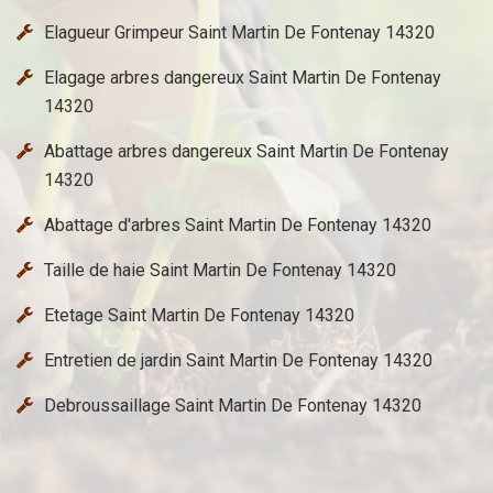
Elagueur Grimpeur Saint Martin De Fontenay 14320
Elagage arbres dangereux Saint Martin De Fontenay
14320
Abattage arbres dangereux Saint Martin De Fontenay
14320
Abattage d'arbres Saint Martin De Fontenay 14320
Taille de haie Saint Martin De Fontenay 14320
Etetage Saint Martin De Fontenay 14320
Entretien de jardin Saint Martin De Fontenay 14320
Debroussaillage Saint Martin De Fontenay 14320