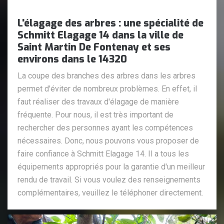
L'élagage des arbres : une spécialité de
Schmitt Elagage 14 dans la ville de
Saint Martin De Fontenay et ses
environs dans le 14320
La coupe des branches des arbres dans les arbres
permet d'éviter de nombreux problèmes. En effet, il
faut réaliser des travaux d'élagage de manière
fréquente. Pour nous, il est très important de
rechercher des personnes ayant les compétences
nécessaires. Donc, nous pouvons vous proposer de
faire confiance à Schmitt Elagage 14. Il a tous les
équipements appropriés pour la garantie d'un meilleur
rendu de travail. Si vous voulez des renseignements
complémentaires, veuillez le téléphoner directement.