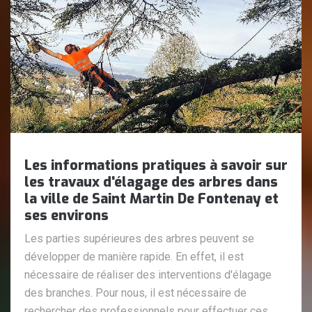
Les informations pratiques à savoir sur
les travaux d'élagage des arbres dans
la ville de Saint Martin De Fontenay et
ses environs
Les parties supérieures des arbres peuvent se
développer de manière rapide. En effet, il est
nécessaire de réaliser des interventions d'élagage
des branches. Pour nous, il est nécessaire de
rechercher des professionnels pour effectuer ces