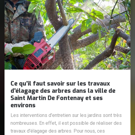
Ce qu'il faut savoir sur les travaux
d'élagage des arbres dans la ville de
Saint Martin De Fontenay et ses
environs
Les interventions d'entretien sur les jardins sont très
nombreuses. En effet, il est possible de réaliser des
travaux d'élagage des arbres. Pour nous, ces