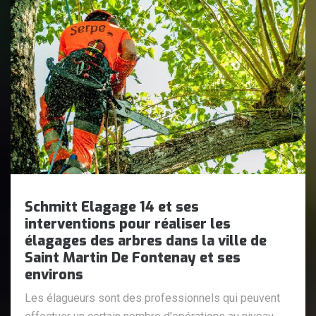
Schmitt Elagage 14 et ses
interventions pour réaliser les
élagages des arbres dans la ville de
Saint Martin De Fontenay et ses
environs
Les élagueurs sont des professionnels qui peuvent