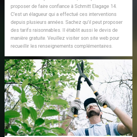
proposer de faire confiance à Schmitt Elagage 14.
C'est un élagueur qui a effectué ces interventions
depuis plusieurs années. Sachez qu'il peut proposer
des tarifs raisonnables. Il établit aussi le devis de
manière gratuite. Veuillez visiter son site web pour
recueillir les renseignements complémentaires.