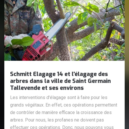
Schmitt Elagage 14 et l'élagage des
arbres dans la ville de Saint Germain
Tallevende et ses environs
Les interventions d'élagage sont à faire pour les
grands végétaux. En effet, ces opérations permettent
de contrôler de manière efficace la croissance des
arbres. Pour nous, les profanes ne doivent pas
effectuer ces opérations. Donc, nous pouvons vous