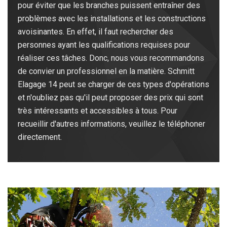
pour éviter que les branches puissent entraîner des
problèmes avec les installations et les constructions
avoisinantes. En effet, il faut rechercher des
personnes ayant les qualifications requises pour
réaliser ces tâches. Donc, nous vous recommandons
de convier un professionnel en la matière. Schmitt
Elagage 14 peut se charger de ces types d'opérations
et n'oubliez pas qu'il peut proposer des prix qui sont
très intéressants et accessibles à tous. Pour
recueillir d'autres informations, veuillez le téléphoner
directement.