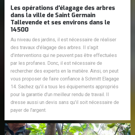
Les opérations d'élagage des arbres
dans la ville de Saint Germain
Tallevende et ses environs dans le
14500
Au niveau des jardins, il est nécessaire de réaliser
des travaux d'élagage des arbres. Il s'agit
d'interventions qui ne peuvent pas être effectuées
par les profanes. Donc, il est nécessaire de
rechercher des experts en la matière. Ainsi, on peut
vous proposer de faire confiance à Schmitt Elagage
14. Sachez qu'il a tous les équipements appropriés
pour la garantie d'un meilleur rendu de travail. Il
dresse aussi un devis sans qu'il soit nécessaire de
payer de l'argent.