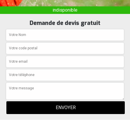
indisponible
Demande de devis gratuit