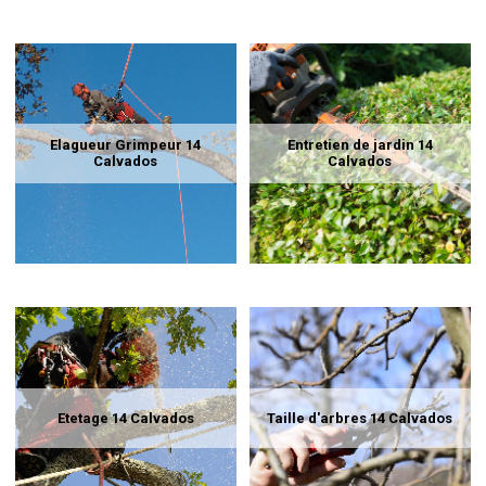
Elagueur Grimpeur 14
Entretien de jardin 14
Calvados
Calvados
Etetage 14 Calvados
Taille d'arbres 14 Calvados