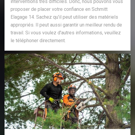
interventions très difficiles. Donc, nous pouvons vous
proposer de placer votre confiance en Schmitt
Elagage 14. Sachez qu'il peut utiliser des matériels
appropriés. Il peut aussi garantir un meilleur rendu de
travail. Si vous voulez d'autres informations, veuillez
le téléphoner directement.