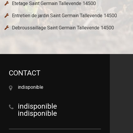
Etetage Saint Germain Tallevende 14500
Entretien de jardin Saint Germain Tallevende 14500
Debroussaillage Saint Germain Tallevende 14500
CONTACT
indisponible
indisponible
indisponible