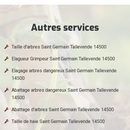
Autres services
Taille d'arbres Saint Germain Tallevende 14500
Elagueur Grimpeur Saint Germain Tallevende 14500
Elagage arbres dangereux Saint Germain Tallevende
14500
Abattage arbres dangereux Saint Germain Tallevende
14500
Abattage d'arbres Saint Germain Tallevende 14500
Taille de haie Saint Germain Tallevende 14500