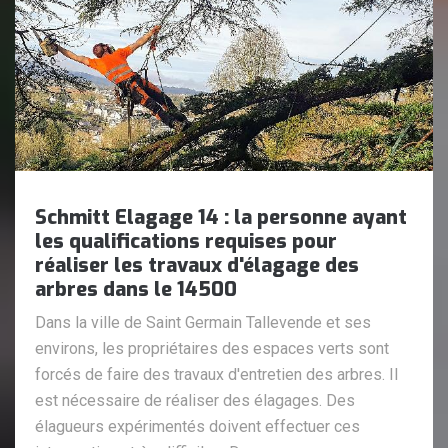
Schmitt Elagage 14 : la personne ayant
les qualifications requises pour
réaliser les travaux d'élagage des
arbres dans le 14500
Dans la ville de Saint Germain Tallevende et ses
environs, les propriétaires des espaces verts sont
forcés de faire des travaux d'entretien des arbres. Il
est nécessaire de réaliser des élagages. Des
élagueurs expérimentés doivent effectuer ces