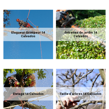
Elagueur Grimpeur 14
Entretien de jardin 14
Calvados
Calvados
Etetage 14 Calvados
Taille d'arbres 14 Calvados