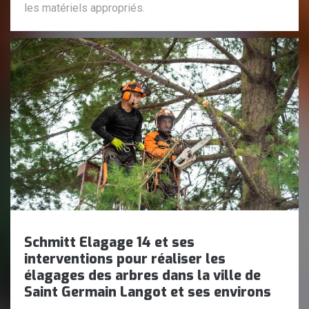
les matériels appropriés.
Schmitt Elagage 14 et ses
interventions pour réaliser les
élagages des arbres dans la ville de
Saint Germain Langot et ses environs