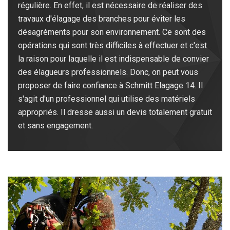
régulière. En effet, il est nécessaire de réaliser des
travaux d'élagage des branches pour éviter les
désagréments pour son environnement. Ce sont des
opérations qui sont très difficiles à effectuer et c'est
la raison pour laquelle il est indispensable de convier
des élagueurs professionnels. Donc, on peut vous
proposer de faire confiance à Schmitt Elagage 14. Il
s'agit d'un professionnel qui utilise des matériels
appropriés. Il dresse aussi un devis totalement gratuit
et sans engagement.