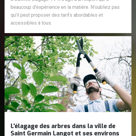
beaucoup d'expérience en la matière. N'oubliez pas
qu'il peut proposer des tarifs abordables et
accessibles à tous.
L'élagage des arbres dans la ville de
Saint Germain Langot et ses environs