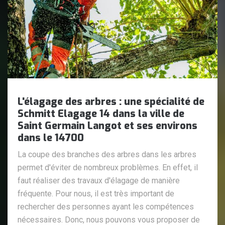
L'élagage des arbres : une spécialité de
Schmitt Elagage 14 dans la ville de
Saint Germain Langot et ses environs
dans le 14700
La coupe des branches des arbres dans les arbres
permet d'éviter de nombreux problèmes. En effet, il
faut réaliser des travaux d'élagage de manière
fréquente. Pour nous, il est très important de
rechercher des personnes ayant les compétences
nécessaires. Donc, nous pouvons vous proposer de