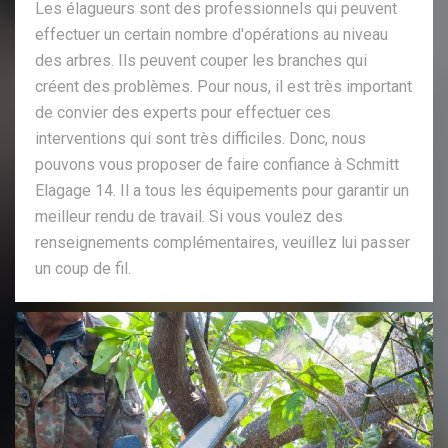
Les élagueurs sont des professionnels qui peuvent
effectuer un certain nombre d'opérations au niveau
des arbres. Ils peuvent couper les branches qui
créent des problèmes. Pour nous, il est très important
de convier des experts pour effectuer ces
interventions qui sont très difficiles. Donc, nous
pouvons vous proposer de faire confiance à Schmitt
Elagage 14. Il a tous les équipements pour garantir un
meilleur rendu de travail. Si vous voulez des
renseignements complémentaires, veuillez lui passer
un coup de fil.