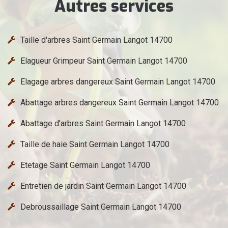
Autres services
Taille d'arbres Saint Germain Langot 14700
Elagueur Grimpeur Saint Germain Langot 14700
Elagage arbres dangereux Saint Germain Langot 14700
Abattage arbres dangereux Saint Germain Langot 14700
Abattage d'arbres Saint Germain Langot 14700
Taille de haie Saint Germain Langot 14700
Etetage Saint Germain Langot 14700
Entretien de jardin Saint Germain Langot 14700
Debroussaillage Saint Germain Langot 14700