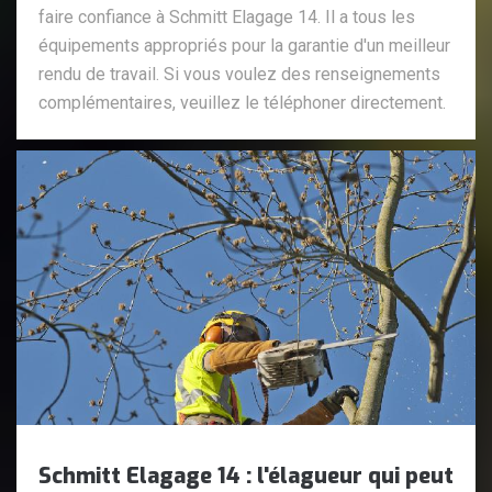
faire confiance à Schmitt Elagage 14. Il a tous les
équipements appropriés pour la garantie d'un meilleur
rendu de travail. Si vous voulez des renseignements
complémentaires, veuillez le téléphoner directement.
Schmitt Elagage 14 : l'élagueur qui peut