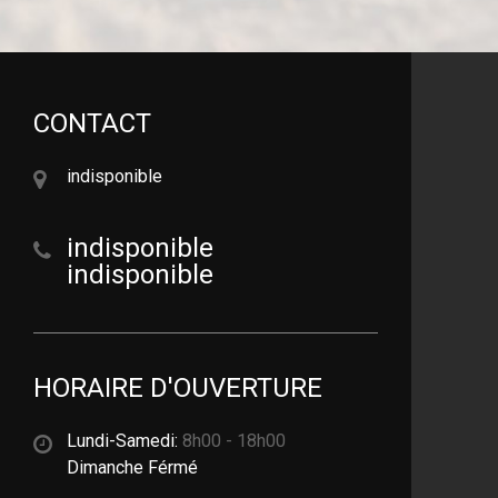
CONTACT
indisponible
indisponible
indisponible
HORAIRE D'OUVERTURE
Lundi-Samedi:
8h00 - 18h00
Dimanche Férmé