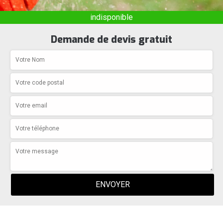
indisponible
Demande de devis gratuit