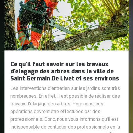
Ce qu'il faut savoir sur les travaux
d'élagage des arbres dans la ville de
Saint Germain De Livet et ses environs
Les interventions d'entretien sur les jardins sont très
nombreuses. En effet, il est possible de réaliser des
travaux d'élagage des arbres. Pour nous, ces
opérations devront être effectuées par des
professionnels. Donc, nous vous informons qu'il est
indispensable de contacter des professionnels en la