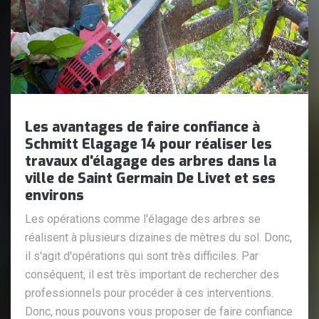
Les avantages de faire confiance à
Schmitt Elagage 14 pour réaliser les
travaux d'élagage des arbres dans la
ville de Saint Germain De Livet et ses
environs
Les opérations comme l'élagage des arbres se
réalisent à plusieurs dizaines de mètres du sol. Donc,
il s'agit d'opérations qui sont très difficiles. Par
conséquent, il est très important de rechercher des
professionnels pour procéder à ces interventions.
Donc, nous pouvons vous proposer de faire confiance