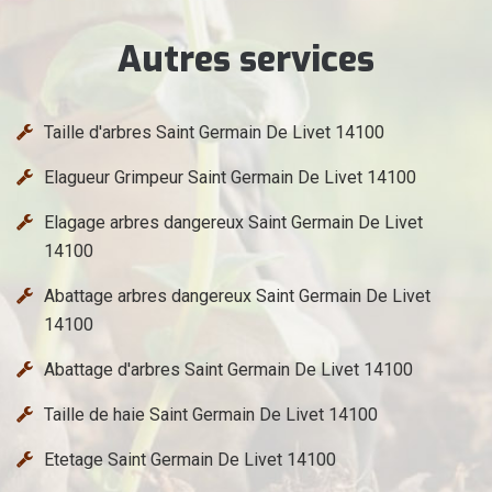
Autres services
Taille d'arbres Saint Germain De Livet 14100
Elagueur Grimpeur Saint Germain De Livet 14100
Elagage arbres dangereux Saint Germain De Livet
14100
Abattage arbres dangereux Saint Germain De Livet
14100
Abattage d'arbres Saint Germain De Livet 14100
Taille de haie Saint Germain De Livet 14100
Etetage Saint Germain De Livet 14100