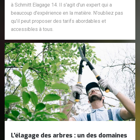
à Schmitt Elagage 14. Il s'agit d'un expert qui a
beaucoup d'expérience en la matière. N'oubliez pas
qu'il peut proposer des tarifs abordables et
accessibles à tous.
L'élagage des arbres : un des domaines