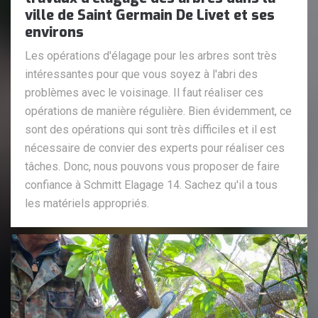
ville de Saint Germain De Livet et ses
environs
Les opérations d'élagage pour les arbres sont très
intéressantes pour que vous soyez à l'abri des
problèmes avec le voisinage. Il faut réaliser ces
opérations de manière régulière. Bien évidemment, ce
sont des opérations qui sont très difficiles et il est
nécessaire de convier des experts pour réaliser ces
tâches. Donc, nous pouvons vous proposer de faire
confiance à Schmitt Elagage 14. Sachez qu'il a tous
les matériels appropriés.