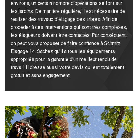
environs, un certain nombre d'opérations se font sur
les jardins. De manière régulière, il est nécessaire de
réaliser des travaux d'élagage des arbres. Afin de
procéder à ces interventions qui sont très complexes,
les élagueurs doivent être contactés. Par conséquent,
on peut vous proposer de faire confiance à Schmitt
Elagage 14. Sachez qu'il a tous les équipements
appropriés pour la garantie d'un meilleur rendu de
travail. Il dresse aussi votre devis qui est totalement
gratuit et sans engagement.