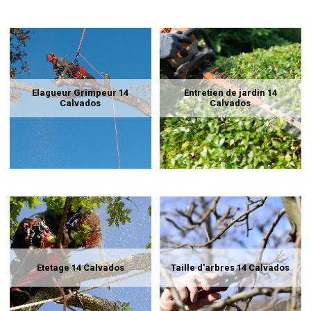
Elagueur Grimpeur 14
Entretien de jardin 14
Calvados
Calvados
Etetage 14 Calvados
Taille d'arbres 14 Calvados