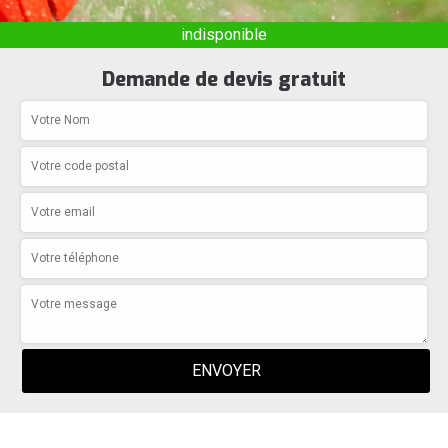
indisponible
Demande de devis gratuit