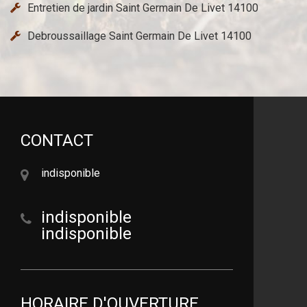
Entretien de jardin Saint Germain De Livet 14100
Debroussaillage Saint Germain De Livet 14100
CONTACT
indisponible
indisponible
indisponible
HORAIRE D'OUVERTURE