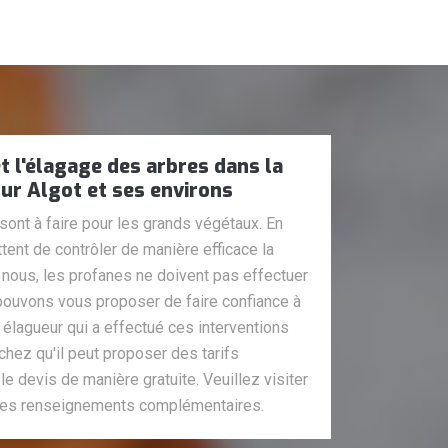
t l'élagage des arbres dans la
Sur Algot et ses environs
sont à faire pour les grands végétaux. En
tent de contrôler de manière efficace la
 nous, les profanes ne doivent pas effectuer
pouvons vous proposer de faire confiance à
 élagueur qui a effectué ces interventions
hez qu'il peut proposer des tarifs
 le devis de manière gratuite. Veuillez visiter
r les renseignements complémentaires.