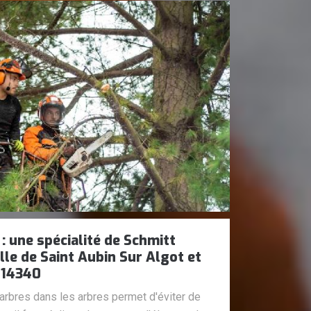
: une spécialité de Schmitt
lle de Saint Aubin Sur Algot et
 14340
rbres dans les arbres permet d'éviter de