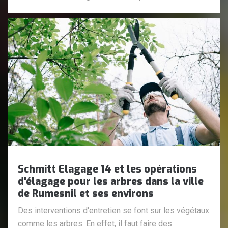
Schmitt Elagage 14 et les opérations
d'élagage pour les arbres dans la ville
de Rumesnil et ses environs
Des interventions d'entretien se font sur les végétaux
comme les arbres. En effet, il faut faire des