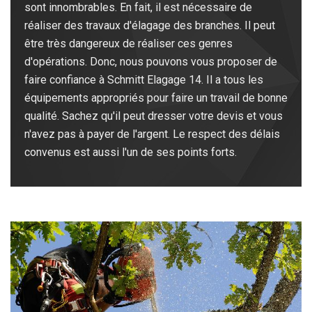
sont innombrables. En fait, il est nécessaire de
réaliser des travaux d'élagage des branches. Il peut
être très dangereux de réaliser ces genres
d'opérations. Donc, nous pouvons vous proposer de
faire confiance à Schmitt Elagage 14. Il a tous les
équipements appropriés pour faire un travail de bonne
qualité. Sachez qu'il peut dresser votre devis et vous
n'avez pas à payer de l'argent. Le respect des délais
convenus est aussi l'un de ses points forts.