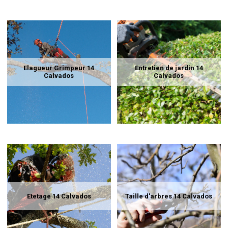
Elagueur Grimpeur 14
Entretien de jardin 14
Calvados
Calvados
Etetage 14 Calvados
Taille d'arbres 14 Calvados