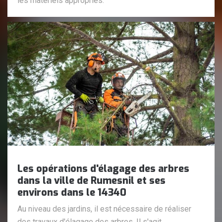
les matériels appropriés.
Les opérations d'élagage des arbres
dans la ville de Rumesnil et ses
environs dans le 14340
Au niveau des jardins, il est nécessaire de réaliser
des travaux d'élagage des arbres. Il s'agit