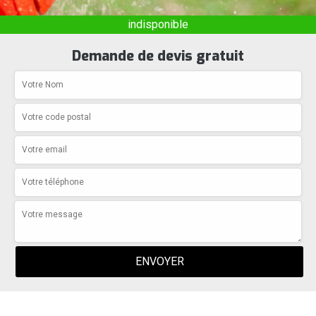
indisponible
Demande de devis gratuit