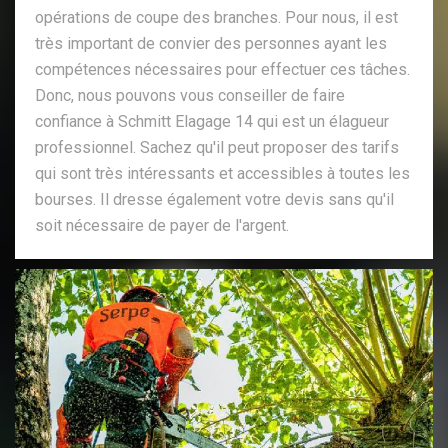
opérations de coupe des branches. Pour nous, il est
très important de convier des personnes ayant les
compétences nécessaires pour effectuer ces tâches.
Donc, nous pouvons vous conseiller de faire
confiance à Schmitt Elagage 14 qui est un élagueur
professionnel. Sachez qu'il peut proposer des tarifs
qui sont très intéressants et accessibles à toutes les
bourses. Il dresse également votre devis sans qu'il
soit nécessaire de payer de l'argent.