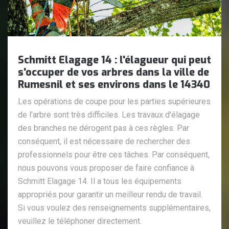
Schmitt Elagage 14 : l'élagueur qui peut
s'occuper de vos arbres dans la ville de
Rumesnil et ses environs dans le 14340
Les opérations de coupe pour les parties supérieures
de l'arbre sont très difficiles. Les travaux d'élagage
des branches ne dérogent pas à ces règles. Par
conséquent, il est nécessaire de rechercher des
professionnels pour être ces tâches. Par conséquent,
nous pouvons vous proposer de faire confiance à
Schmitt Elagage 14. Il a tous les équipements
appropriés pour garantir un meilleur rendu de travail.
Si vous voulez des renseignements supplémentaires,
veuillez le téléphoner directement.