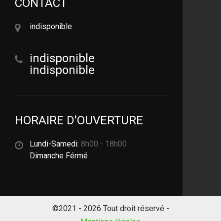
CONTACT
indisponible
indisponible
indisponible
HORAIRE D'OUVERTURE
Lundi-Samedi:
8h00 - 18h00
Dimanche Férmé
©2021 - 2026 Tout droit réservé -