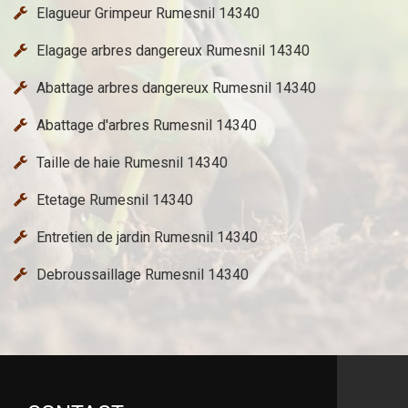
Elagueur Grimpeur Rumesnil 14340
Elagage arbres dangereux Rumesnil 14340
Abattage arbres dangereux Rumesnil 14340
Abattage d'arbres Rumesnil 14340
Taille de haie Rumesnil 14340
Etetage Rumesnil 14340
Entretien de jardin Rumesnil 14340
Debroussaillage Rumesnil 14340