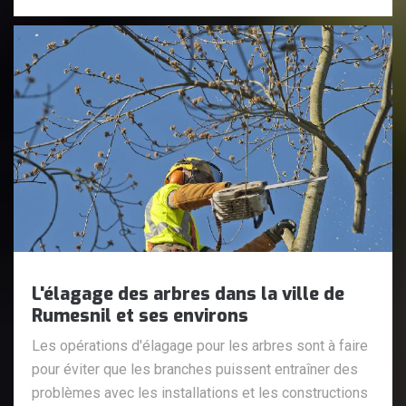
L'élagage des arbres dans la ville de
Rumesnil et ses environs
Les opérations d'élagage pour les arbres sont à faire
pour éviter que les branches puissent entraîner des
problèmes avec les installations et les constructions