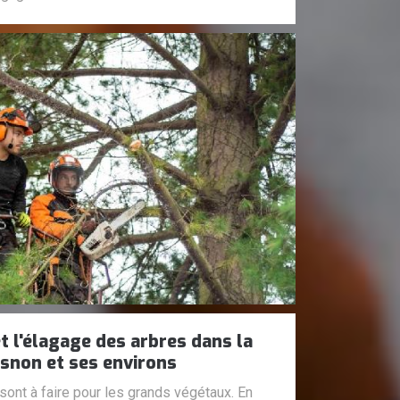
t l'élagage des arbres dans la
snon et ses environs
sont à faire pour les grands végétaux. En