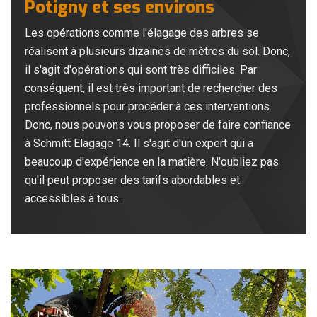
Potigny et ses environs
Les opérations comme l'élagage des arbres se
réalisent à plusieurs dizaines de mètres du sol. Donc,
il s'agit d'opérations qui sont très difficiles. Par
conséquent, il est très important de rechercher des
professionnels pour procéder à ces interventions.
Donc, nous pouvons vous proposer de faire confiance
à Schmitt Elagage 14. Il s'agit d'un expert qui a
beaucoup d'expérience en la matière. N'oubliez pas
qu'il peut proposer des tarifs abordables et
accessibles à tous.