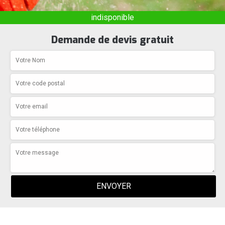
indisponible
Demande de devis gratuit