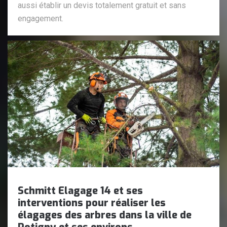
aussi établir un devis totalement gratuit et sans
engagement.
Schmitt Elagage 14 et ses
interventions pour réaliser les
élagages des arbres dans la ville de