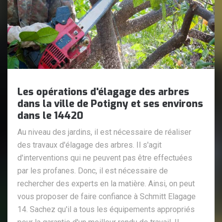
Les opérations d'élagage des arbres
dans la ville de Potigny et ses environs
dans le 14420
Au niveau des jardins, il est nécessaire de réaliser
des travaux d'élagage des arbres. Il s'agit
d'interventions qui ne peuvent pas être effectuées
par les profanes. Donc, il est nécessaire de
rechercher des experts en la matière. Ainsi, on peut
vous proposer de faire confiance à Schmitt Elagage
14. Sachez qu'il a tous les équipements appropriés