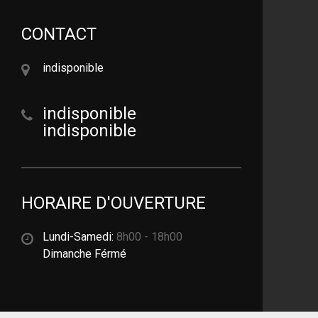
CONTACT
indisponible
indisponible
indisponible
HORAIRE D'OUVERTURE
Lundi-Samedi:
8h00 - 18h00
Dimanche Férmé