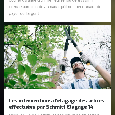
pour la garantie d'un meilleur rendu de travail. Il
dresse aussi un devis sans qu'il soit nécessaire de
payer de l'argent.
Les interventions d'élagage des arbres
effectuées par Schmitt Elagage 14