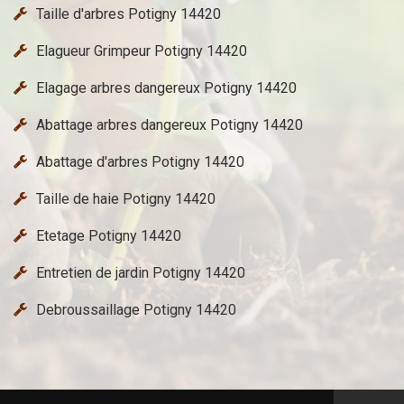
Taille d'arbres Potigny 14420
Elagueur Grimpeur Potigny 14420
Elagage arbres dangereux Potigny 14420
Abattage arbres dangereux Potigny 14420
Abattage d'arbres Potigny 14420
Taille de haie Potigny 14420
Etetage Potigny 14420
Entretien de jardin Potigny 14420
Debroussaillage Potigny 14420