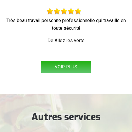
travail personne professionnelle qui travaille en
toute sécurité
De Allez les verts
VOIR PLUS
Autres services