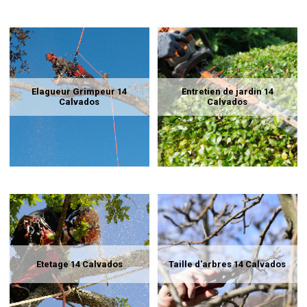
Elagueur Grimpeur 14
Entretien de jardin 14
Calvados
Calvados
Etetage 14 Calvados
Taille d'arbres 14 Calvados