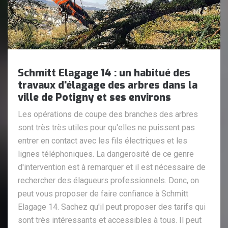
Schmitt Elagage 14 : un habitué des
travaux d'élagage des arbres dans la
ville de Potigny et ses environs
Les opérations de coupe des branches des arbres
sont très très utiles pour qu'elles ne puissent pas
entrer en contact avec les fils électriques et les
lignes téléphoniques. La dangerosité de ce genre
d'intervention est à remarquer et il est nécessaire de
rechercher des élagueurs professionnels. Donc, on
peut vous proposer de faire confiance à Schmitt
Elagage 14. Sachez qu'il peut proposer des tarifs qui
sont très intéressants et accessibles à tous. Il peut