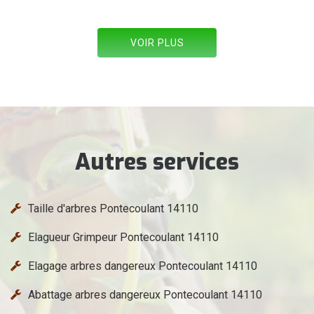
VOIR PLUS
Autres services
Taille d'arbres Pontecoulant 14110
Elagueur Grimpeur Pontecoulant 14110
Elagage arbres dangereux Pontecoulant 14110
Abattage arbres dangereux Pontecoulant 14110