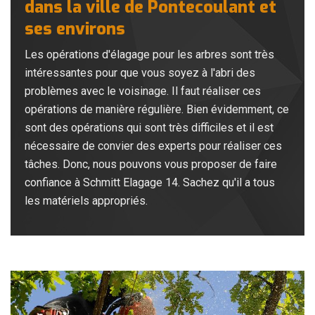
dans la ville de Pontecoulant et
ses environs
Les opérations d'élagage pour les arbres sont très
intéressantes pour que vous soyez à l'abri des
problèmes avec le voisinage. Il faut réaliser ces
opérations de manière régulière. Bien évidemment, ce
sont des opérations qui sont très difficiles et il est
nécessaire de convier des experts pour réaliser ces
tâches. Donc, nous pouvons vous proposer de faire
confiance à Schmitt Elagage 14. Sachez qu'il a tous
les matériels appropriés.