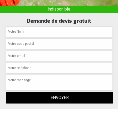
indisponible
Demande de devis gratuit