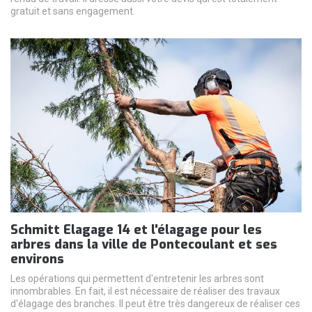
gratuit et sans engagement.
Schmitt Elagage 14 et l'élagage pour les
arbres dans la ville de Pontecoulant et ses
environs
Les opérations qui permettent d'entretenir les arbres sont
innombrables. En fait, il est nécessaire de réaliser des travaux
d'élagage des branches. Il peut être très dangereux de réaliser ces