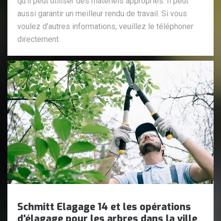
qu'il peut utiliser des matériels appropriés. Il peut
aussi garantir un meilleur rendu de travail. Si vous
voulez d'autres informations, veuillez le téléphoner
directement.
Schmitt Elagage 14 et les opérations
d'élagage pour les arbres dans la ville