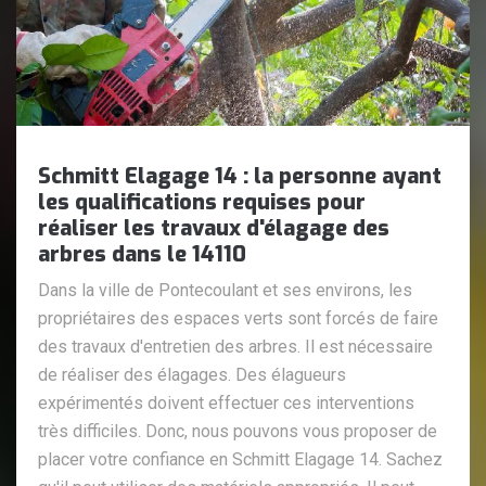
Schmitt Elagage 14 : la personne ayant
les qualifications requises pour
réaliser les travaux d'élagage des
arbres dans le 14110
Dans la ville de Pontecoulant et ses environs, les
propriétaires des espaces verts sont forcés de faire
des travaux d'entretien des arbres. Il est nécessaire
de réaliser des élagages. Des élagueurs
expérimentés doivent effectuer ces interventions
très difficiles. Donc, nous pouvons vous proposer de
placer votre confiance en Schmitt Elagage 14. Sachez