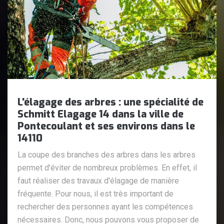
L'élagage des arbres : une spécialité de
Schmitt Elagage 14 dans la ville de
Pontecoulant et ses environs dans le
14110
La coupe des branches des arbres dans les arbres
permet d'éviter de nombreux problèmes. En effet, il
faut réaliser des travaux d'élagage de manière
fréquente. Pour nous, il est très important de
rechercher des personnes ayant les compétences
nécessaires. Donc, nous pouvons vous proposer de