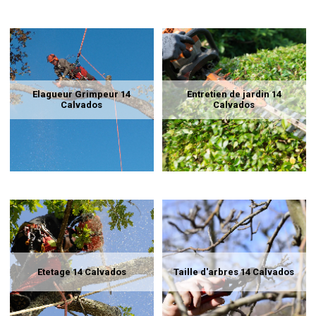
Elagueur Grimpeur 14
Entretien de jardin 14
Calvados
Calvados
Etetage 14 Calvados
Taille d'arbres 14 Calvados