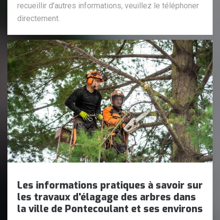
recueillir d'autres informations, veuillez le téléphoner
directement.
Les informations pratiques à savoir sur
les travaux d'élagage des arbres dans
la ville de Pontecoulant et ses environs