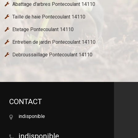
Abattage d'arbres Pontecoulant 14110
Taille de haie Pontecoulant 14110
Etetage Pontecoulant 14110
Entretien de jardin Pontecoulant 14110
Debroussaillage Pontecoulant 14110
CONTACT
indisponible
indisponible