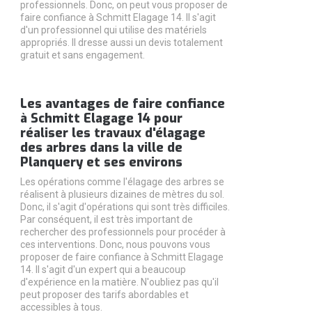
professionnels. Donc, on peut vous proposer de
faire confiance à Schmitt Elagage 14. Il s'agit
d'un professionnel qui utilise des matériels
appropriés. Il dresse aussi un devis totalement
gratuit et sans engagement.
Les avantages de faire confiance
à Schmitt Elagage 14 pour
réaliser les travaux d'élagage
des arbres dans la ville de
Planquery et ses environs
Les opérations comme l'élagage des arbres se
réalisent à plusieurs dizaines de mètres du sol.
Donc, il s'agit d'opérations qui sont très difficiles.
Par conséquent, il est très important de
rechercher des professionnels pour procéder à
ces interventions. Donc, nous pouvons vous
proposer de faire confiance à Schmitt Elagage
14. Il s'agit d'un expert qui a beaucoup
d'expérience en la matière. N'oubliez pas qu'il
peut proposer des tarifs abordables et
accessibles à tous.