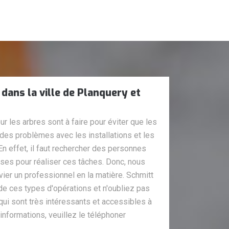
 dans la ville de Planquery et
r les arbres sont à faire pour éviter que les
des problèmes avec les installations et les
En effet, il faut rechercher des personnes
uises pour réaliser ces tâches. Donc, nous
r un professionnel en la matière. Schmitt
de ces types d'opérations et n'oubliez pas
 qui sont très intéressants et accessibles à
s informations, veuillez le téléphoner