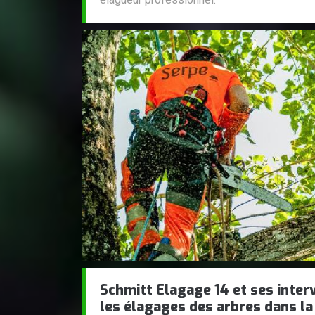
Schmitt Elagage 14 et ses inter
les élagages des arbres dans la 