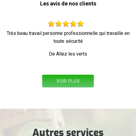
Les avis de nos clients
travail personne professionnelle qui travaille en
toute sécurité
De Allez les verts
VOIR PLUS
Autres services