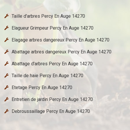
Taille d'arbres Percy En Auge 14270
Elagueur Grimpeur Percy En Auge 14270
Elagage arbres dangereux Percy En Auge 14270
Abattage arbres dangereux Percy En Auge 14270
Abattage d'arbres Percy En Auge 14270
Taille de haie Percy En Auge 14270
Etetage Percy En Auge 14270
Entretien de jardin Percy En Auge 14270
Debroussaillage Percy En Auge 14270