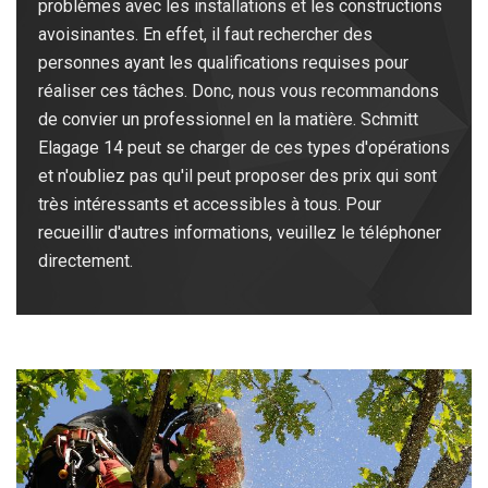
problèmes avec les installations et les constructions
avoisinantes. En effet, il faut rechercher des
personnes ayant les qualifications requises pour
réaliser ces tâches. Donc, nous vous recommandons
de convier un professionnel en la matière. Schmitt
Elagage 14 peut se charger de ces types d'opérations
et n'oubliez pas qu'il peut proposer des prix qui sont
très intéressants et accessibles à tous. Pour
recueillir d'autres informations, veuillez le téléphoner
directement.