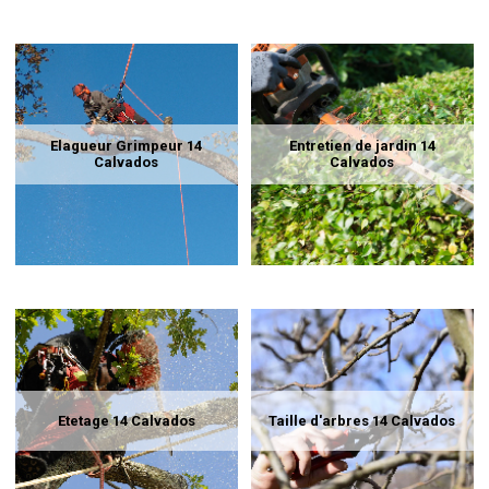
Elagueur Grimpeur 14
Entretien de jardin 14
Calvados
Calvados
Etetage 14 Calvados
Taille d'arbres 14 Calvados