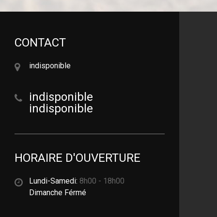
CONTACT
indisponible
indisponible
indisponible
HORAIRE D'OUVERTURE
Lundi-Samedi:
8h00 - 18h00
Dimanche Férmé