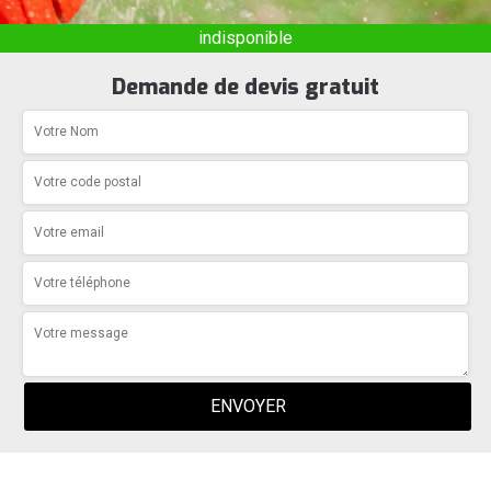
indisponible
Demande de devis gratuit