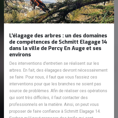
L'élagage des arbres : un des domaines
de compétences de Schmitt Elagage 14
dans la ville de Percy En Auge et ses
environs
Des interventions d'entretien se réalisent sur les
arbres. En fait, des élagages devront nécessairement
se faire. Pour nous, il faut que vous fassiez ces
interventions pour que les branches ne soient pas
source de problèmes. Afin de réaliser ces opérations
qui sont très difficiles, il faut contacter des
professionnels en la matière. Ainsi, on peut vous
proposer de faire confiance à Schmitt Elagage 14.