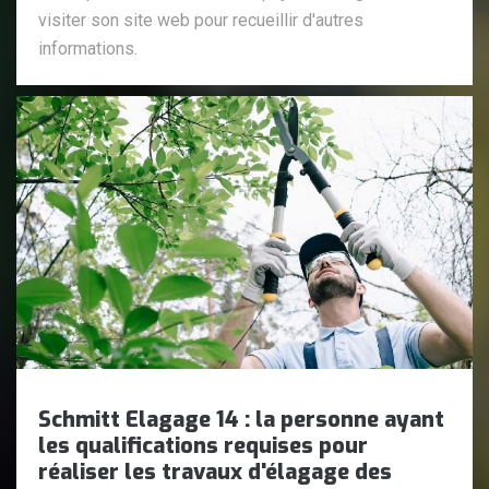
visiter son site web pour recueillir d'autres
informations.
Schmitt Elagage 14 : la personne ayant
les qualifications requises pour
réaliser les travaux d'élagage des