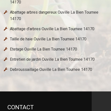
14170
Abattage arbres dangereux Ouville La Bien Tournee
14170
Abattage d'arbres Ouville La Bien Tournee 14170
Taille de haie Ouville La Bien Tournee 14170
Etetage Ouville La Bien Tournee 14170
Entretien de jardin Ouville La Bien Tournee 14170
Debroussaillage Ouville La Bien Tournee 14170
CONTACT