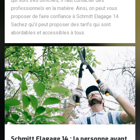
qui sont très difficiles, il faut contacter des
professionnels en la matière. Ainsi, on peut vous
proposer de faire confiance à Schmitt Elagage 14.
Sachez qu'il peut proposer des tarifs qui sont
abordables et accessibles à tous.
Schmitt Elagage 14 : la personne ayant