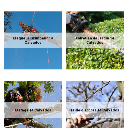
Elagueur Grimpeur 14
Entretien de jardin 14
Calvados
Calvados
Etetage 14 Calvados
Taille d'arbres 14 Calvados