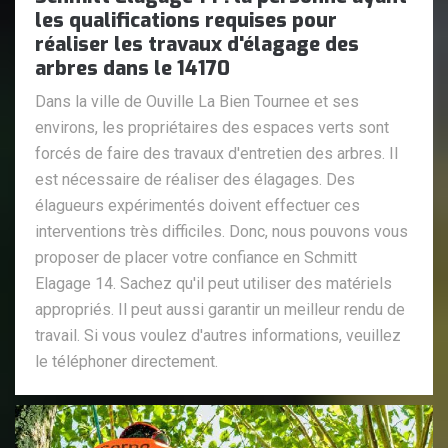
les qualifications requises pour
réaliser les travaux d'élagage des
arbres dans le 14170
Dans la ville de Ouville La Bien Tournee et ses
environs, les propriétaires des espaces verts sont
forcés de faire des travaux d'entretien des arbres. Il
est nécessaire de réaliser des élagages. Des
élagueurs expérimentés doivent effectuer ces
interventions très difficiles. Donc, nous pouvons vous
proposer de placer votre confiance en Schmitt
Elagage 14. Sachez qu'il peut utiliser des matériels
appropriés. Il peut aussi garantir un meilleur rendu de
travail. Si vous voulez d'autres informations, veuillez
le téléphoner directement.