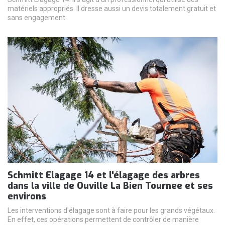
matériels appropriés. Il dresse aussi un devis totalement gratuit et
sans engagement.
Schmitt Elagage 14 et l'élagage des arbres
dans la ville de Ouville La Bien Tournee et ses
environs
Les interventions d'élagage sont à faire pour les grands végétaux.
En effet, ces opérations permettent de contrôler de manière