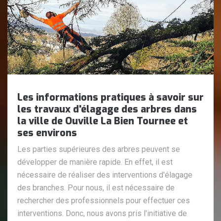
Les informations pratiques à savoir sur
les travaux d'élagage des arbres dans
la ville de Ouville La Bien Tournee et
ses environs
Les parties supérieures des arbres peuvent se
développer de manière rapide. En effet, il est
nécessaire de réaliser des interventions d'élagage
des branches. Pour nous, il est nécessaire de
rechercher des professionnels pour effectuer ces
interventions. Donc, nous avons pris l'initiative de