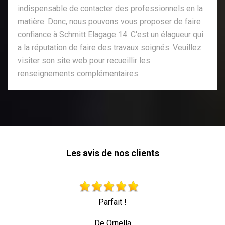
indispensable de contacter des professionnels en la
matière. Donc, nous pouvons vous proposer de faire
confiance à Schmitt Elagage 14. C'est un élagueur qui
a la réputation de faire des travaux soignés. Veuillez
visiter son site web pour recueillir les
renseignements complémentaires.
Les avis de nos clients
Très beau travail personne professionnelle qui trav
toute sécurité