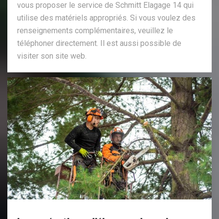
vous proposer le service de Schmitt Elagage 14 qui
utilise des matériels appropriés. Si vous voulez des
renseignements complémentaires, veuillez le
téléphoner directement. Il est aussi possible de
visiter son site web.