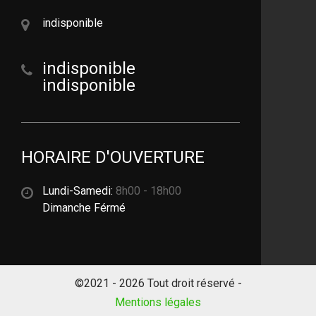
indisponible
indisponible
indisponible
HORAIRE D'OUVERTURE
Lundi-Samedi:
8h00 - 18h00
Dimanche Férmé
©2021 - 2026 Tout droit réservé -
Mentions légales