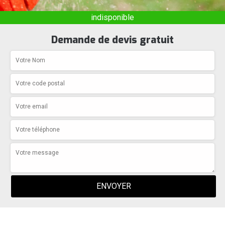
indisponible
Demande de devis gratuit