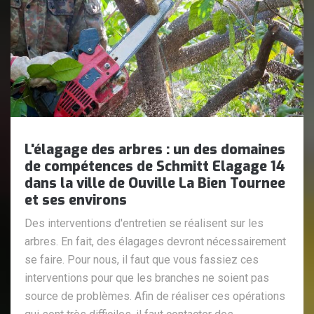
L'élagage des arbres : un des domaines
de compétences de Schmitt Elagage 14
dans la ville de Ouville La Bien Tournee
et ses environs
Des interventions d'entretien se réalisent sur les
arbres. En fait, des élagages devront nécessairement
se faire. Pour nous, il faut que vous fassiez ces
interventions pour que les branches ne soient pas
source de problèmes. Afin de réaliser ces opérations