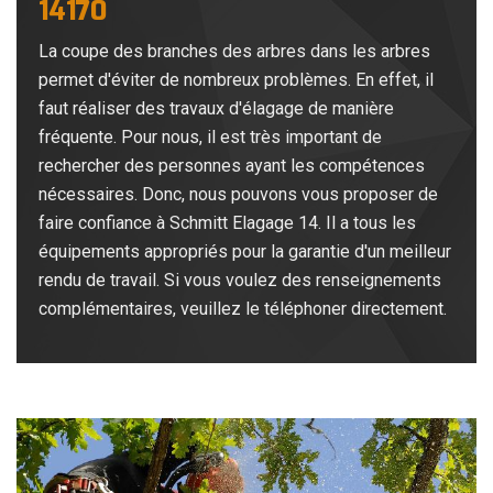
14170
La coupe des branches des arbres dans les arbres
permet d'éviter de nombreux problèmes. En effet, il
faut réaliser des travaux d'élagage de manière
fréquente. Pour nous, il est très important de
rechercher des personnes ayant les compétences
nécessaires. Donc, nous pouvons vous proposer de
faire confiance à Schmitt Elagage 14. Il a tous les
équipements appropriés pour la garantie d'un meilleur
rendu de travail. Si vous voulez des renseignements
complémentaires, veuillez le téléphoner directement.