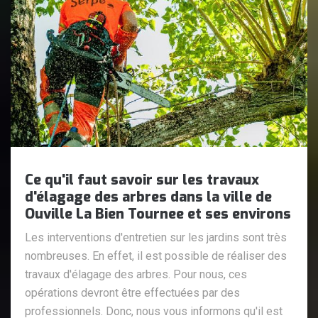
Ce qu'il faut savoir sur les travaux
d'élagage des arbres dans la ville de
Ouville La Bien Tournee et ses environs
Les interventions d'entretien sur les jardins sont très
nombreuses. En effet, il est possible de réaliser des
travaux d'élagage des arbres. Pour nous, ces
opérations devront être effectuées par des
professionnels. Donc, nous vous informons qu'il est