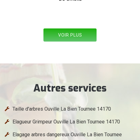
De Allez les verts
VOIR PLUS
Autres services
Taille d'arbres Ouville La Bien Tournee 14170
Elagueur Grimpeur Ouville La Bien Tournee 14170
Elagage arbres dangereux Ouville La Bien Tournee