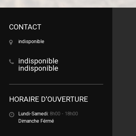
CONTACT
indisponible
indisponible
indisponible
HORAIRE D'OUVERTURE
Lundi-Samedi:
8h00 - 18h00
Dimanche Férmé