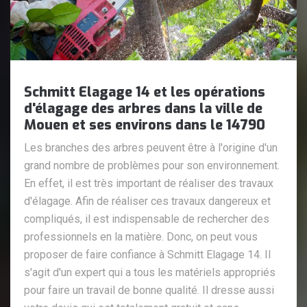
Schmitt Elagage 14 et les opérations
d'élagage des arbres dans la ville de
Mouen et ses environs dans le 14790
Les branches des arbres peuvent être à l'origine d'un
grand nombre de problèmes pour son environnement.
En effet, il est très important de réaliser des travaux
d'élagage. Afin de réaliser ces travaux dangereux et
compliqués, il est indispensable de rechercher des
professionnels en la matière. Donc, on peut vous
proposer de faire confiance à Schmitt Elagage 14. Il
s'agit d'un expert qui a tous les matériels appropriés
pour faire un travail de bonne qualité. Il dresse aussi