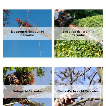
Elagueur Grimpeur 14
Entretien de jardin 14
Calvados
Calvados
Etetage 14 Calvados
Taille d'arbres 14 Calvados