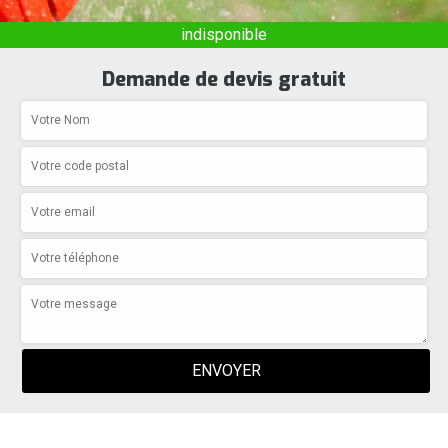
indisponible
Demande de devis gratuit