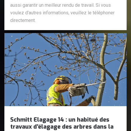
aussi garantir un meilleur rendu de travail. Si vous
voulez d'autres informations, veuillez le téléphoner
directement.
Schmitt Elagage 14 : un habitué des
travaux d'élagage des arbres dans la