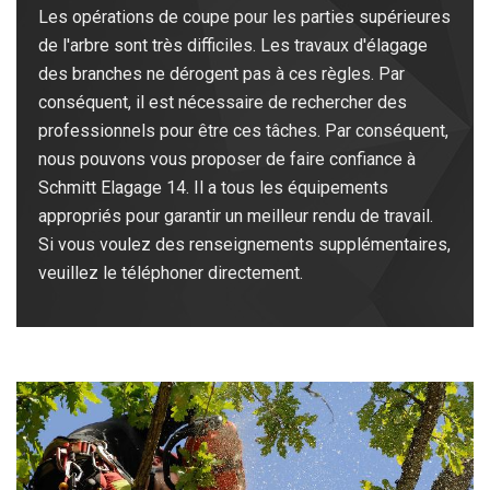
Les opérations de coupe pour les parties supérieures
de l'arbre sont très difficiles. Les travaux d'élagage
des branches ne dérogent pas à ces règles. Par
conséquent, il est nécessaire de rechercher des
professionnels pour être ces tâches. Par conséquent,
nous pouvons vous proposer de faire confiance à
Schmitt Elagage 14. Il a tous les équipements
appropriés pour garantir un meilleur rendu de travail.
Si vous voulez des renseignements supplémentaires,
veuillez le téléphoner directement.