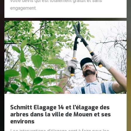
votre devis qui est totalement gratuit et sans
engagement.
Schmitt Elagage 14 et l'élagage des
arbres dans la ville de Mouen et ses
environs