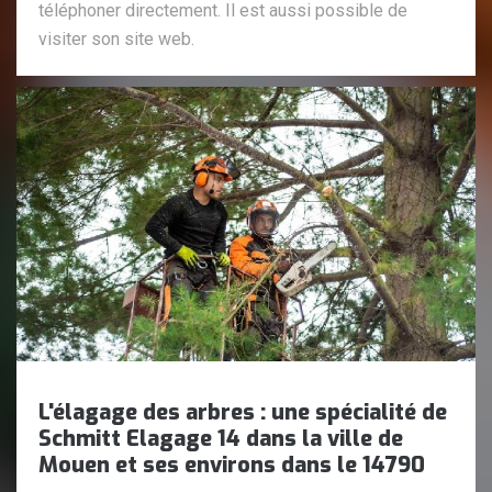
téléphoner directement. Il est aussi possible de
visiter son site web.
L'élagage des arbres : une spécialité de
Schmitt Elagage 14 dans la ville de
Mouen et ses environs dans le 14790