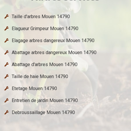
Taille d'arbres Mouen 14790
Elagueur Grimpeur Mouen 14790
Elagage arbres dangereux Mouen 14790
Abattage arbres dangereux Mouen 14790
Abattage d'arbres Mouen 14790
Taille de haie Mouen 14790
Etetage Mouen 14790
Entretien de jardin Mouen 14790
Debroussaillage Mouen 14790