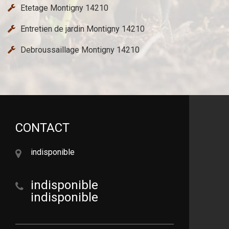
Etetage Montigny 14210
Entretien de jardin Montigny 14210
Debroussaillage Montigny 14210
CONTACT
indisponible
indisponible
indisponible