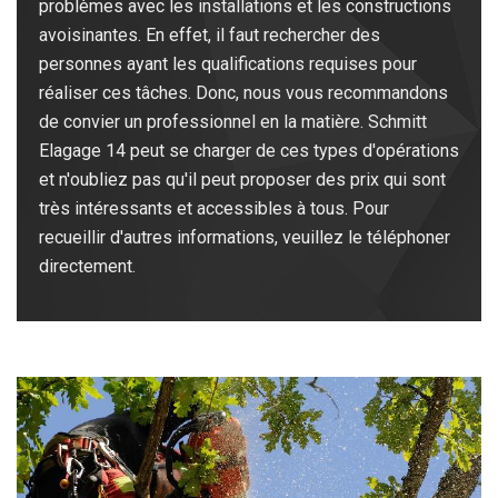
problèmes avec les installations et les constructions
avoisinantes. En effet, il faut rechercher des
personnes ayant les qualifications requises pour
réaliser ces tâches. Donc, nous vous recommandons
de convier un professionnel en la matière. Schmitt
Elagage 14 peut se charger de ces types d'opérations
et n'oubliez pas qu'il peut proposer des prix qui sont
très intéressants et accessibles à tous. Pour
recueillir d'autres informations, veuillez le téléphoner
directement.