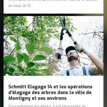
un coup de fil.
Schmitt Elagage 14 et les opérations
d'élagage des arbres dans la ville de
Montigny et ses environs
Pour entretenir les arbres, il est nécessaire de