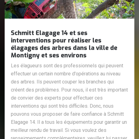
Schmitt Elagage 14 et ses
interventions pour réaliser les
élagages des arbres dans la ville de
Montigny et ses environs
Les élagueurs sont des professionnels qui peuvent
effectuer un certain nombre d'opérations au niveau
des arbres. Ils peuvent couper les branches qui
créent des problèmes. Pour nous, il est très important
de convier des experts pour effectuer ces
interventions qui sont très difficiles. Donc, nous
pouvons vous proposer de faire confiance à Schmitt
Elagage 14. Il a tous les équipements pour garantir un
meilleur rendu de travail. Si vous voulez des
renseignements complémentaires, veuillez lui passer