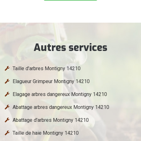
Autres services
Taille d'arbres Montigny 14210
Elagueur Grimpeur Montigny 14210
Elagage arbres dangereux Montigny 14210
Abattage arbres dangereux Montigny 14210
Abattage d'arbres Montigny 14210
Taille de haie Montigny 14210