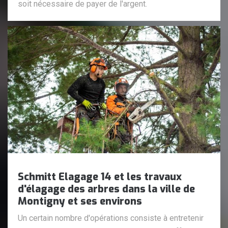
soit nécessaire de payer de l'argent.
Schmitt Elagage 14 et les travaux
d'élagage des arbres dans la ville de
Montigny et ses environs
Un certain nombre d'opérations consiste à entretenir