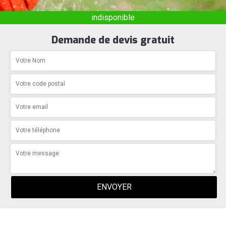
indisponible
Demande de devis gratuit