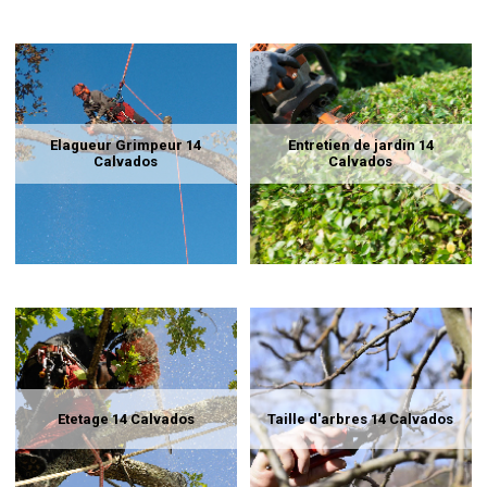
Elagueur Grimpeur 14
Entretien de jardin 14
Calvados
Calvados
Etetage 14 Calvados
Taille d'arbres 14 Calvados