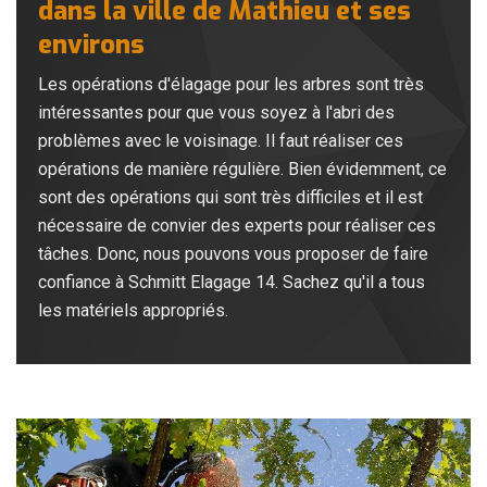
dans la ville de Mathieu et ses
environs
Les opérations d'élagage pour les arbres sont très
intéressantes pour que vous soyez à l'abri des
problèmes avec le voisinage. Il faut réaliser ces
opérations de manière régulière. Bien évidemment, ce
sont des opérations qui sont très difficiles et il est
nécessaire de convier des experts pour réaliser ces
tâches. Donc, nous pouvons vous proposer de faire
confiance à Schmitt Elagage 14. Sachez qu'il a tous
les matériels appropriés.