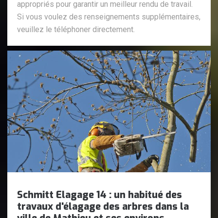
appropriés pour garantir un meilleur rendu de travail.
Si vous voulez des renseignements supplémentaires,
veuillez le téléphoner directement.
Schmitt Elagage 14 : un habitué des
travaux d'élagage des arbres dans la