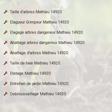
Taille d'arbres Mathieu 14920
Elagueur Grimpeur Mathieu 14920
Elagage arbres dangereux Mathieu 14920
Abattage arbres dangereux Mathieu 14920
Abattage d'arbres Mathieu 14920
Taille de haie Mathieu 14920
Etetage Mathieu 14920
Entretien de jardin Mathieu 14920
Debroussaillage Mathieu 14920