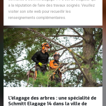
a la réputation de faire des travaux soignés. Veuillez
visiter son site web pour recueillir les
renseignements complémentaires.
L'élagage des arbres : une spécialité de
Schmitt Elagage 14 dans la ville de