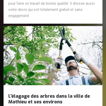
pour faire un travail de bonne qualité. Il dresse aussi
votre devis qui est totalement gratuit et sans
engagement.
L'élagage des arbres dans la ville de
Mathieu et ses environs