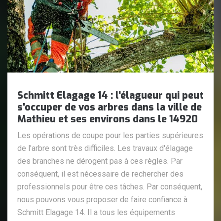
Schmitt Elagage 14 : l'élagueur qui peut
s'occuper de vos arbres dans la ville de
Mathieu et ses environs dans le 14920
Les opérations de coupe pour les parties supérieures
de l'arbre sont très difficiles. Les travaux d'élagage
des branches ne dérogent pas à ces règles. Par
conséquent, il est nécessaire de rechercher des
professionnels pour être ces tâches. Par conséquent,
nous pouvons vous proposer de faire confiance à
Schmitt Elagage 14. Il a tous les équipements