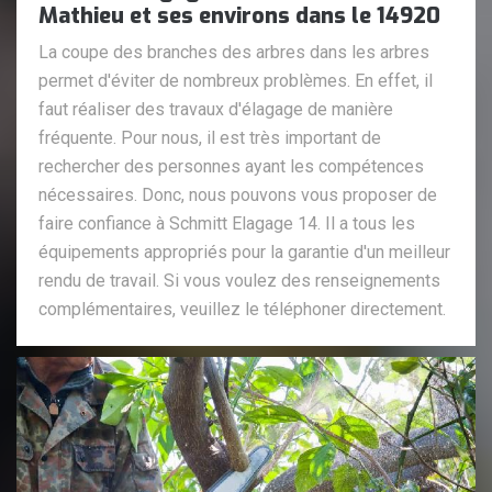
Mathieu et ses environs dans le 14920
La coupe des branches des arbres dans les arbres
permet d'éviter de nombreux problèmes. En effet, il
faut réaliser des travaux d'élagage de manière
fréquente. Pour nous, il est très important de
rechercher des personnes ayant les compétences
nécessaires. Donc, nous pouvons vous proposer de
faire confiance à Schmitt Elagage 14. Il a tous les
équipements appropriés pour la garantie d'un meilleur
rendu de travail. Si vous voulez des renseignements
complémentaires, veuillez le téléphoner directement.