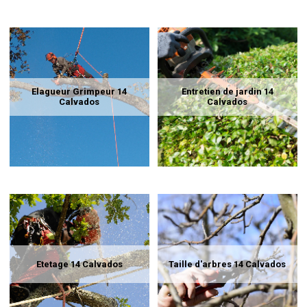
Elagueur Grimpeur 14
Entretien de jardin 14
Calvados
Calvados
Etetage 14 Calvados
Taille d'arbres 14 Calvados