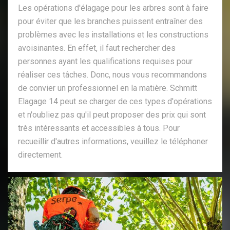
Les opérations d'élagage pour les arbres sont à faire
pour éviter que les branches puissent entraîner des
problèmes avec les installations et les constructions
avoisinantes. En effet, il faut rechercher des
personnes ayant les qualifications requises pour
réaliser ces tâches. Donc, nous vous recommandons
de convier un professionnel en la matière. Schmitt
Elagage 14 peut se charger de ces types d'opérations
et n'oubliez pas qu'il peut proposer des prix qui sont
très intéressants et accessibles à tous. Pour
recueillir d'autres informations, veuillez le téléphoner
directement.