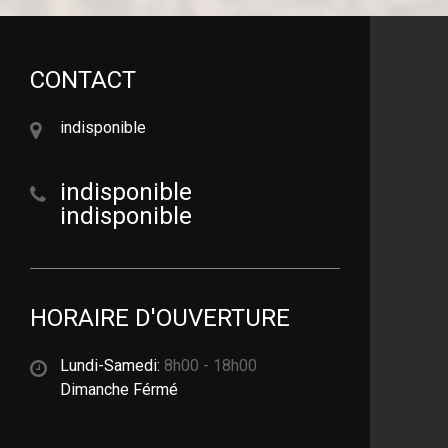
CONTACT
indisponible
indisponible
indisponible
HORAIRE D'OUVERTURE
Lundi-Samedi:
8h00 - 18h00
Dimanche Férmé