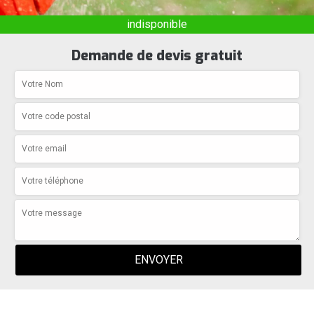
indisponible
Demande de devis gratuit