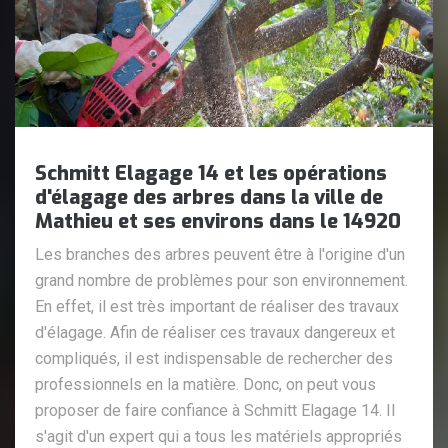
Schmitt Elagage 14 et les opérations
d'élagage des arbres dans la ville de
Mathieu et ses environs dans le 14920
Les branches des arbres peuvent être à l'origine d'un
grand nombre de problèmes pour son environnement.
En effet, il est très important de réaliser des travaux
d'élagage. Afin de réaliser ces travaux dangereux et
compliqués, il est indispensable de rechercher des
professionnels en la matière. Donc, on peut vous
proposer de faire confiance à Schmitt Elagage 14. Il
s'agit d'un expert qui a tous les matériels appropriés