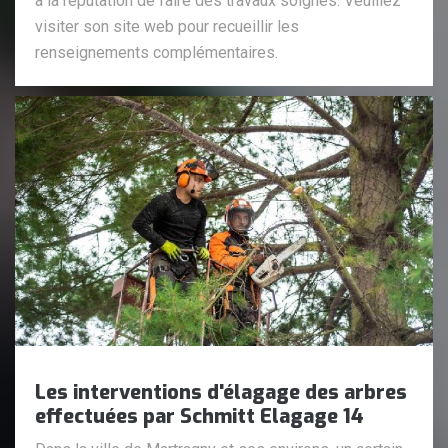
a la réputation de faire des travaux soignés. Veuillez
visiter son site web pour recueillir les
renseignements complémentaires.
Les interventions d'élagage des arbres
effectuées par Schmitt Elagage 14