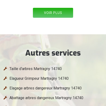
VOIR PLUS
Autres services
Taille d'arbres Martragny 14740
Elagueur Grimpeur Martragny 14740
Elagage arbres dangereux Martragny 14740
Abattage arbres dangereux Martragny 14740