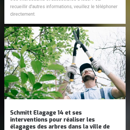
recueillir d'autres informations, veuillez le téléphoner
directement.
Schmitt Elagage 14 et ses
interventions pour réaliser les
élagages des arbres dans la ville de