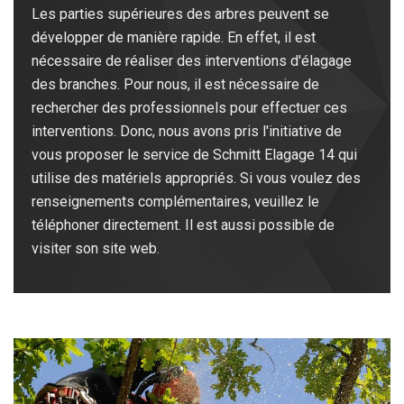
Les parties supérieures des arbres peuvent se
développer de manière rapide. En effet, il est
nécessaire de réaliser des interventions d'élagage
des branches. Pour nous, il est nécessaire de
rechercher des professionnels pour effectuer ces
interventions. Donc, nous avons pris l'initiative de
vous proposer le service de Schmitt Elagage 14 qui
utilise des matériels appropriés. Si vous voulez des
renseignements complémentaires, veuillez le
téléphoner directement. Il est aussi possible de
visiter son site web.