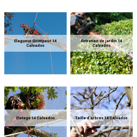
Elagueur Grimpeur 14
Entretien de jardin 14
Calvados
Calvados
Etetage 14 Calvados
Taille d'arbres 14 Calvados