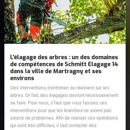
L'élagage des arbres : un des domaines
de compétences de Schmitt Elagage 14
dans la ville de Martragny et ses
environs
Des interventions d'entretien se réalisent sur les
arbres. En fait, des élagages devront nécessairement
se faire. Pour nous, il faut que vous fassiez ces
interventions pour que les branches ne soient pas
source de problèmes. Afin de réaliser ces opérations
qui sont très difficiles, il faut contacter des