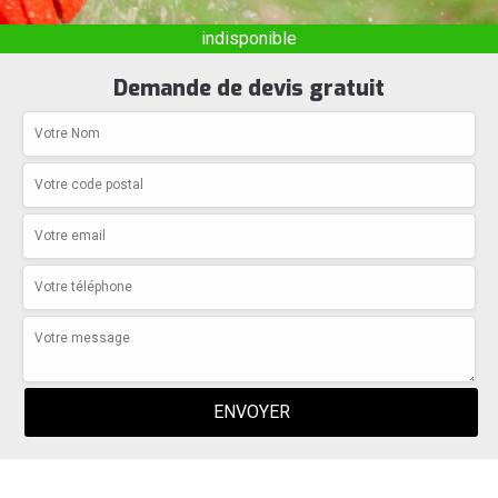
indisponible
Demande de devis gratuit