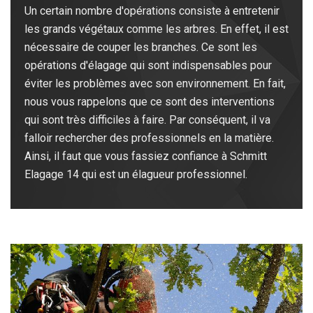
Un certain nombre d'opérations consiste à entretenir
les grands végétaux comme les arbres. En effet, il est
nécessaire de couper les branches. Ce sont les
opérations d'élagage qui sont indispensables pour
éviter les problèmes avec son environnement. En fait,
nous vous rappelons que ce sont des interventions
qui sont très difficiles à faire. Par conséquent, il va
falloir rechercher des professionnels en la matière.
Ainsi, il faut que vous fassiez confiance à Schmitt
Elagage 14 qui est un élagueur professionnel.