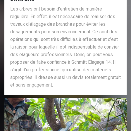
Les arbres ont besoin d'entretien de manière
régulière. En effet, il est nécessaire de réaliser des
travaux d'élagage des branches pour éviter les
désagréments pour son environnement. Ce sont des
opérations qui sont très difficiles à effectuer et c'est
la raison pour laquelle il est indispensable de convier
des élagueurs professionnels. Donc, on peut vous
proposer de faire confiance à Schmitt Elagage 14. Il
s'agit d'un professionnel qui utilise des matériels
appropriés. Il dresse aussi un devis totalement gratuit
et sans engagement.