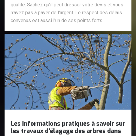
qualité. Sachez qu'il peut dresser votre devis et vous
n'avez pas à payer de l'argent. Le respect des délais
convenus est aussi l'un de ses points forts.
Les informations pratiques à savoir sur
les travaux d'élagage des arbres dans