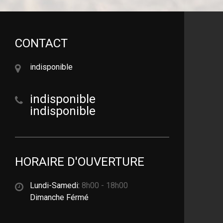
CONTACT
indisponible
indisponible
indisponible
HORAIRE D'OUVERTURE
Lundi-Samedi:
8h00 - 18h00
Dimanche Férmé