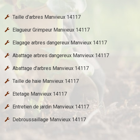
Taille d'arbres Manvieux 14117
Elagueur Grimpeur Manvieux 14117
Elagage arbres dangereux Manvieux 14117
Abattage arbres dangereux Manvieux 14117
Abattage d'arbres Manvieux 14117
Taille de haie Manvieux 14117
Etetage Manvieux 14117
Entretien de jardin Manvieux 14117
Debroussaillage Manvieux 14117