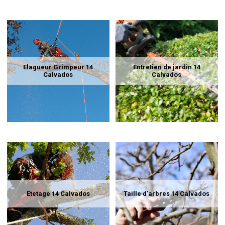
Elagueur Grimpeur 14
Entretien de jardin 14
Calvados
Calvados
Etetage 14 Calvados
Taille d'arbres 14 Calvados