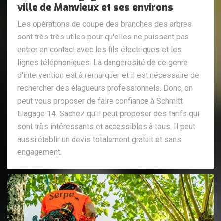
ville de Manvieux et ses environs
Les opérations de coupe des branches des arbres
sont très très utiles pour qu'elles ne puissent pas
entrer en contact avec les fils électriques et les
lignes téléphoniques. La dangerosité de ce genre
d'intervention est à remarquer et il est nécessaire de
rechercher des élagueurs professionnels. Donc, on
peut vous proposer de faire confiance à Schmitt
Elagage 14. Sachez qu'il peut proposer des tarifs qui
sont très intéressants et accessibles à tous. Il peut
aussi établir un devis totalement gratuit et sans
engagement.