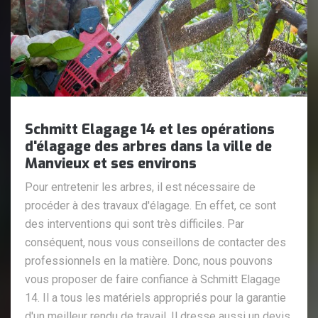
Schmitt Elagage 14 et les opérations
d'élagage des arbres dans la ville de
Manvieux et ses environs
Pour entretenir les arbres, il est nécessaire de
procéder à des travaux d'élagage. En effet, ce sont
des interventions qui sont très difficiles. Par
conséquent, nous vous conseillons de contacter des
professionnels en la matière. Donc, nous pouvons
vous proposer de faire confiance à Schmitt Elagage
14. Il a tous les matériels appropriés pour la garantie
d'un meilleur rendu de travail. Il dresse aussi un devis