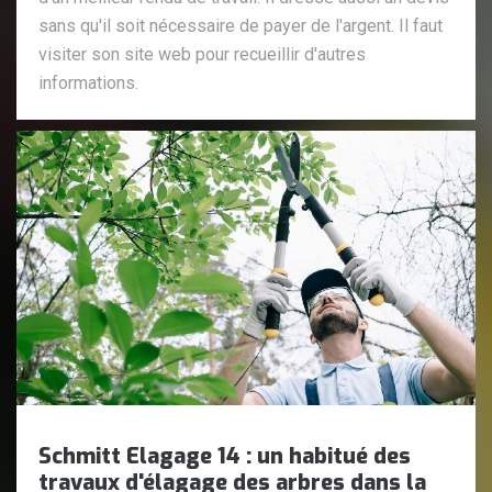
sans qu'il soit nécessaire de payer de l'argent. Il faut
visiter son site web pour recueillir d'autres
informations.
Schmitt Elagage 14 : un habitué des
travaux d'élagage des arbres dans la