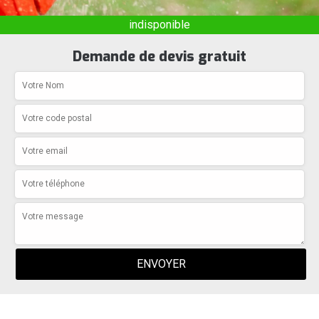
indisponible
Demande de devis gratuit