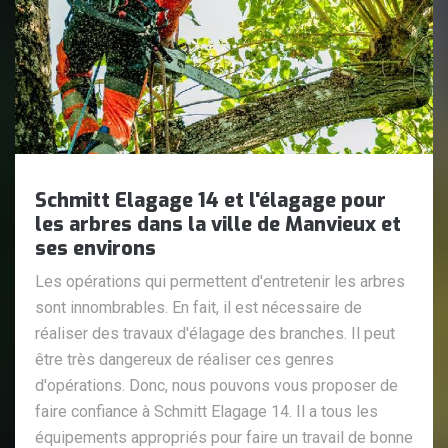
Schmitt Elagage 14 et l'élagage pour
les arbres dans la ville de Manvieux et
ses environs
Les opérations qui permettent d'entretenir les arbres
sont innombrables. En fait, il est nécessaire de
réaliser des travaux d'élagage des branches. Il peut
être très dangereux de réaliser ces genres
d'opérations. Donc, nous pouvons vous proposer de
faire confiance à Schmitt Elagage 14. Il a tous les
équipements appropriés pour faire un travail de bonne