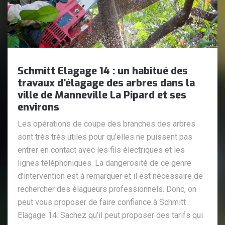
Schmitt Elagage 14 : un habitué des
travaux d'élagage des arbres dans la
ville de Manneville La Pipard et ses
environs
Les opérations de coupe des branches des arbres
sont très très utiles pour qu'elles ne puissent pas
entrer en contact avec les fils électriques et les
lignes téléphoniques. La dangerosité de ce genre
d'intervention est à remarquer et il est nécessaire de
rechercher des élagueurs professionnels. Donc, on
peut vous proposer de faire confiance à Schmitt
Elagage 14. Sachez qu'il peut proposer des tarifs qui