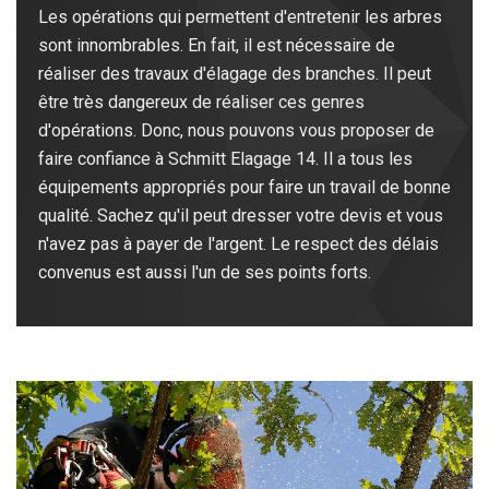
Les opérations qui permettent d'entretenir les arbres
sont innombrables. En fait, il est nécessaire de
réaliser des travaux d'élagage des branches. Il peut
être très dangereux de réaliser ces genres
d'opérations. Donc, nous pouvons vous proposer de
faire confiance à Schmitt Elagage 14. Il a tous les
équipements appropriés pour faire un travail de bonne
qualité. Sachez qu'il peut dresser votre devis et vous
n'avez pas à payer de l'argent. Le respect des délais
convenus est aussi l'un de ses points forts.