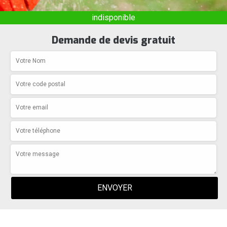
indisponible
Demande de devis gratuit