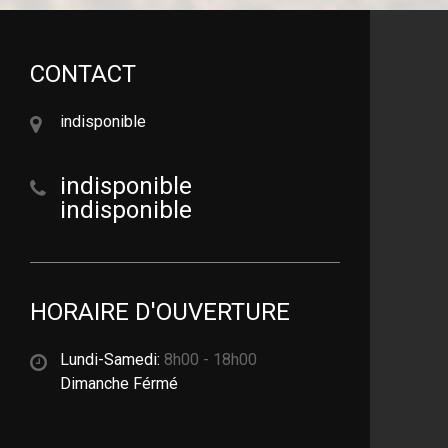
CONTACT
indisponible
indisponible
indisponible
HORAIRE D'OUVERTURE
Lundi-Samedi:
8h00 - 18h00
Dimanche Férmé