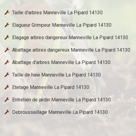
Taille d'arbres Manneville La Pipard 14130
Elagueur Grimpeur Manneville La Pipard 14130
Elagage arbres dangereux Manneville La Pipard 14130
Abattage arbres dangereux Manneville La Pipard 14130
Abattage d'arbres Manneville La Pipard 14130
Taille de haie Manneville La Pipard 14130
Etetage Manneville La Pipard 14130
Entretien de jardin Manneville La Pipard 14130
Debroussaillage Manneville La Pipard 14130