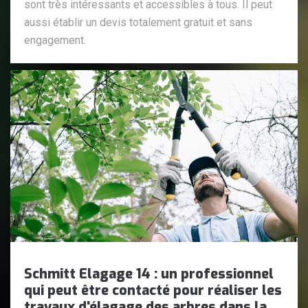
sont très intéressants et accessibles à tous. Il peut
aussi établir un devis totalement gratuit et sans
engagement.
Schmitt Elagage 14 : un professionnel
qui peut être contacté pour réaliser les
travaux d'élagage des arbres dans la