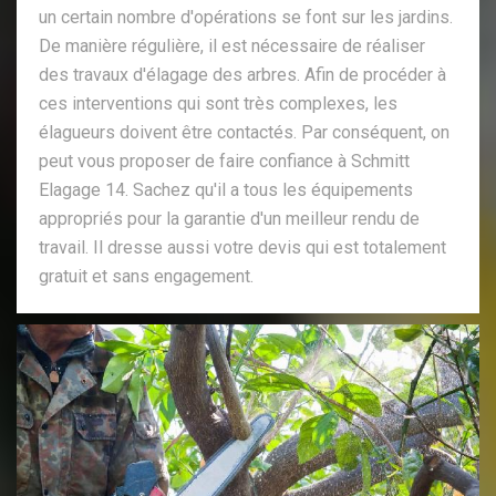
un certain nombre d'opérations se font sur les jardins.
De manière régulière, il est nécessaire de réaliser
des travaux d'élagage des arbres. Afin de procéder à
ces interventions qui sont très complexes, les
élagueurs doivent être contactés. Par conséquent, on
peut vous proposer de faire confiance à Schmitt
Elagage 14. Sachez qu'il a tous les équipements
appropriés pour la garantie d'un meilleur rendu de
travail. Il dresse aussi votre devis qui est totalement
gratuit et sans engagement.