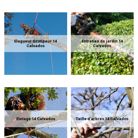
Elagueur Grimpeur 14
Entretien de jardin 14
Calvados
Calvados
Etetage 14 Calvados
Taille d'arbres 14 Calvados