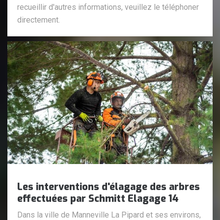
recueillir d'autres informations, veuillez le téléphoner
directement.
Les interventions d'élagage des arbres
effectuées par Schmitt Elagage 14
Dans la ville de Manneville La Pipard et ses environs,