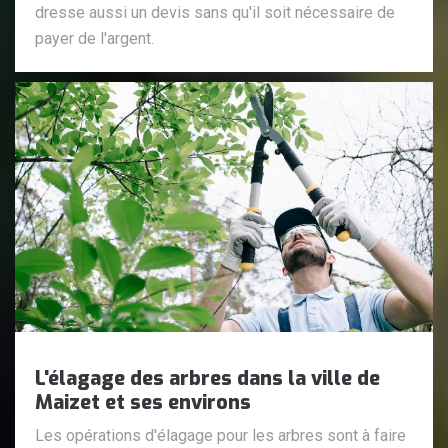
dresse aussi un devis sans qu'il soit nécessaire de
payer de l'argent.
L'élagage des arbres dans la ville de
Maizet et ses environs
Les opérations d'élagage pour les arbres sont à faire