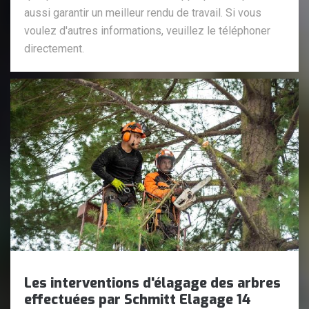
aussi garantir un meilleur rendu de travail. Si vous
voulez d'autres informations, veuillez le téléphoner
directement.
Les interventions d'élagage des arbres
effectuées par Schmitt Elagage 14