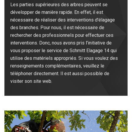
Les parties supérieures des arbres peuvent se
développer de manière rapide. En effet, il est
nécessaire de réaliser des interventions d'élagage
des branches. Pour nous, il est nécessaire de
rechercher des professionnels pour effectuer ces
interventions. Donc, nous avons pris l'initiative de
vous proposer le service de Schmitt Elagage 14 qui
utilise des matériels appropriés. Si vous voulez des
renseignements complémentaires, veuillez le
téléphoner directement. Il est aussi possible de
visiter son site web.