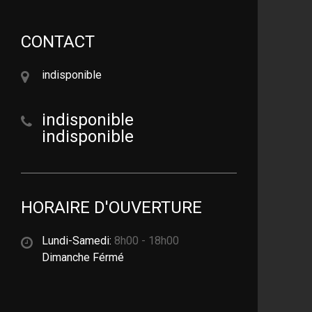
CONTACT
indisponible
indisponible
indisponible
HORAIRE D'OUVERTURE
Lundi-Samedi:
8h00 - 18h00
Dimanche Férmé