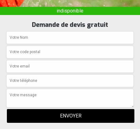
indisponible
Demande de devis gratuit