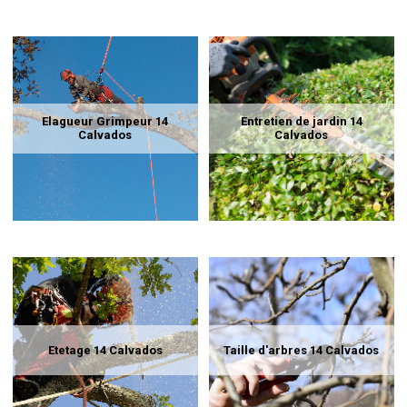
Elagueur Grimpeur 14
Entretien de jardin 14
Calvados
Calvados
Etetage 14 Calvados
Taille d'arbres 14 Calvados