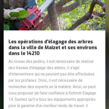
Les opérations d'élagage des arbres
dans la ville de Maizet et ses environs
dans le 14210
Au niveau des jardins, il est nécessaire de réaliser
des travaux d'élagage des arbres. Il s'agit
d'interventions qui ne peuvent pas être effectuées
par les profanes. Donc, il est nécessaire de
rechercher des experts en la matière. Ainsi, on peut
vous proposer de faire confiance à Schmitt Elagage
14. Sachez qu'il a tous les équipements appropriés
pour la garantie d'un meilleur rendu de travail. Il