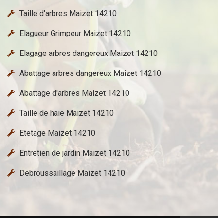
Taille d'arbres Maizet 14210
Elagueur Grimpeur Maizet 14210
Elagage arbres dangereux Maizet 14210
Abattage arbres dangereux Maizet 14210
Abattage d'arbres Maizet 14210
Taille de haie Maizet 14210
Etetage Maizet 14210
Entretien de jardin Maizet 14210
Debroussaillage Maizet 14210