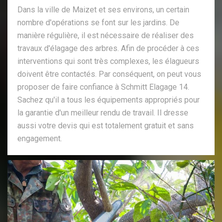
Dans la ville de Maizet et ses environs, un certain
nombre d'opérations se font sur les jardins. De
manière régulière, il est nécessaire de réaliser des
travaux d'élagage des arbres. Afin de procéder à ces
interventions qui sont très complexes, les élagueurs
doivent être contactés. Par conséquent, on peut vous
proposer de faire confiance à Schmitt Elagage 14.
Sachez qu'il a tous les équipements appropriés pour
la garantie d'un meilleur rendu de travail. Il dresse
aussi votre devis qui est totalement gratuit et sans
engagement.