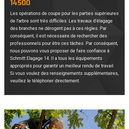
14500
Les opérations de coupe pour les parties supérieures
de l'arbre sont très difficiles. Les travaux d'élagage
des branches ne dérogent pas à ces règles. Par
conséquent, il est nécessaire de rechercher des
professionnels pour être ces tâches. Par conséquent,
nous pouvons vous proposer de faire confiance à
Schmitt Elagage 14. Il a tous les équipements
appropriés pour garantir un meilleur rendu de travail.
Si vous voulez des renseignements supplémentaires,
veuillez le téléphoner directement.