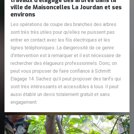
travaux d'élagage des arbres dans la
ville de Maisoncelles La Jourdan et ses
environs
Les opérations de coupe des branches des arbres
sont très très utiles pour qu'elles ne puissent pas
entrer en contact avec les fils électriques et les
lignes téléphoniques. La dangerosité de ce genre
d'intervention est à remarquer et il est nécessaire de
rechercher des élagueurs professionnels. Donc, on
peut vous proposer de faire confiance à Schmitt
Elagage 14. Sachez qu'il peut proposer des tarifs qui
sont très intéressants et accessibles à tous. Il peut
aussi établir un devis totalement gratuit et sans
engagement.