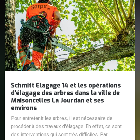
Schmitt Elagage 14 et les opérations
d'élagage des arbres dans la ville de
Maisoncelles La Jourdan et ses
environs
Pour entretenir les arbres, il est nécessaire de
procéder à des travaux d'élagage. En effet, ce sont
des interventions qui sont très difficiles. Par