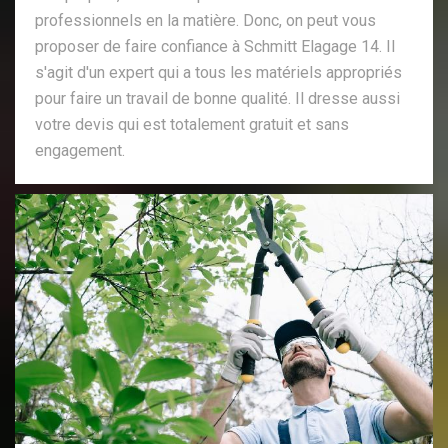
professionnels en la matière. Donc, on peut vous
proposer de faire confiance à Schmitt Elagage 14. Il
s'agit d'un expert qui a tous les matériels appropriés
pour faire un travail de bonne qualité. Il dresse aussi
votre devis qui est totalement gratuit et sans
engagement.