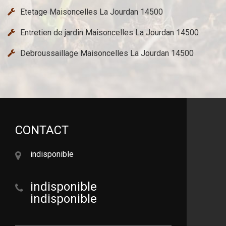
Etetage Maisoncelles La Jourdan 14500
Entretien de jardin Maisoncelles La Jourdan 14500
Debroussaillage Maisoncelles La Jourdan 14500
CONTACT
indisponible
indisponible
indisponible