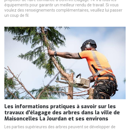
équipements pour garantir un meilleur rendu de travail. Si vous
voulez des renseignements complémentaires, veuillez lui passer
un coup de fil.
Les informations pratiques à savoir sur les
travaux d'élagage des arbres dans la ville de
Maisoncelles La Jourdan et ses environs
Les parties supérieures des arbres peuvent se développer de