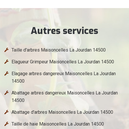
Autres services
Taille d'arbres Maisoncelles La Jourdan 14500
Elagueur Grimpeur Maisoncelles La Jourdan 14500
Elagage arbres dangereux Maisoncelles La Jourdan
14500
Abattage arbres dangereux Maisoncelles La Jourdan
14500
Abattage d'arbres Maisoncelles La Jourdan 14500
Taille de haie Maisoncelles La Jourdan 14500