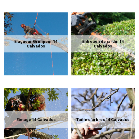
Elagueur Grimpeur 14
Entretien de jardin 14
Calvados
Calvados
Etetage 14 Calvados
Taille d'arbres 14 Calvados