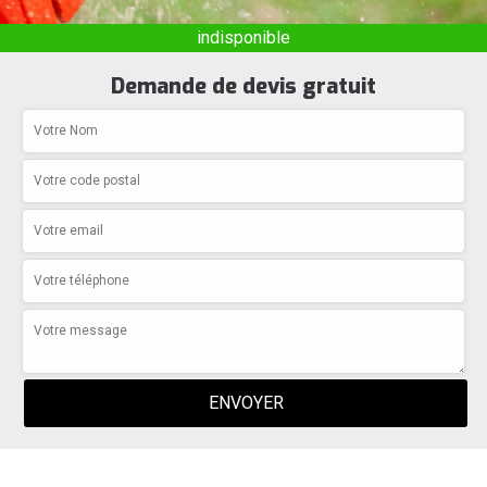
indisponible
Demande de devis gratuit