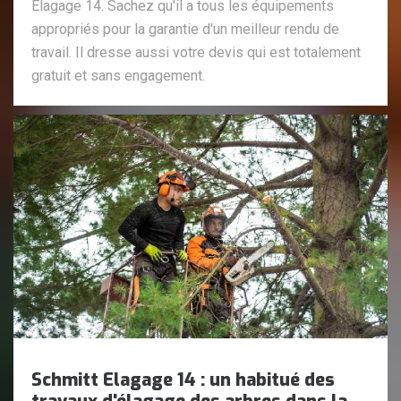
Elagage 14. Sachez qu'il a tous les équipements
appropriés pour la garantie d'un meilleur rendu de
travail. Il dresse aussi votre devis qui est totalement
gratuit et sans engagement.
Schmitt Elagage 14 : un habitué des