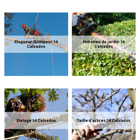
Elagueur Grimpeur 14
Entretien de jardin 14
Calvados
Calvados
Etetage 14 Calvados
Taille d'arbres 14 Calvados