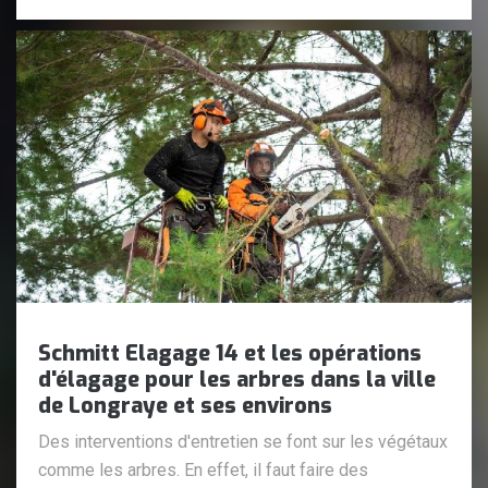
Schmitt Elagage 14 et les opérations
d'élagage pour les arbres dans la ville
de Longraye et ses environs
Des interventions d'entretien se font sur les végétaux
comme les arbres. En effet, il faut faire des