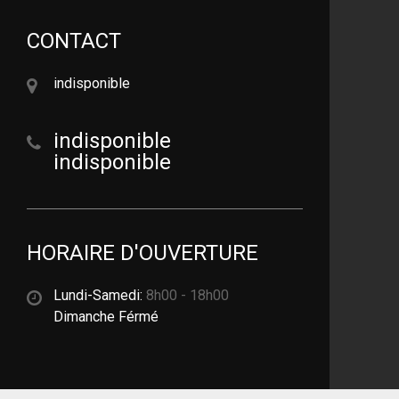
CONTACT
indisponible
indisponible
indisponible
HORAIRE D'OUVERTURE
Lundi-Samedi:
8h00 - 18h00
Dimanche Férmé