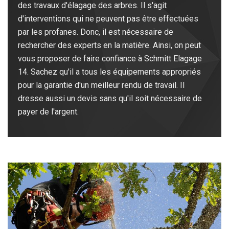
des travaux d'élagage des arbres. Il s'agit
d'interventions qui ne peuvent pas être effectuées
par les profanes. Donc, il est nécessaire de
rechercher des experts en la matière. Ainsi, on peut
vous proposer de faire confiance à Schmitt Elagage
14. Sachez qu'il a tous les équipements appropriés
pour la garantie d'un meilleur rendu de travail. Il
dresse aussi un devis sans qu'il soit nécessaire de
payer de l'argent.