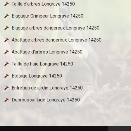
Taille d'arbres Longraye 14250
Elagueur Grimpeur Longraye 14250
Elagage arbres dangereux Longraye 14250
Abattage arbres dangereux Longraye 14250
Abattage d'arbres Longraye 14250
Taille de haie Longraye 14250
Etetage Longraye 14250
Entretien de jardin Longraye 14250
Debroussaillage Longraye 14250