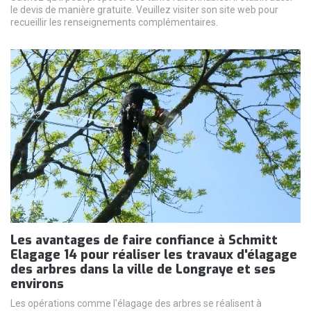
le devis de manière gratuite. Veuillez visiter son site web pour
recueillir les renseignements complémentaires.
Les avantages de faire confiance à Schmitt
Elagage 14 pour réaliser les travaux d'élagage
des arbres dans la ville de Longraye et ses
environs
Les opérations comme l'élagage des arbres se réalisent à