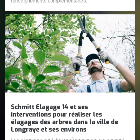
renseignements complémentaires.
Schmitt Elagage 14 et ses
interventions pour réaliser les
élagages des arbres dans la ville de
Longraye et ses environs
Les élagueurs sont des professionnels qui peuvent