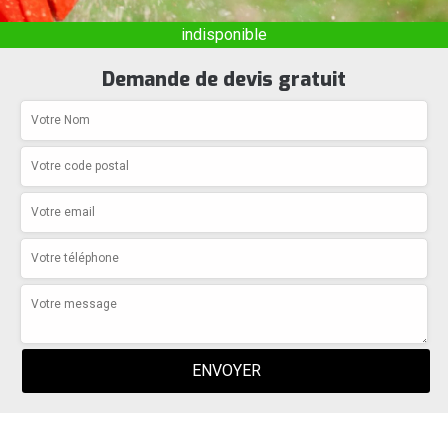
indisponible
Demande de devis gratuit