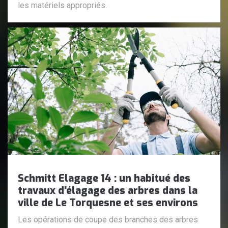
les matériels appropriés.
Schmitt Elagage 14 : un habitué des
travaux d'élagage des arbres dans la
ville de Le Torquesne et ses environs
Les opérations de coupe des branches des arbres