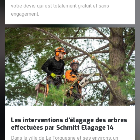
votre devis qui est totalement gratuit et sans
engagement.
Les interventions d'élagage des arbres
effectuées par Schmitt Elagage 14
Dans la ville de Le Torquesne et ses environs, un