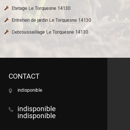
Etetage Le Torquesne 14130
Entretien de jardin Le Torquesne 14130
Debroussaillage Le Torquesne 14130
CONTACT
indisponible
indisponible
indisponible