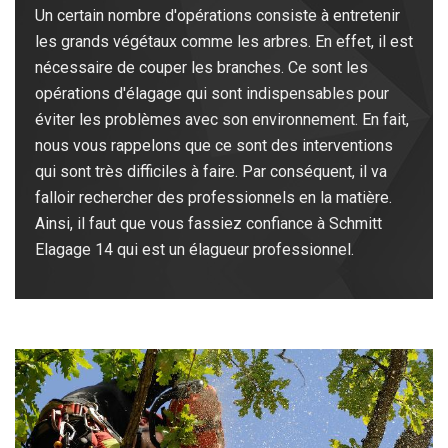
Un certain nombre d'opérations consiste à entretenir
les grands végétaux comme les arbres. En effet, il est
nécessaire de couper les branches. Ce sont les
opérations d'élagage qui sont indispensables pour
éviter les problèmes avec son environnement. En fait,
nous vous rappelons que ce sont des interventions
qui sont très difficiles à faire. Par conséquent, il va
falloir rechercher des professionnels en la matière.
Ainsi, il faut que vous fassiez confiance à Schmitt
Elagage 14 qui est un élagueur professionnel.