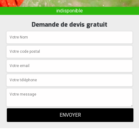
indisponible
Demande de devis gratuit