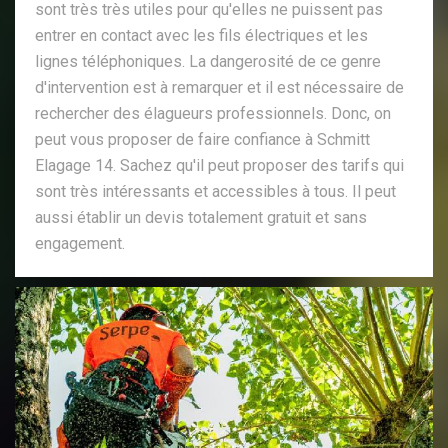
sont très très utiles pour qu'elles ne puissent pas
entrer en contact avec les fils électriques et les
lignes téléphoniques. La dangerosité de ce genre
d'intervention est à remarquer et il est nécessaire de
rechercher des élagueurs professionnels. Donc, on
peut vous proposer de faire confiance à Schmitt
Elagage 14. Sachez qu'il peut proposer des tarifs qui
sont très intéressants et accessibles à tous. Il peut
aussi établir un devis totalement gratuit et sans
engagement.