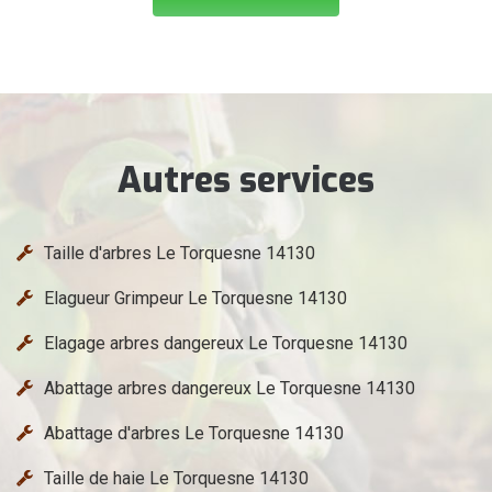
Autres services
Taille d'arbres Le Torquesne 14130
Elagueur Grimpeur Le Torquesne 14130
Elagage arbres dangereux Le Torquesne 14130
Abattage arbres dangereux Le Torquesne 14130
Abattage d'arbres Le Torquesne 14130
Taille de haie Le Torquesne 14130