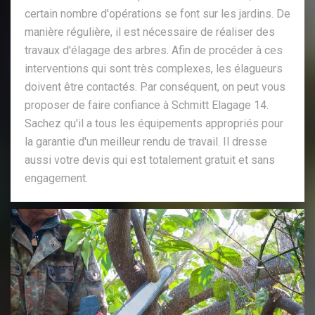
certain nombre d'opérations se font sur les jardins. De
manière régulière, il est nécessaire de réaliser des
travaux d'élagage des arbres. Afin de procéder à ces
interventions qui sont très complexes, les élagueurs
doivent être contactés. Par conséquent, on peut vous
proposer de faire confiance à Schmitt Elagage 14.
Sachez qu'il a tous les équipements appropriés pour
la garantie d'un meilleur rendu de travail. Il dresse
aussi votre devis qui est totalement gratuit et sans
engagement.