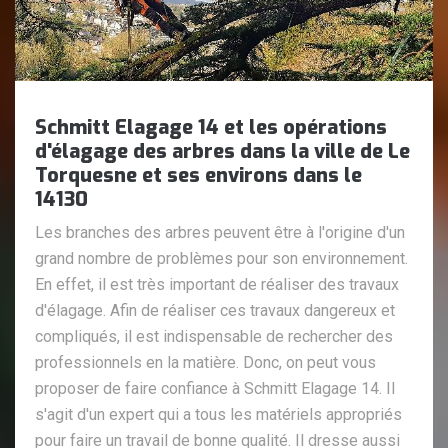
Schmitt Elagage 14 et les opérations
d'élagage des arbres dans la ville de Le
Torquesne et ses environs dans le
14130
Les branches des arbres peuvent être à l'origine d'un
grand nombre de problèmes pour son environnement.
En effet, il est très important de réaliser des travaux
d'élagage. Afin de réaliser ces travaux dangereux et
compliqués, il est indispensable de rechercher des
professionnels en la matière. Donc, on peut vous
proposer de faire confiance à Schmitt Elagage 14. Il
s'agit d'un expert qui a tous les matériels appropriés
pour faire un travail de bonne qualité. Il dresse aussi