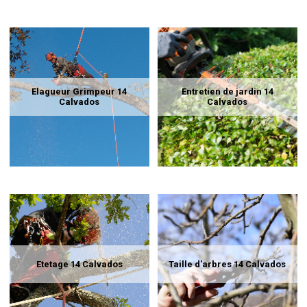
Elagueur Grimpeur 14
Entretien de jardin 14
Calvados
Calvados
Etetage 14 Calvados
Taille d'arbres 14 Calvados