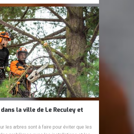
dans la ville de Le Reculey et
r les arbres sont à faire pour éviter que les