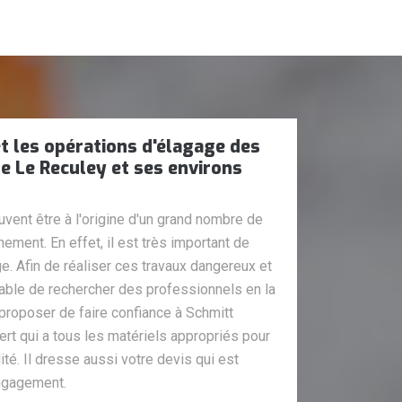
t les opérations d'élagage des
de Le Reculey et ses environs
vent être à l'origine d'un grand nombre de
ment. En effet, il est très important de
ge. Afin de réaliser ces travaux dangereux et
sable de rechercher des professionnels en la
proposer de faire confiance à Schmitt
pert qui a tous les matériels appropriés pour
lité. Il dresse aussi votre devis qui est
engagement.