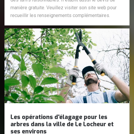
manière gratuite. Veuillez visiter son site web pour
recueillir les renseignements complémentaires.
Les opérations d'élagage pour les
arbres dans la ville de Le Locheur et
ses environs