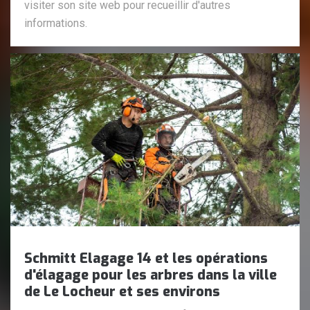
visiter son site web pour recueillir d'autres
informations.
Schmitt Elagage 14 et les opérations
d'élagage pour les arbres dans la ville
de Le Locheur et ses environs