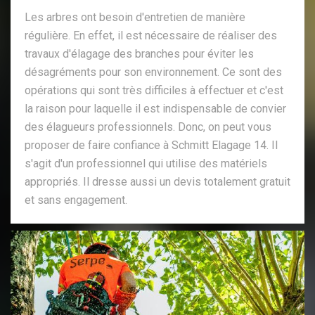
Les arbres ont besoin d'entretien de manière
régulière. En effet, il est nécessaire de réaliser des
travaux d'élagage des branches pour éviter les
désagréments pour son environnement. Ce sont des
opérations qui sont très difficiles à effectuer et c'est
la raison pour laquelle il est indispensable de convier
des élagueurs professionnels. Donc, on peut vous
proposer de faire confiance à Schmitt Elagage 14. Il
s'agit d'un professionnel qui utilise des matériels
appropriés. Il dresse aussi un devis totalement gratuit
et sans engagement.