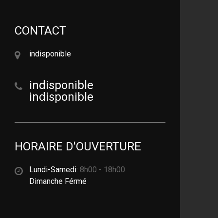
CONTACT
indisponible
indisponible
indisponible
HORAIRE D'OUVERTURE
Lundi-Samedi:
8h00 - 18h00
Dimanche Férmé