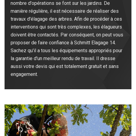
nombre d'opérations se font sur les jardins. De
manière régulière, il est nécessaire de réaliser des
travaux d'élagage des arbres. Afin de procéder à ces
interventions qui sont très complexes, les élagueurs
doivent être contactés. Par conséquent, on peut vous
proposer de faire confiance à Schmitt Elagage 14.
Sachez qu'il a tous les équipements appropriés pour
la garantie d'un meilleur rendu de travail. Il dresse
aussi votre devis qui est totalement gratuit et sans
engagement.