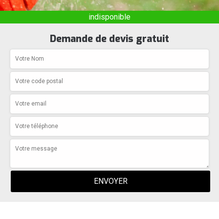
indisponible
Demande de devis gratuit