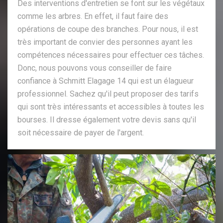
Des interventions d'entretien se font sur les végétaux
comme les arbres. En effet, il faut faire des
opérations de coupe des branches. Pour nous, il est
très important de convier des personnes ayant les
compétences nécessaires pour effectuer ces tâches.
Donc, nous pouvons vous conseiller de faire
confiance à Schmitt Elagage 14 qui est un élagueur
professionnel. Sachez qu'il peut proposer des tarifs
qui sont très intéressants et accessibles à toutes les
bourses. Il dresse également votre devis sans qu'il
soit nécessaire de payer de l'argent.