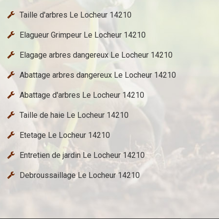
Taille d'arbres Le Locheur 14210
Elagueur Grimpeur Le Locheur 14210
Elagage arbres dangereux Le Locheur 14210
Abattage arbres dangereux Le Locheur 14210
Abattage d'arbres Le Locheur 14210
Taille de haie Le Locheur 14210
Etetage Le Locheur 14210
Entretien de jardin Le Locheur 14210
Debroussaillage Le Locheur 14210