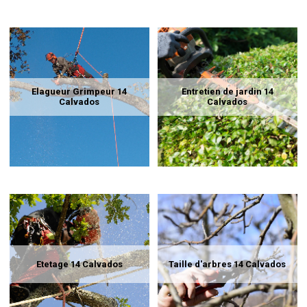
Elagueur Grimpeur 14
Entretien de jardin 14
Calvados
Calvados
Etetage 14 Calvados
Taille d'arbres 14 Calvados