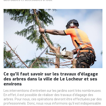
Ce qu'il faut savoir sur les travaux d'élagage
des arbres dans la ville de Le Locheur et ses
environs
Les interventions d'entretien sur les jardins sont très nombreuses.
En effet, il est possible de réaliser des travaux d'élagage des
arbres. Pour nous, ces opérations devront être effectuées par des
professionnels. Donc, nous vous informons qu'il est indispensable