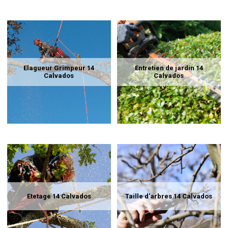
Elagueur Grimpeur 14
Entretien de jardin 14
Calvados
Calvados
Etetage 14 Calvados
Taille d'arbres 14 Calvados