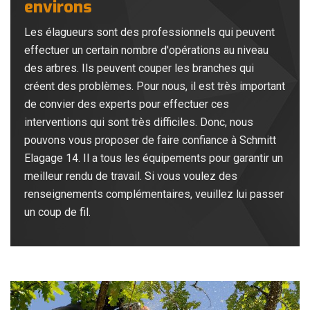
environs
Les élagueurs sont des professionnels qui peuvent
effectuer un certain nombre d'opérations au niveau
des arbres. Ils peuvent couper les branches qui
créent des problèmes. Pour nous, il est très important
de convier des experts pour effectuer ces
interventions qui sont très difficiles. Donc, nous
pouvons vous proposer de faire confiance à Schmitt
Elagage 14. Il a tous les équipements pour garantir un
meilleur rendu de travail. Si vous voulez des
renseignements complémentaires, veuillez lui passer
un coup de fil.