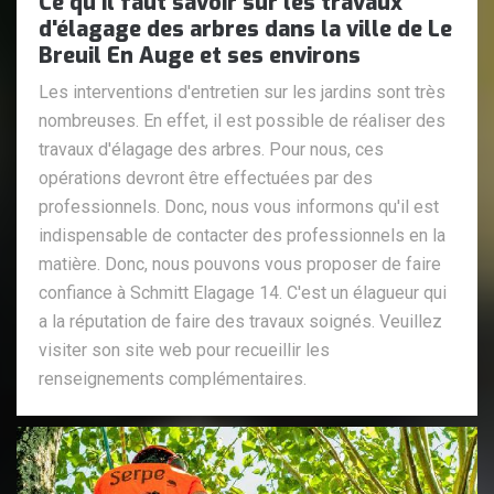
Ce qu'il faut savoir sur les travaux
d'élagage des arbres dans la ville de Le
Breuil En Auge et ses environs
Les interventions d'entretien sur les jardins sont très
nombreuses. En effet, il est possible de réaliser des
travaux d'élagage des arbres. Pour nous, ces
opérations devront être effectuées par des
professionnels. Donc, nous vous informons qu'il est
indispensable de contacter des professionnels en la
matière. Donc, nous pouvons vous proposer de faire
confiance à Schmitt Elagage 14. C'est un élagueur qui
a la réputation de faire des travaux soignés. Veuillez
visiter son site web pour recueillir les
renseignements complémentaires.