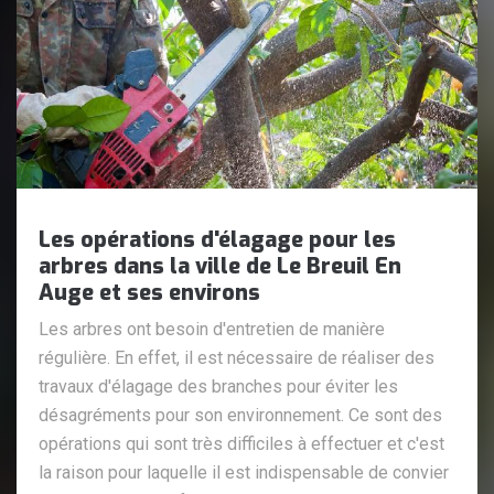
Les opérations d'élagage pour les
arbres dans la ville de Le Breuil En
Auge et ses environs
Les arbres ont besoin d'entretien de manière
régulière. En effet, il est nécessaire de réaliser des
travaux d'élagage des branches pour éviter les
désagréments pour son environnement. Ce sont des
opérations qui sont très difficiles à effectuer et c'est
la raison pour laquelle il est indispensable de convier