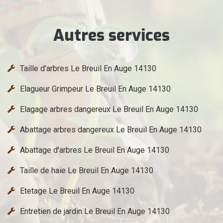
Autres services
Taille d'arbres Le Breuil En Auge 14130
Elagueur Grimpeur Le Breuil En Auge 14130
Elagage arbres dangereux Le Breuil En Auge 14130
Abattage arbres dangereux Le Breuil En Auge 14130
Abattage d'arbres Le Breuil En Auge 14130
Taille de haie Le Breuil En Auge 14130
Etetage Le Breuil En Auge 14130
Entretien de jardin Le Breuil En Auge 14130