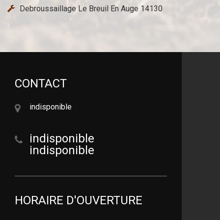
Debroussaillage Le Breuil En Auge 14130
CONTACT
indisponible
indisponible
indisponible
HORAIRE D'OUVERTURE