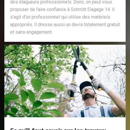
des élagueurs professionnels. Donc, on peut vous
proposer de faire confiance à Schmitt Elagage 14. Il
s'agit d'un professionnel qui utilise des matériels
appropriés. Il dresse aussi un devis totalement gratuit
et sans engagement.