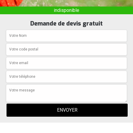
indisponible
Demande de devis gratuit