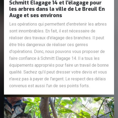
Schmitt Elagage 14 et l'élagage pour
les arbres dans la ville de Le Breuil En
Auge et ses environs
Les opérations qui permettent d'entretenir les arbres
sont innombrables. En fait, il est nécessaire de
réaliser des travaux d'élagage des branches. Il peut
être très dangereux de réaliser ces genres
d'opérations. Donc, nous pouvons vous proposer de
faire confiance à Schmitt Elagage 14. Il a tous les
équipements appropriés pour faire un travail de bonne
qualité. Sachez qu'il peut dresser votre devis et vous
n'avez pas à payer de l'argent. Le respect des délais
convenus est aussi l'un de ses points forts.